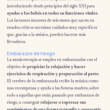
introduciendo desde principios del siglo XXI para
ayudar a los bebés en todas su funciones vitales
.
Los lactantes menores de seis meses que nacen en
estados críticos necesitan cuidados muy específicos
que, gracias a la música, pueden hacerse más
llevaderos.
Embarazos de riesgo
La musicoterapia se emplea en embarazadas con el
objetivo de
propiciar la relajación y hacer
ejercicios de respiración y preparación al parto
.
El cerebro de la embarazada recibe la música como
una recompensa y ayuda a las futuras madres, sobre
todo a aquellas que están pasando por embarazos de
riesgo, a conseguir
relajarse o expresar sus
sentimientos de una forma tranquila y repercutir