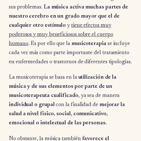
sus problemas.
La música activa muchas partes de
nuestro cerebro en un grado mayor que el de
cualquier otro estímulo
y
tiene efectos muy
poderosos y muy beneficiosos sobre el cuerpo
humano
. Es por ello que la
musicoterapia
se incluye
cada vez más como parte importante del tratamiento
en enfermedades o trastornos de diferentes tipologías.
La musicoterapia se basa en la
utilización de la
música y de sus elementos por parte de un
musicoterapeuta cualificado
, ya sea de manera
individual o grupal
con la finalidad de
mejorar la
salud a nivel físico, social, comunicativo,
emocional o intelectual de las personas.
No obstante, la música también
favorece el