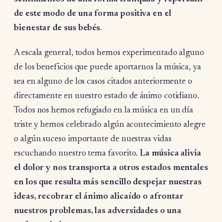
de este modo de una forma positiva en el
bienestar de sus bebés
.
A escala general, todos hemos experimentado alguno
de los beneficios que puede aportarnos la música, ya
sea en alguno de los casos citados anteriormente o
directamente en nuestro estado de ánimo cotidiano.
Todos nos hemos refugiado en la música en un día
triste y hemos celebrado algún acontecimiento alegre
o algún suceso importante de nuestras vidas
escuchando nuestro tema favorito.
La música alivia
el dolor y nos transporta a otros estados mentales
en los que resulta más sencillo despejar nuestras
ideas, recobrar el ánimo alicaído o afrontar
nuestros problemas, las adversidades o una