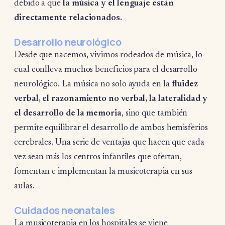
debido a que
la música y el lenguaje están
directamente relacionados.
Desarrollo neurológico
Desde que nacemos, vivimos rodeados de música, lo
cual conlleva muchos beneficios para el desarrollo
neurológico. La música no solo ayuda en la
fluidez
verbal, el razonamiento no verbal, la lateralidad y
el desarrollo de la memoria
, sino que también
permite equilibrar el desarrollo de ambos hemisferios
cerebrales. Una serie de ventajas que hacen que cada
vez sean más los centros infantiles que ofertan,
fomentan e implementan la musicoterapia en sus
aulas.
Cuidados neonatales
La musicoterapia en los hospitales se viene