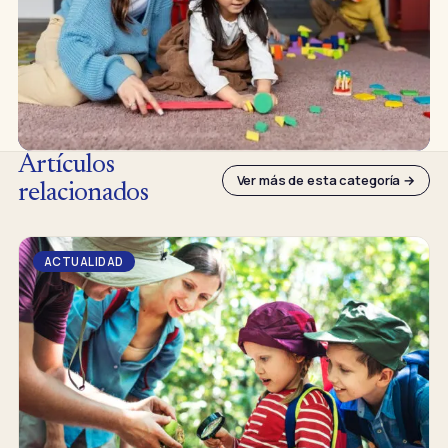
Artículos
Ver más de esta categoría →
relacionados
ACTUALIDAD