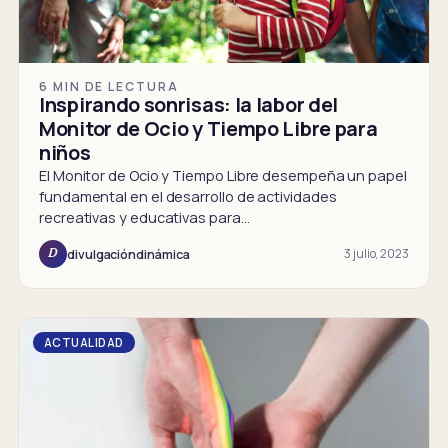
6 MIN DE LECTURA
Inspirando sonrisas: la labor del
Monitor de Ocio y Tiempo Libre para
niños
El Monitor de Ocio y Tiempo Libre desempeña un papel
fundamental en el desarrollo de actividades
recreativas y educativas para…
3 julio, 2023
divulgacióndinámica
D
ACTUALIDAD