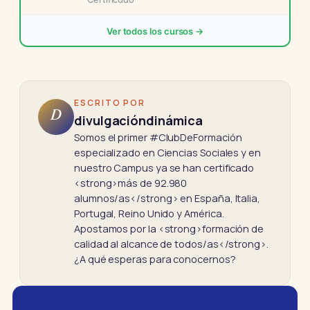
Ver todos los cursos →
ESCRITO POR
D
divulgacióndinámica
Somos el primer #ClubDeFormación
especializado en Ciencias Sociales y en
nuestro Campus ya se han certificado
<strong>más de 92.980
alumnos/as</strong> en España, Italia,
Portugal, Reino Unido y América.
Apostamos por la <strong>formación de
calidad al alcance de todos/as</strong>.
¿A qué esperas para conocernos?