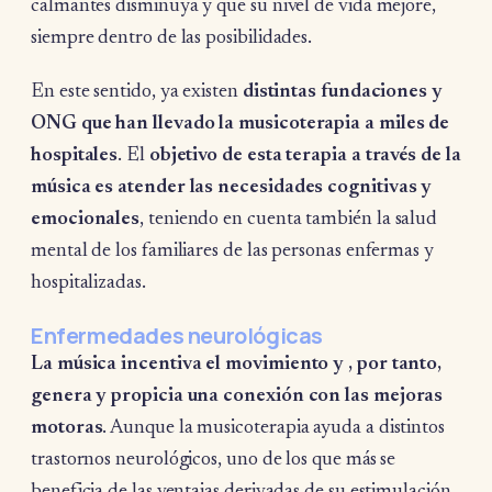
calmantes disminuya y que su nivel de vida mejore,
siempre dentro de las posibilidades.
En este sentido, ya existen
distintas fundaciones y
ONG que han llevado la musicoterapia a miles de
hospitales
. El
objetivo de esta terapia a través de la
música es atender las necesidades cognitivas y
emocionales
, teniendo en cuenta también la salud
mental de los familiares de las personas enfermas y
hospitalizadas.
Enfermedades neurológicas
L
a música incentiva el movimiento y , por tanto,
genera y propicia una conexión con las mejoras
motoras
. Aunque la musicoterapia ayuda a distintos
trastornos neurológicos, uno de los que más se
beneficia de las ventajas derivadas de su estimulación