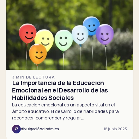
3 MIN DE LECTURA
La Importancia de la Educación
Emocional en el Desarrollo de las
Habilidades Sociales
La educación emocional es un aspecto vital en el
ámbito educativo. El desarrollo de habilidades para
reconocer, comprender y regular…
16 junio, 2023
divulgacióndinámica
D