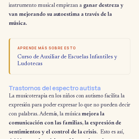
instrumento musical empiezan a
ganar destreza y
van mejorando su autoestima a través de la
música.
APRENDE MÁS SOBRE ESTO
Curso de Auxiliar de Escuelas Infantiles y
Ludotecas
Trastornos del espectro autista
La musicoterapia en los niños con autismo facilita la
expresión para poder expresar lo que no pueden decir
con palabras. Además, la música
mejora la
comunicación con las familias, la expresión de
sentimientos y el control de la crisis
. Esto es así,