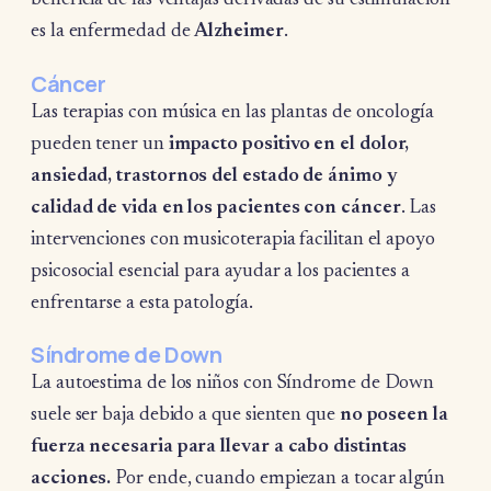
es la enfermedad de
Alzheimer
.
Cáncer
Las terapias con música en las plantas de oncología
pueden tener un
impacto positivo en el dolor,
ansiedad, trastornos del estado de ánimo y
calidad de vida en los pacientes con cáncer
. Las
intervenciones con musicoterapia facilitan el apoyo
psicosocial esencial para ayudar a los pacientes a
enfrentarse a esta patología.
Síndrome de Down
La autoestima de los niños con Síndrome de Down
suele ser baja debido a que sienten que
no poseen la
fuerza necesaria para llevar a cabo distintas
acciones.
Por ende, cuando empiezan a tocar algún