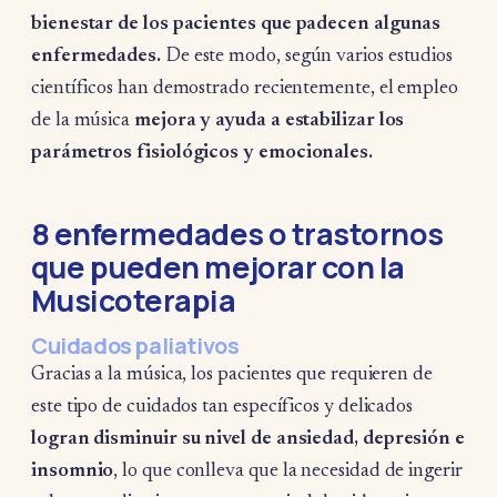
bienestar de los pacientes que padecen algunas
enfermedades.
De este modo, según varios estudios
científicos han demostrado recientemente, el empleo
de la música
mejora y ayuda a estabilizar los
parámetros fisiológicos y emocionales.
8 enfermedades o trastornos
que pueden mejorar con la
Musicoterapia
Cuidados paliativos
Gracias a la música, los pacientes que requieren de
este tipo de cuidados tan específicos y delicados
logran disminuir su nivel de ansiedad, depresión e
insomnio
, lo que conlleva que la necesidad de ingerir