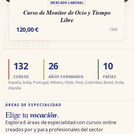
MERCADO LABORAL
Curso de Monitor de Ocio y Tiempo
Libre
120,00
€
150h
132
26
10
CURSOS
AÑOS FORMANDO
PAÍSES
España, Italia, Portugal, México, Chile, Perú, Colombia, Brasil, India,
Irlanda
ÁREAS DE ESPECIALIDAD
vocación
Elige tu
.
Explora 6 áreas de especialidad con cursos online
creados por y para profesionales del sector