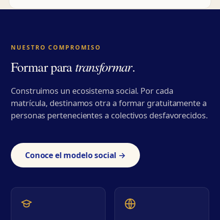
NUESTRO COMPROMISO
transformar
Formar para
.
Construimos un ecosistema social. Por cada
matrícula, destinamos otra a formar gratuitamente a
personas pertenecientes a colectivos desfavorecidos.
Conoce el modelo social →