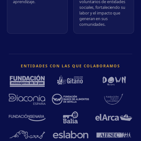
aprendizaje.
voluntarios de entidades
sociales, fortaleciendo su
labor y el impacto que
generan en sus
comunidades.
ENTIDADES CON LAS QUE COLABORAMOS