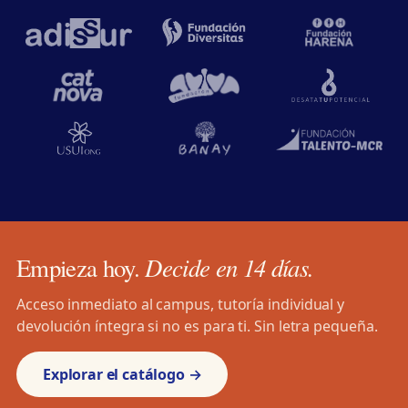
Decide en 14 días.
Empieza hoy.
Acceso inmediato al campus, tutoría individual y
devolución íntegra si no es para ti. Sin letra pequeña.
Explorar el catálogo →