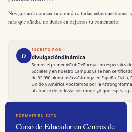
Nos gustaría conocer tu opinión a todas estas cuestiones, y
más que añadir, no dudes en dejarnos tu comentario.
ESCRITO POR
D
divulgacióndinámica
Somos el primer #ClubDeFormación especializado
Sociales y en nuestro Campus ya se han certifica
de 92.980 alumnos/as</strong> en España, Italia, 
Unido y América.Apostamos por la <strong>forma
al alcance de todos/as</strong>. ¿A qué esperas 
FÓRMATE EN ESTO
Curso de Educador en Centros de