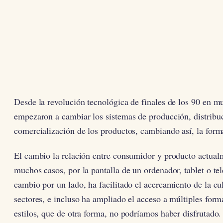
Desde la revolución tecnológica de finales de los 90 en m
empezaron a cambiar los sistemas de producción, distribu
comercialización de los productos, cambiando así, la for
El cambio la relación entre consumidor y producto actual
muchos casos, por la pantalla de un ordenador, tablet o te
cambio por un lado, ha facilitado el acercamiento de la c
sectores, e incluso ha ampliado el acceso a múltiples form
estilos, que de otra forma, no podríamos haber disfrutado.