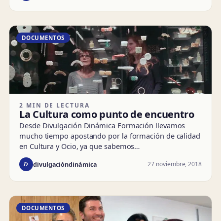
DOCUMENTOS
2 MIN DE LECTURA
La Cultura como punto de encuentro
Desde Divulgación Dinámica Formación llevamos
mucho tiempo apostando por la formación de calidad
en Cultura y Ocio, ya que sabemos…
D
27 noviembre, 2018
divulgacióndinámica
DOCUMENTOS