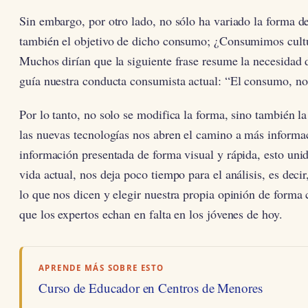
Sin embargo, por otro lado, no sólo ha variado la forma 
también el objetivo de dicho consumo; ¿Consumimos cultur
Muchos dirían que la siguiente frase resume la necesidad d
guía nuestra conducta consumista actual: “El consumo, n
Por lo tanto, no solo se modifica la forma, sino también la 
las nuevas tecnologías nos abren el camino a más informa
información presentada de forma visual y rápida, esto unid
vida actual, nos deja poco tiempo para el análisis, es decir
lo que nos dicen y elegir nuestra propia opinión de forma c
que los expertos echan en falta en los jóvenes de hoy.
APRENDE MÁS SOBRE ESTO
Curso de Educador en Centros de Menores