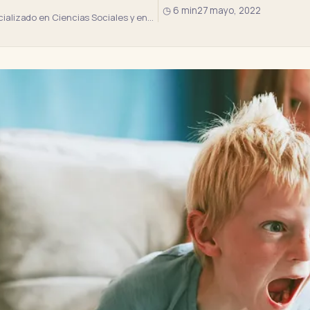
◷ 6 min
27 mayo, 2022
alizado en Ciencias Sociales y en…