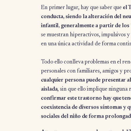
En primer lugar, hay que saber que
el 
conducta, siendo la alteración del n
infantil, generalmente a partir de los
se muestran hiperactivos, impulsivos 
en una única actividad de forma conti
Todo ello conlleva problemas en el ren
personales con familiares, amigos y pr
cualquier persona puede presentar a
aislada
, sin que ello implique ninguna
confirmar este trastorno hay que ten
coexistencia de diversos síntomas y q
sociales del niño de forma prolongad