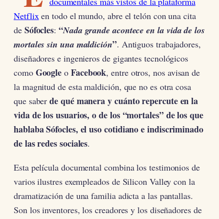
documentales más vistos de la plataforma
Netflix
en todo el mundo, abre el telón con una cita
Sófocles
“
de
:
Nada grande acontece en la vida de los
”
mortales sin una maldición
. Antiguos trabajadores,
diseñadores e ingenieros de gigantes tecnológicos
Google
Facebook
como
o
, entre otros, nos avisan de
la magnitud de esta maldición, que no es otra cosa
de qué manera y cuánto repercute en la
que saber
vida de los usuarios, o de los “mortales” de los que
hablaba Sófocles, el uso cotidiano e indiscriminado
de las redes sociales
.
Esta película documental combina los testimonios de
varios ilustres exempleados de Silicon Valley con la
dramatización de una familia adicta a las pantallas.
Son los inventores, los creadores y los diseñadores de