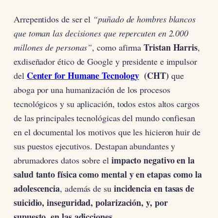
Arrepentidos de ser el
“puñado de hombres blancos
que toman las decisiones que repercuten en 2.000
Tristan Harris
millones de personas”
, como afirma
,
exdiseñador ético de Google y presidente e impulsor
Center for Humane Tecnology
(CHT)
del
que
aboga por una humanización de los procesos
tecnológicos y su aplicación, todos estos altos cargos
de las principales tecnológicas del mundo confiesan
en el documental los motivos que les hicieron huir de
sus puestos ejecutivos. Destapan abundantes y
impacto negativo en la
abrumadores datos sobre el
salud tanto física como mental y en etapas como la
adolescencia
incidencia en tasas de
, además de su
suicidio, inseguridad, polarización, y, por
supuesto, en las adicciones
.