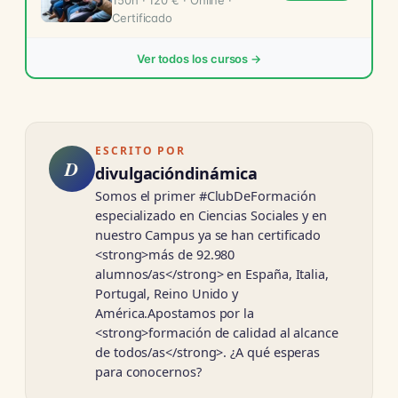
Certificado
Ver todos los cursos →
ESCRITO POR
D
divulgacióndinámica
Somos el primer #ClubDeFormación
especializado en Ciencias Sociales y en
nuestro Campus ya se han certificado
<strong>más de 92.980
alumnos/as</strong> en España, Italia,
Portugal, Reino Unido y
América.Apostamos por la
<strong>formación de calidad al alcance
de todos/as</strong>. ¿A qué esperas
para conocernos?