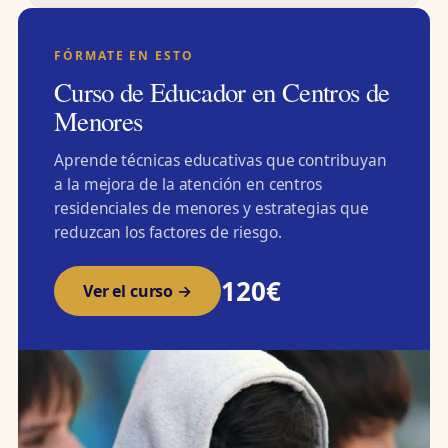
FÓRMATE EN ESTO
Curso de Educador en Centros de
Menores
Aprende técnicas educativas que contribuyan
a la mejora de la atención en centros
residenciales de menores y estrategias que
reduzcan los factores de riesgo.
120€
Ver el curso →