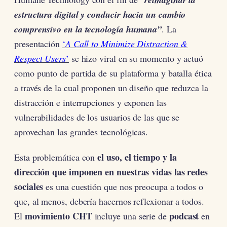
estructura digital y conducir hacia un cambio
comprensivo en la tecnología humana”
. La
presentación
‘
A Call to Minimize Distraction &
Respect Users
’
se hizo viral en su momento y actuó
como punto de partida de su plataforma y batalla ética
a través de la cual proponen un diseño que reduzca la
distracción e interrupciones y exponen las
vulnerabilidades de los usuarios de las que se
aprovechan las grandes tecnológicas.
el uso, el tiempo y la
Esta problemática con
dirección que imponen en nuestras vidas las redes
sociales
es una cuestión que nos preocupa a todos o
que, al menos, debería hacernos reflexionar a todos.
movimiento CHT
podcast
El
incluye una serie de
en