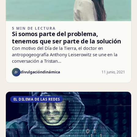
5 MIN DE LECTURA
Si somos parte del problema,
tenemos que ser parte de la solución
Con motivo del Día de la Tierra, el doctor en
antropogeografía Anthony Leiserowitz se une en la
conversación a Tristan…
D
11 junio, 2021
divulgacióndinámica
EL DILEMA DE LAS REDES