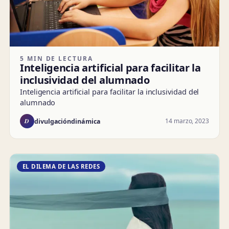
5 MIN DE LECTURA
Inteligencia artificial para facilitar la
inclusividad del alumnado
Inteligencia artificial para facilitar la inclusividad del
alumnado
D
14 marzo, 2023
divulgacióndinámica
EL DILEMA DE LAS REDES