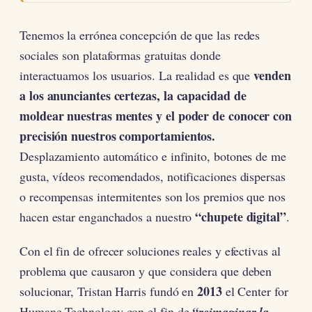
Tenemos la errónea concepción de que las redes
sociales son plataformas gratuitas donde
venden
interactuamos los usuarios. La realidad es que
a los anunciantes certezas, la capacidad de
moldear nuestras mentes y el poder de conocer con
precisión nuestros comportamientos.
Desplazamiento automático e infinito, botones de me
gusta, vídeos recomendados, notificaciones dispersas
o recompensas intermitentes son los premios que nos
“chupete digital”
hacen estar enganchados a nuestro
.
Con el fin de ofrecer soluciones reales y efectivas al
problema que causaron y que considera que deben
2013
solucionar, Tristan Harris fundó en
el Center for
Humane Technology con el fin de
“reimaginar la