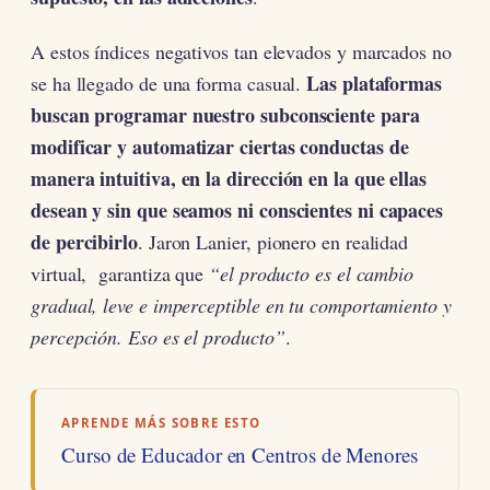
A estos índices negativos tan elevados y marcados no
Las plataformas
se ha llegado de una forma casual.
buscan programar nuestro subconsciente para
modificar y automatizar ciertas conductas de
manera intuitiva, en la dirección en la que ellas
desean y sin que seamos ni conscientes ni capaces
de percibirlo
. Jaron Lanier, pionero en realidad
virtual, garantiza que
“el producto es el cambio
gradual, leve e imperceptible en tu comportamiento y
percepción. Eso es el producto”
.
APRENDE MÁS SOBRE ESTO
Curso de Educador en Centros de Menores