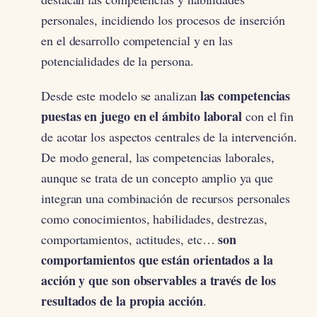
personales, incidiendo los procesos de inserción
en el desarrollo competencial y en las
potencialidades de la persona.
las competencias
Desde este modelo se analizan
puestas en juego en el ámbito laboral
con el fin
de acotar los aspectos centrales de la intervención.
De modo general, las competencias laborales,
aunque se trata de un concepto amplio ya que
integran una combinación de recursos personales
como conocimientos, habilidades, destrezas,
son
comportamientos, actitudes, etc…
comportamientos que están orientados a la
acción y que son observables a través de los
resultados de la propia acción
.