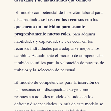
El modelo competencial de inserción laboral para
se basa en los recursos con los
discapacitados
que cuenta un individuo para asumir
progresivamente nuevos roles
, para adquirir
habilidades y capacidades,… es decir en los
recursos individuales para adaptarse mejor a los
cambios. Actualmente el modelo de competencias
también se utiliza para la valoración de puestos de
trabajos y la selección de personal.
El modelo de competencias para la inserción de
las personas con discapacidad surge como
respuesta a aquellos modelos basados en los
déficit y discapacidades. A raíz de este modelo se
destacan las competencias y habilidades