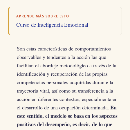
APRENDE MÁS SOBRE ESTO
Curso de Inteligencia Emocional
Son estas características de comportamientos
observables y tendentes a la acción las que
facilitan el abordaje metodológico a través de la
identificación y recuperación de las propias
competencias personales adquiridas durante la
trayectoria vital, así como su transferencia a la
acción en diferentes contextos, especialmente en
En
el desarrollo de una ocupación determinada.
este sentido, el modelo se basa en los aspectos
positivos del desempeño, es decir, de lo que