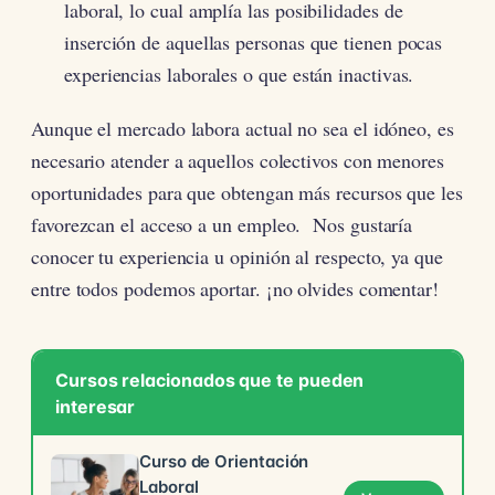
laboral, lo cual amplía las posibilidades de
inserción de aquellas personas que tienen pocas
experiencias laborales o que están inactivas.
Aunque el mercado labora actual no sea el idóneo, es
necesario atender a aquellos colectivos con menores
oportunidades para que obtengan más recursos que les
favorezcan el acceso a un empleo. Nos gustaría
conocer tu experiencia u opinión al respecto, ya que
entre todos podemos aportar. ¡no olvides comentar!
Cursos relacionados que te pueden
interesar
Curso de Orientación
Laboral