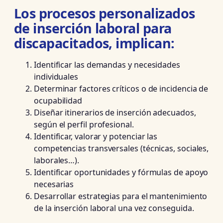
Los procesos personalizados
de inserción laboral para
discapacitados, implican:
Identificar las demandas y necesidades
individuales
Determinar factores críticos o de incidencia de
ocupabilidad
Diseñar itinerarios de inserción adecuados,
según el perfil profesional.
Identificar, valorar y potenciar las
competencias transversales (técnicas, sociales,
laborales…).
Identificar oportunidades y fórmulas de apoyo
necesarias
Desarrollar estrategias para el mantenimiento
de la inserción laboral una vez conseguida.