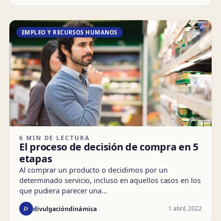
EMPLEO Y RECURSOS HUMANOS
6 MIN DE LECTURA
El proceso de decisión de compra en 5
etapas
Al comprar un producto o decidirnos por un
determinado servicio, incluso en aquellos casos en los
que pudiera parecer una…
D
1 abril, 2022
divulgacióndinámica