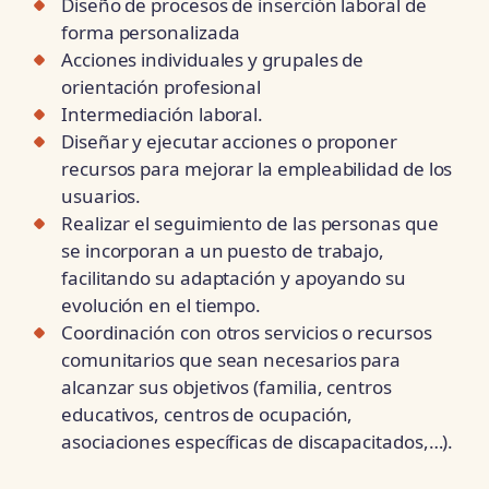
Diseño de procesos de inserción laboral de
forma personalizada
Acciones individuales y grupales de
orientación profesional
Intermediación laboral.
Diseñar y ejecutar acciones o proponer
recursos para mejorar la empleabilidad de los
usuarios.
Realizar el seguimiento de las personas que
se incorporan a un puesto de trabajo,
facilitando su adaptación y apoyando su
evolución en el tiempo.
Coordinación con otros servicios o recursos
comunitarios que sean necesarios para
alcanzar sus objetivos (familia, centros
educativos, centros de ocupación,
asociaciones específicas de discapacitados,…).