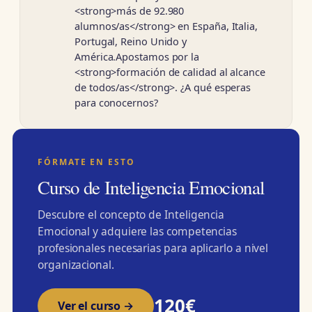
<strong>más de 92.980
alumnos/as</strong> en España, Italia,
Portugal, Reino Unido y
América.Apostamos por la
<strong>formación de calidad al alcance
de todos/as</strong>. ¿A qué esperas
para conocernos?
FÓRMATE EN ESTO
Curso de Inteligencia Emocional
Descubre el concepto de Inteligencia
Emocional y adquiere las competencias
profesionales necesarias para aplicarlo a nivel
organizacional.
120€
Ver el curso →