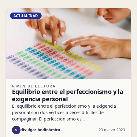
ACTUALIDAD
6 MIN DE LECTURA
Equilibrio entre el perfeccionismo y la
exigencia personal
El equilibrio entre el perfeccionismo y la exigencia
personal son dos vértices a veces difíciles de
compaginar. El perfeccionismo es…
D
23 marzo, 2023
divulgacióndinámica