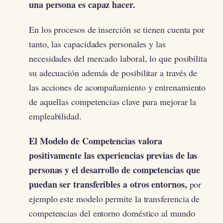
una persona es capaz hacer.
En los procesos de inserción se tienen cuenta por
tanto, las capacidades personales y las
necesidades del mercado laboral, lo que posibilita
su adecuación además de posibilitar a través de
las acciones de acompañamiento y entrenamiento
de aquellas competencias clave para mejorar la
empleabilidad.
El Modelo de Competencias valora
positivamente las experiencias previas de las
personas y el desarrollo de competencias que
puedan ser transferibles a otros entornos,
por
ejemplo este modelo permite la transferencia de
competencias del entorno doméstico al mundo