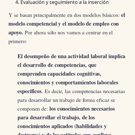
Evaluación y seguimiento a la inserción
el
Y se basan principalmente en dos modelos básicos:
modelo competencial y el modelo de empleo con
apoyo.
Por ahora sólo nos vamos a centrar en el
primero:
El desempeño de una actividad laboral implica
el desarrollo de competencias, que
comprenden capacidades cognitivas,
conocimientos y comportamientos laborales
específicos
. Es decir, las competencias necesarias
para desarrollar un trabajo de forma eficaz se
los conocimientos necesarios
componen de:
para desarrollar el trabajo, de los
conocimientos aplicados (habilidades y
destrezas) y de las actitudes que conlleva.