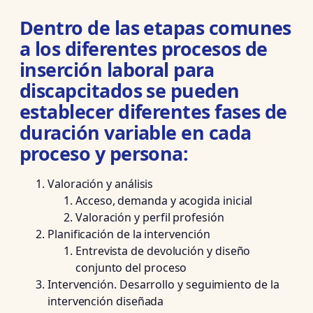
Dentro de las etapas comunes
a los diferentes procesos de
inserción laboral para
discapcitados se pueden
establecer diferentes fases de
duración variable en cada
proceso y persona:
Valoración y análisis
Acceso, demanda y acogida inicial
Valoración y perfil profesión
Planificación de la intervención
Entrevista de devolución y diseño
conjunto del proceso
Intervención. Desarrollo y seguimiento de la
intervención diseñada