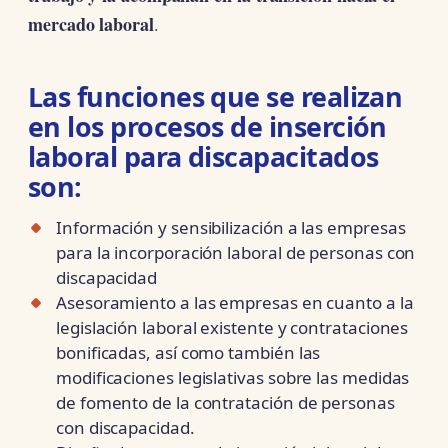
mercado laboral
.
Las funciones que se realizan
en los procesos de inserción
laboral para discapacitados
son:
Información y sensibilización a las empresas
para la incorporación laboral de personas con
discapacidad
Asesoramiento a las empresas en cuanto a la
legislación laboral existente y contrataciones
bonificadas, así como también las
modificaciones legislativas sobre las medidas
de fomento de la contratación de personas
con discapacidad.