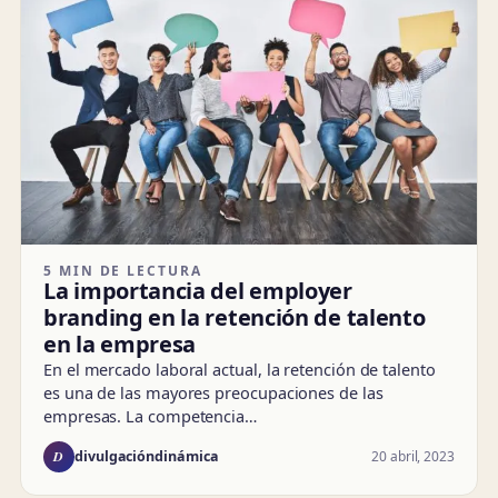
5 MIN DE LECTURA
La importancia del employer
branding en la retención de talento
en la empresa
En el mercado laboral actual, la retención de talento
es una de las mayores preocupaciones de las
empresas. La competencia…
D
20 abril, 2023
divulgacióndinámica