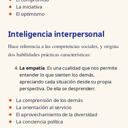
La iniciativa
El optimismo
Inteligencia interpersonal
Hace referencia a las competencias sociales, y origina
dos habilidades prácticas características:
La
empatía
. Es una cualidad que nos permite
entender lo que sienten los demás,
apreciando cada situación desde su propia
perspectiva. De ella se desprenden:
La comprensión de los demás
La orientación al servicio
El aprovechamiento de la diversidad
La conciencia política