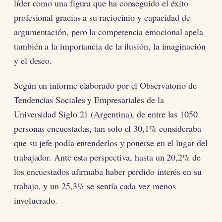
líder como una figura que ha conseguido el éxito
profesional gracias a su raciocinio y capacidad de
argumentación, pero la competencia emocional apela
también a la importancia de la ilusión, la imaginación
y el deseo.
Según un informe elaborado por el Observatorio de
Tendencias Sociales y Empresariales de la
Universidad Siglo 21 (Argentina), de entre las 1050
personas encuestadas, tan solo el 30,1% consideraba
que su jefe podía entenderlos y ponerse en el lugar del
trabajador. Ante esta perspectiva, hasta un 20,2% de
los encuestados afirmaba haber perdido interés en su
trabajo, y un 25,3% se sentía cada vez menos
involucrado.