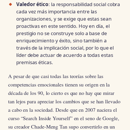
Valedor ético
: la responsabilidad social cobra
cada vez más importancia entre las
organizaciones, y se exige que estas sean
proactivas en este sentido. Hoy en día, el
prestigio no se construye solo a base de
enriquecimiento y éxito, sino también a
través de la implicación social, por lo que el
líder debe actuar de acuerdo a todas estas
premisas éticas.
A pesar de que casi todas las teorías sobre las
competencias emocionales tienen su origen en la
década de los 90, lo cierto es que no hay que mirar
tan lejos para apreciar los cambios que se han llevado
a cabo en la sociedad. Desde que en 2007 naciera el
curso “Search Inside Yourself” en el seno de Google,
su creador Chade-Meng Tan supo convertirlo en un