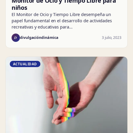
Monitor de Ocio y Tiempo Libre para
niños
El Monitor de Ocio y Tiempo Libre desempeña un
papel fundamental en el desarrollo de actividades
recreativas y educativas para…
D
3 julio, 2023
divulgacióndinámica
ACTUALIDAD