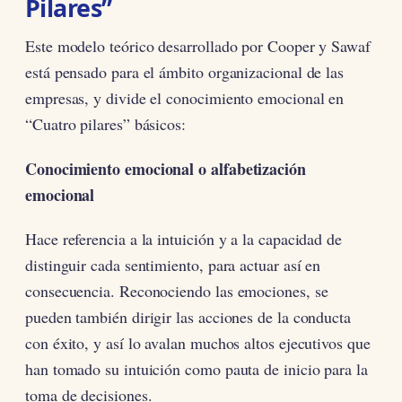
Pilares”
Este modelo teórico desarrollado por Cooper y Sawaf
está pensado para el ámbito organizacional de las
empresas, y divide el conocimiento emocional en
“Cuatro pilares” básicos:
Conocimiento emocional o alfabetización
emocional
Hace referencia a la intuición y a la capacidad de
distinguir cada sentimiento, para actuar así en
consecuencia. Reconociendo las emociones, se
pueden también dirigir las acciones de la conducta
con éxito, y así lo avalan muchos altos ejecutivos que
han tomado su intuición como pauta de inicio para la
toma de decisiones.