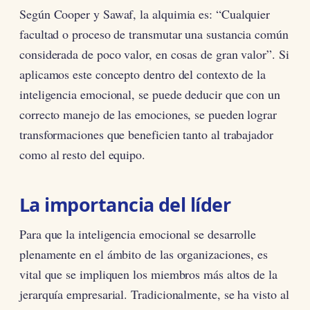
Según Cooper y Sawaf, la alquimia es: “Cualquier
facultad o proceso de transmutar una sustancia común
considerada de poco valor, en cosas de gran valor”. Si
aplicamos este concepto dentro del contexto de la
inteligencia emocional, se puede deducir que con un
correcto manejo de las emociones, se pueden lograr
transformaciones que beneficien tanto al trabajador
como al resto del equipo.
La importancia del líder
Para que la inteligencia emocional se desarrolle
plenamente en el ámbito de las organizaciones, es
vital que se impliquen los miembros más altos de la
jerarquía empresarial. Tradicionalmente, se ha visto al