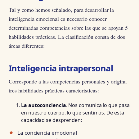
Tal y como hemos señalado, para desarrollar la
inteligencia emocional es necesario conocer
determinadas competencias sobre las que se apoyan 5
habilidades prácticas. La clasificación consta de dos
áreas diferentes:
Inteligencia intrapersonal
Corresponde a las competencias personales y origina
tres habilidades prácticas características:
La autoconciencia
. Nos comunica lo que pasa
en nuestro cuerpo, lo que sentimos. De esta
capacidad se desprenden:
La conciencia emocional