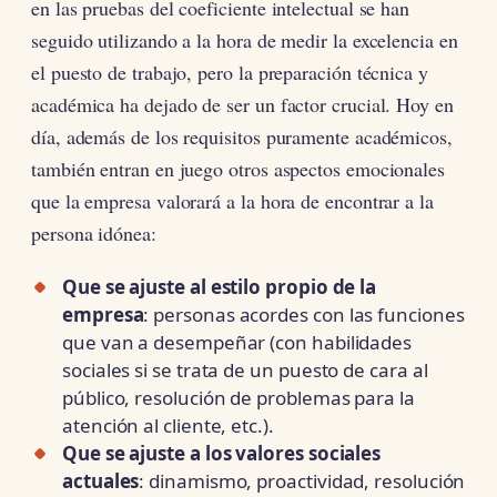
en las pruebas del coeficiente intelectual se han
seguido utilizando a la hora de medir la excelencia en
el puesto de trabajo, pero la preparación técnica y
académica ha dejado de ser un factor crucial. Hoy en
día, además de los requisitos puramente académicos,
también entran en juego otros aspectos emocionales
que la empresa valorará a la hora de encontrar a la
persona idónea:
Que se ajuste al estilo propio de la
empresa
: personas acordes con las funciones
que van a desempeñar (con habilidades
sociales si se trata de un puesto de cara al
público, resolución de problemas para la
atención al cliente, etc.).
Que se ajuste a los valores sociales
actuales
: dinamismo, proactividad, resolución