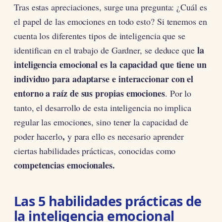
Tras estas apreciaciones, surge una pregunta: ¿Cuál es
el papel de las emociones en todo esto? Si tenemos en
cuenta los diferentes tipos de inteligencia que se
la
identifican en el trabajo de Gardner, se deduce que
inteligencia emocional es la capacidad que tiene un
individuo para adaptarse e interaccionar con el
entorno a raíz de sus propias emociones
. Por lo
tanto, el desarrollo de esta inteligencia no implica
regular las emociones, sino tener la capacidad de
,
poder hacerlo
y para ello es necesario aprender
ciertas habilidades prácticas, conocidas como
competencias emocionales.
Las 5 habilidades prácticas de
la inteligencia emocional