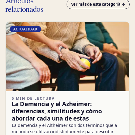
Artículos
Ver más de esta categoría →
relacionados
ACTUALIDAD
5 MIN DE LECTURA
La Demencia y el Azheimer:
diferencias, similitudes y cómo
abordar cada una de estas
La demencia y el Alzheimer son dos términos que a
menudo se utilizan indistintamente para describir