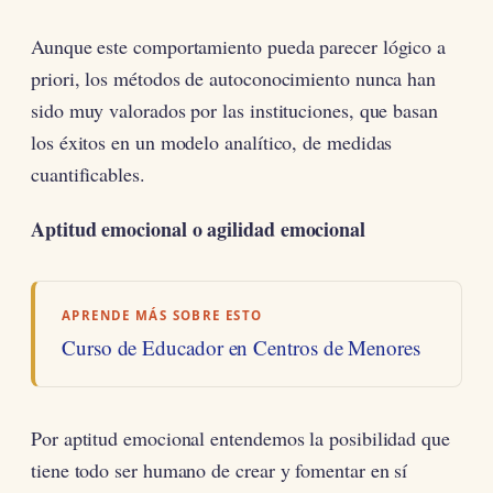
Aunque este comportamiento pueda parecer lógico a
priori, los métodos de autoconocimiento nunca han
sido muy valorados por las instituciones, que basan
los éxitos en un modelo analítico, de medidas
cuantificables.
Aptitud emocional o agilidad emocional
APRENDE MÁS SOBRE ESTO
Curso de Educador en Centros de Menores
Por aptitud emocional entendemos la posibilidad que
tiene todo ser humano de crear y fomentar en sí