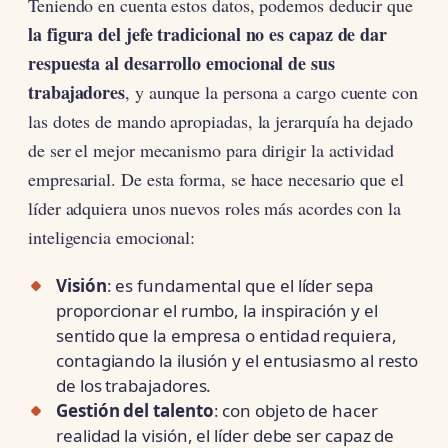
Teniendo en cuenta estos datos, podemos deducir que
la figura del jefe tradicional no es capaz de dar
respuesta al desarrollo emocional de sus
trabajadores
, y aunque la persona a cargo cuente con
las dotes de mando apropiadas, la jerarquía ha dejado
de ser el mejor mecanismo para dirigir la actividad
empresarial. De esta forma, se hace necesario que el
líder adquiera unos nuevos roles más acordes con la
inteligencia emocional:
Visión
: es fundamental que el líder sepa
proporcionar el rumbo, la inspiración y el
sentido que la empresa o entidad requiera,
contagiando la ilusión y el entusiasmo al resto
de los trabajadores.
Gestión del
talento
: con objeto de hacer
realidad la visión, el líder debe ser capaz de