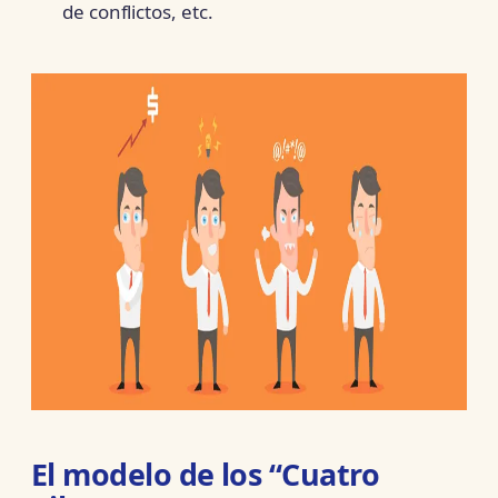
de conflictos, etc.
El modelo de los “Cuatro