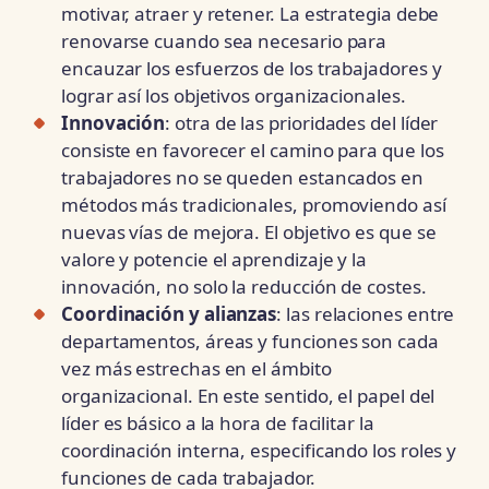
motivar, atraer y retener. La estrategia debe
renovarse cuando sea necesario para
encauzar los esfuerzos de los trabajadores y
lograr así los objetivos organizacionales.
Innovación
: otra de las prioridades del líder
consiste en favorecer el camino para que los
trabajadores no se queden estancados en
métodos más tradicionales, promoviendo así
nuevas vías de mejora. El objetivo es que se
valore y potencie el aprendizaje y la
innovación, no solo la reducción de costes.
Coordinación y alianzas
: las relaciones entre
departamentos, áreas y funciones son cada
vez más estrechas en el ámbito
organizacional. En este sentido, el papel del
líder es básico a la hora de facilitar la
coordinación interna, especificando los roles y
funciones de cada trabajador.