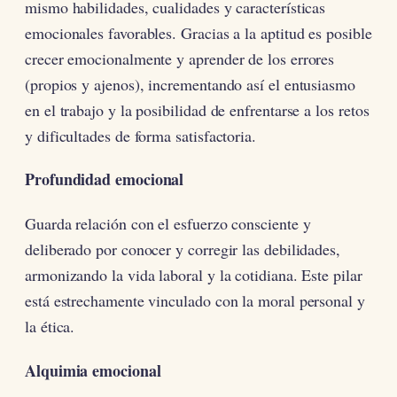
mismo habilidades, cualidades y características
emocionales favorables. Gracias a la aptitud es posible
crecer emocionalmente y aprender de los errores
(propios y ajenos), incrementando así el entusiasmo
en el trabajo y la posibilidad de enfrentarse a los retos
y dificultades de forma satisfactoria.
Profundidad emocional
Guarda relación con el esfuerzo consciente y
deliberado por conocer y corregir las debilidades,
armonizando la vida laboral y la cotidiana. Este pilar
está estrechamente vinculado con la moral personal y
la ética.
Alquimia emocional