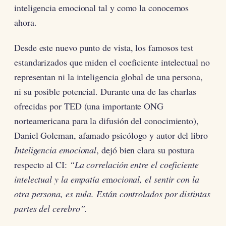
inteligencia emocional tal y como la conocemos
ahora.
Desde este nuevo punto de vista, los famosos test
estandarizados que miden el coeficiente intelectual no
representan ni la inteligencia global de una persona,
ni su posible potencial. Durante una de las charlas
ofrecidas por TED (una importante ONG
norteamericana para la difusión del conocimiento),
Daniel Goleman, afamado psicólogo y autor del libro
Inteligencia emocional
, dejó bien clara su postura
respecto al CI:
“La correlación entre el coeficiente
intelectual y la empatía e
m
ocional, el sentir con la
otra persona, es nula. Están controlados por distintas
partes del cerebro”.