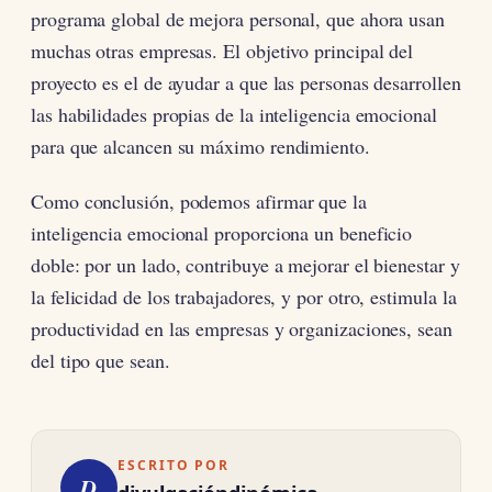
programa global de mejora personal, que ahora usan
muchas otras empresas. El objetivo principal del
proyecto es el de ayudar a que las personas desarrollen
las habilidades propias de la inteligencia emocional
para que alcancen su máximo rendimiento.
Como conclusión, podemos afirmar que la
inteligencia emocional proporciona un beneficio
doble: por un lado, contribuye a mejorar el bienestar y
la felicidad de los trabajadores, y por otro, estimula la
productividad en las empresas y organizaciones, sean
del tipo que sean.
ESCRITO POR
D