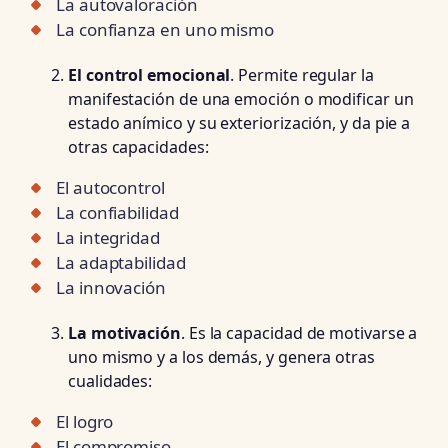
La autovaloración
La confianza en uno mismo
El control emocional
. Permite regular la
manifestación de una emoción o modificar un
estado anímico y su exteriorización, y da pie a
otras capacidades:
El autocontrol
La confiabilidad
La integridad
La adaptabilidad
La innovación
La motivación
. Es la capacidad de motivarse a
uno mismo y a los demás, y genera otras
cualidades:
El logro
El compromiso