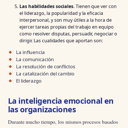
Las habilidades sociales
. Tienen que ver con
el liderazgo, la popularidad y la eficacia
interpersonal, y son muy útiles a la hora de
ejercer tareas propias del trabajo en equipo
como resolver disputas, persuadir, negociar o
dirigir. Las cualidades que aportan son:
La influencia
La comunicación
La resolución de conflictos
La catalización del cambio
El liderazgo
La inteligencia emocional en
las organizaciones
Durante mucho tiempo, los mismos procesos basados