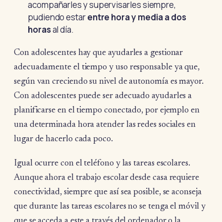
acompañarles y supervisarles siempre,
pudiendo estar
entre hora y media a dos
horas
al día.
Con adolescentes hay que ayudarles a gestionar
adecuadamente el tiempo y uso responsable ya que,
según van creciendo su nivel de autonomía es mayor.
Con adolescentes puede ser adecuado ayudarles a
planificarse en el tiempo conectado, por ejemplo en
una determinada hora atender las redes sociales en
lugar de hacerlo cada poco.
Igual ocurre con el teléfono y las tareas escolares.
Aunque ahora el trabajo escolar desde casa requiere
conectividad, siempre que así sea posible, se aconseja
que durante las tareas escolares no se tenga el móvil y
que se acceda a este a través del ordenador o la