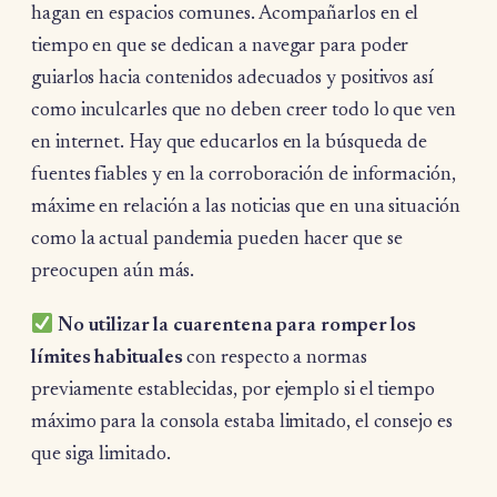
hagan en espacios comunes. Acompañarlos en el
tiempo en que se dedican a navegar para poder
guiarlos hacia contenidos adecuados y positivos así
como inculcarles que no deben creer todo lo que ven
en internet. Hay que educarlos en la búsqueda de
fuentes fiables y en la corroboración de información,
máxime en relación a las noticias que en una situación
como la actual pandemia pueden hacer que se
preocupen aún más.
No utilizar la cuarentena para romper los
límites habituales
con respecto a normas
previamente establecidas, por ejemplo si el tiempo
máximo para la consola estaba limitado, el consejo es
que siga limitado.