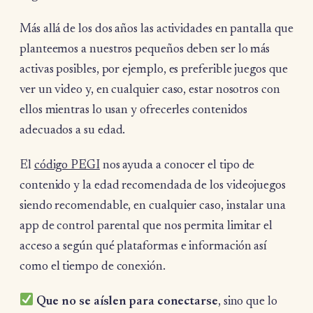
Más allá de los dos años las actividades en pantalla que
planteemos a nuestros pequeños deben ser lo más
activas posibles, por ejemplo, es preferible juegos que
ver un video y, en cualquier caso, estar nosotros con
ellos mientras lo usan y ofrecerles contenidos
adecuados a su edad.
El
código PEGI
nos ayuda a conocer el tipo de
contenido y la edad recomendada de los videojuegos
siendo recomendable, en cualquier caso, instalar una
app de control parental que nos permita limitar el
acceso a según qué plataformas e información así
como el tiempo de conexión.
Que no se aíslen para conectarse
, sino que lo