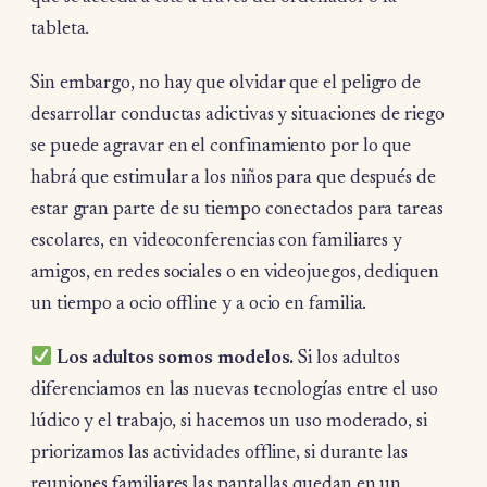
tableta.
Sin embargo, no hay que olvidar que el peligro de
desarrollar conductas adictivas y situaciones de riego
se puede agravar en el confinamiento por lo que
habrá que estimular a los niños para que después de
estar gran parte de su tiempo conectados para tareas
escolares, en videoconferencias con familiares y
amigos, en redes sociales o en videojuegos, dediquen
un tiempo a ocio offline y a ocio en familia.
Los adultos somos modelos.
Si los adultos
diferenciamos en las nuevas tecnologías entre el uso
lúdico y el trabajo, si hacemos un uso moderado, si
priorizamos las actividades offline, si durante las
reuniones familiares las pantallas quedan en un