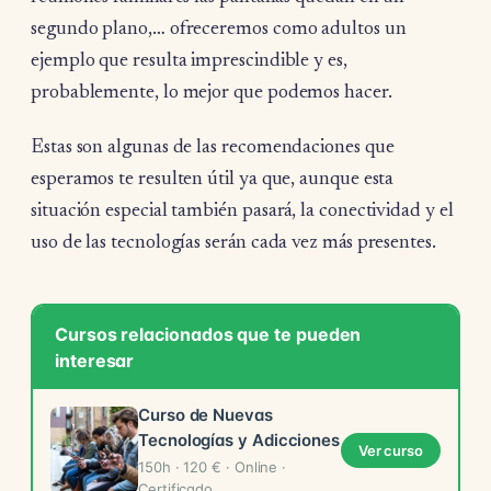
segundo plano,… ofreceremos como adultos un
ejemplo que resulta imprescindible y es,
probablemente, lo mejor que podemos hacer.
Estas son algunas de las recomendaciones que
esperamos te resulten útil ya que, aunque esta
situación especial también pasará, la conectividad y el
uso de las tecnologías serán cada vez más presentes.
Cursos relacionados que te pueden
interesar
Curso de Nuevas
Tecnologías y Adicciones
Ver curso
150h · 120 € · Online ·
Certificado