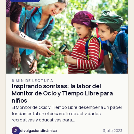
6 MIN DE LECTURA
Inspirando sonrisas: la labor del
Monitor de Ocio y Tiempo Libre para
niños
El Monitor de Ocio y Tiempo Libre desempeña un papel
fundamental en el desarrollo de actividades
recreativas y educativas para…
3 julio, 2023
divulgacióndinámica
D