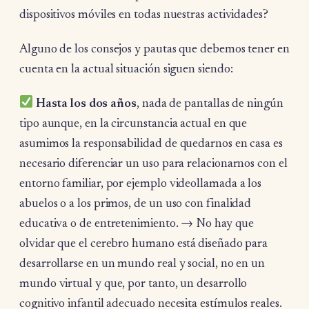
dispositivos móviles en todas nuestras actividades?
Alguno de los consejos y pautas que debemos tener en
cuenta en la actual situación siguen siendo:
Hasta los dos años
, nada de pantallas de ningún
tipo aunque, en la circunstancia actual en que
asumimos la responsabilidad de quedarnos en casa es
necesario diferenciar un uso para relacionarnos con el
entorno familiar, por ejemplo videollamada a los
abuelos o a los primos, de un uso con finalidad
educativa o de entretenimiento. → No hay que
olvidar que el cerebro humano está diseñado para
desarrollarse en un mundo real y social, no en un
mundo virtual y que, por tanto, un desarrollo
cognitivo infantil adecuado necesita estímulos reales.