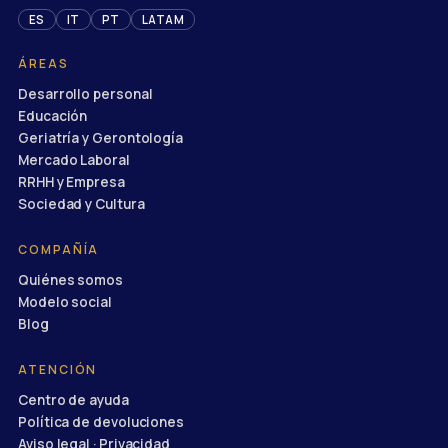
ES
IT
PT
LATAM
ÁREAS
Desarrollo personal
Educación
Geriatría y Gerontología
Mercado Laboral
RRHH y Empresa
Sociedad y Cultura
COMPAÑÍA
Quiénes somos
Modelo social
Blog
ATENCIÓN
Centro de ayuda
Política de devoluciones
Aviso legal · Privacidad