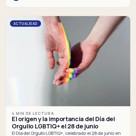
ACTUALIDAD
4 MIN DE LECTURA
El origen y la importancia del Día del
Orgullo LGBTIQ+ el 28 de junio
El Día del Orgullo LGBTIQ+, celebrado el 28 de junio en