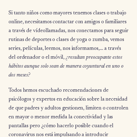
Si tanto niños como mayores tenemos clases o trabajo
online, necesitamos contactar con amigos o familiares
a través de vídeollamadas, nos conectamos para seguir
rutinas de deportes o clases de yoga o zumba, vemos
series, películas, leemos, nos informamos,… a través
del ordenador o el móvil,
¿resultan preocupante estos
hábitos aunque solo sean de manera coyuntural en uno o
dos meses?
Todos hemos escuchado recomendaciones de
psicólogos y expertos en educación sobre la necesidad
de que padres y adultos gestionen, limiten o controlen
en mayor o menor medida la conectividad y las
pantallas pero ¿cómo hacerlo posible cuando el
coronavirus nos está impulsando a introducir