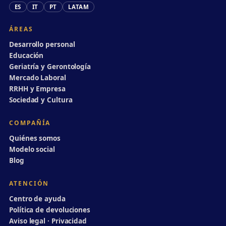
ES
IT
PT
LATAM
ÁREAS
Desarrollo personal
Educación
Geriatría y Gerontología
Mercado Laboral
RRHH y Empresa
Sociedad y Cultura
COMPAÑÍA
Quiénes somos
Modelo social
Blog
ATENCIÓN
Centro de ayuda
Política de devoluciones
Aviso legal · Privacidad