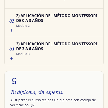
2) APLICACIÓN DEL MÉTODO MONTESSORI:
02
DE 0 A 3 AÑOS
Módulo 2
3) APLICACIÓN DEL MÉTODO MONTESSORI:
03
DE 3 A 6 AÑOS
Módulo 3
Tu diploma, sin esperas.
Al superar el curso recibes un diploma con código de
verificación QR.