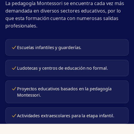
La pedagogía Montessori se encuentra cada vez más
demandada en diversos sectores educativos, por lo
que esta formación cuenta con numerosas salidas
profesionales.
Escuelas infantiles y guarderías.
Ludotecas y centros de educación no formal.
Proyectos educativos basados en la pedagogía
Montessori.
Actividades extraescolares para la etapa infantil.