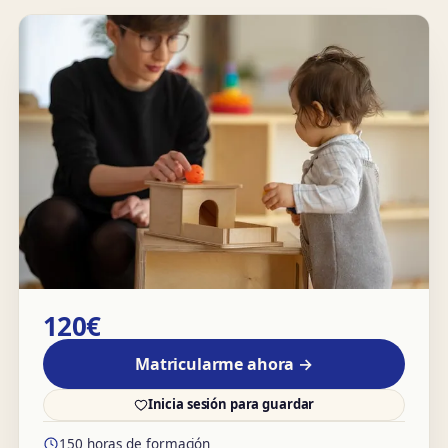
120€
Matricularme ahora →
Inicia sesión para guardar
150 horas de formación