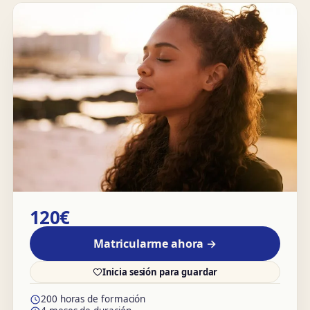
120€
Matricularme ahora →
Inicia sesión para guardar
200 horas de formación