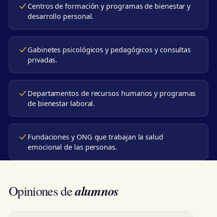
Centros de formación y programas de bienestar y
desarrollo personal.
Gabinetes psicológicos y pedagógicos y consultas
privadas.
Departamentos de recursos humanos y programas
de bienestar laboral.
Fundaciones y ONG que trabajan la salud
emocional de las personas.
alumnos
Opiniones de