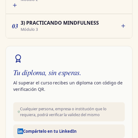
3) PRACTICANDO MINDFULNESS
03
Módulo 3
Tu diploma, sin esperas.
Al superar el curso recibes un diploma con código de
verificación QR.
Cualquier persona, empresa o institución que lo
requiera, podrá verificar la validez del mismo
Compártelo en tu LinkedIn