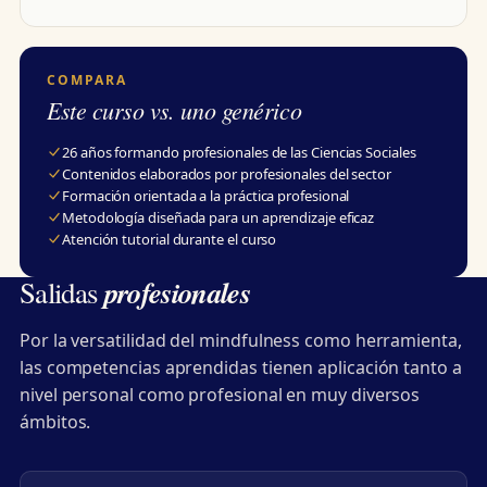
COMPARA
Este curso vs. uno genérico
26 años formando profesionales de las Ciencias Sociales
Contenidos elaborados por profesionales del sector
Formación orientada a la práctica profesional
Metodología diseñada para un aprendizaje eficaz
Atención tutorial durante el curso
profesionales
Salidas
Por la versatilidad del mindfulness como herramienta,
las competencias aprendidas tienen aplicación tanto a
nivel personal como profesional en muy diversos
ámbitos.