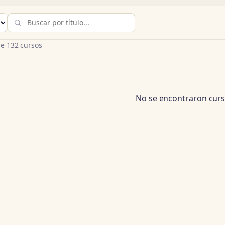
e 132 cursos
No se encontraron curs