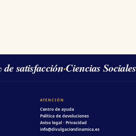
de satisfacción
·
Ciencias Sociales
ATENCIÓN
Centro de ayuda
Política de devoluciones
Aviso legal · Privacidad
info@divulgaciondinamica.es