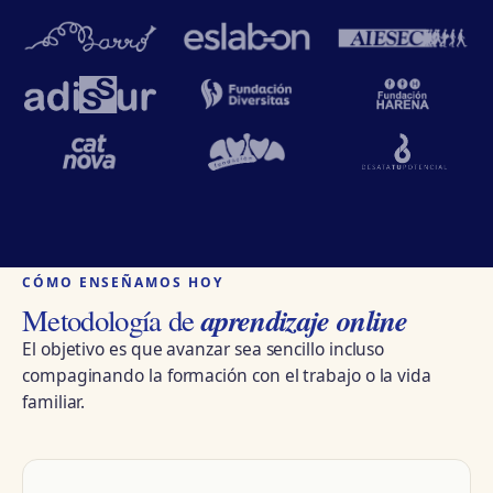
CÓMO ENSEÑAMOS HOY
aprendizaje online
Metodología de
El objetivo es que avanzar sea sencillo incluso
compaginando la formación con el trabajo o la vida
familiar.