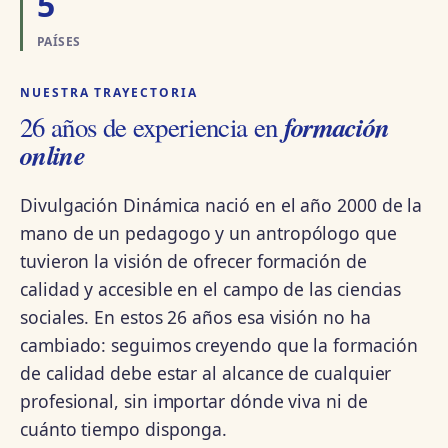
5
PAÍSES
NUESTRA TRAYECTORIA
formación
26 años de experiencia en
online
Divulgación Dinámica nació en el año 2000 de la
mano de un pedagogo y un antropólogo que
tuvieron la visión de ofrecer formación de
calidad y accesible en el campo de las ciencias
sociales. En estos 26 años esa visión no ha
cambiado: seguimos creyendo que la formación
de calidad debe estar al alcance de cualquier
profesional, sin importar dónde viva ni de
cuánto tiempo disponga.