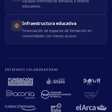
Equipos informáticos donados a centros
educativos.
Infraestructura educativa
Financiación de espacios de formación en
comunidades con menos acceso.
ENTIDADES COLABORADORAS