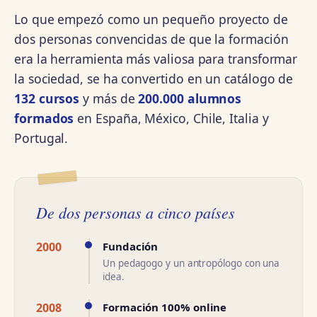
Lo que empezó como un pequeño proyecto de
dos personas convencidas de que la formación
era la herramienta más valiosa para transformar
la sociedad, se ha convertido en un catálogo de
132 cursos
y más de
200.000 alumnos
formados
en España, México, Chile, Italia y
Portugal.
De dos personas a cinco países
2000
Fundación
Un pedagogo y un antropólogo con una
idea.
2008
Formación 100% online