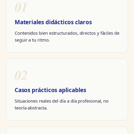
01
Materiales didácticos claros
Contenidos bien estructurados, directos y fáciles de
seguir a tu ritmo.
02
Casos prácticos aplicables
Situaciones reales del día a día profesional, no
teoría abstracta.