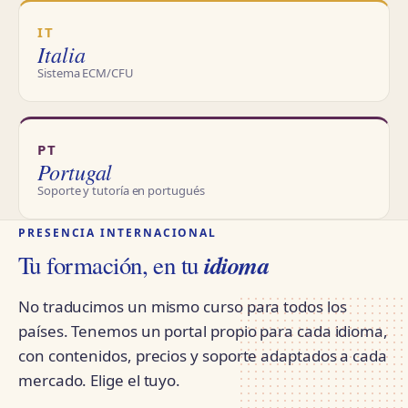
IT
Italia
Sistema ECM/CFU
PT
Portugal
Soporte y tutoría en portugués
PRESENCIA INTERNACIONAL
idioma
Tu formación, en tu
No traducimos un mismo curso para todos los
países. Tenemos un portal propio para cada idioma,
con contenidos, precios y soporte adaptados a cada
mercado. Elige el tuyo.