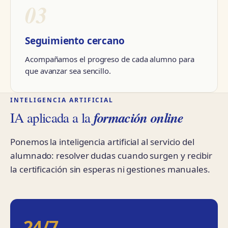
03
Seguimiento cercano
Acompañamos el progreso de cada alumno para
que avanzar sea sencillo.
INTELIGENCIA ARTIFICIAL
formación online
IA aplicada a la
Ponemos la inteligencia artificial al servicio del
alumnado: resolver dudas cuando surgen y recibir
la certificación sin esperas ni gestiones manuales.
24/7