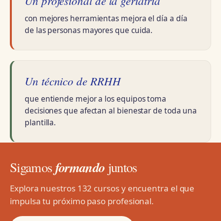
Un profesional de la geriatría
con mejores herramientas mejora el día a día
de las personas mayores que cuida.
Un técnico de RRHH
que entiende mejor a los equipos toma
decisiones que afectan al bienestar de toda una
plantilla.
formando
Sigamos
juntos
Explora nuestros 132 cursos y encuentra el que
impulsa tu próximo paso profesional.