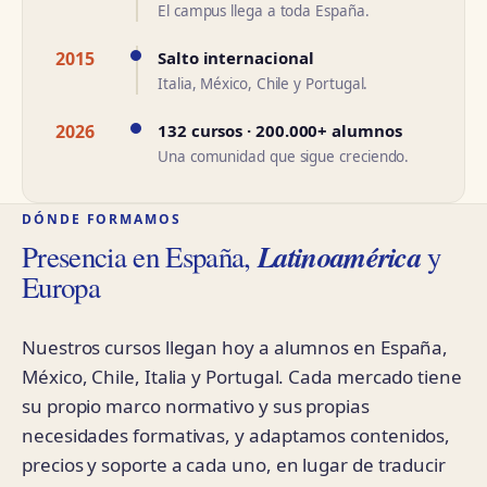
El campus llega a toda España.
2015
Salto internacional
Italia, México, Chile y Portugal.
2026
132 cursos · 200.000+ alumnos
Una comunidad que sigue creciendo.
DÓNDE FORMAMOS
Latinoamérica
Presencia en España,
y
Europa
Nuestros cursos llegan hoy a alumnos en España,
México, Chile, Italia y Portugal. Cada mercado tiene
su propio marco normativo y sus propias
necesidades formativas, y adaptamos contenidos,
precios y soporte a cada uno, en lugar de traducir