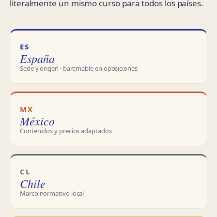
literalmente un mismo curso para todos los países.
ES
España
Sede y origen · baremable en oposiciones
MX
México
Contenidos y precios adaptados
CL
Chile
Marco normativo local