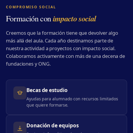
COMPROMISO SOCIAL
impacto social
Formación con
Creemos que la formación tiene que devolver algo
más allá del aula. Cada año destinamos parte de
nuestra actividad a proyectos con impacto social.
Colaboramos activamente con más de una decena de
fundaciones y ONG.
Becas de estudio
Ayudas para alumnado con recursos limitados
que quiere formarse.
Donación de equipos