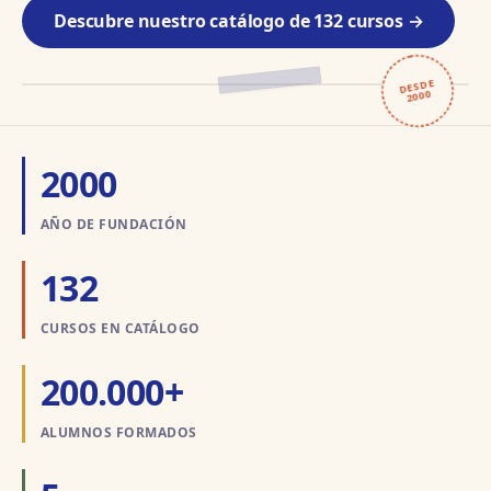
Descubre nuestro catálogo de 132 cursos →
dd
DESDE
CIENCIAS
2000
SOCIALES
2000
AÑO DE FUNDACIÓN
132
CURSOS EN CATÁLOGO
200.000+
ALUMNOS FORMADOS