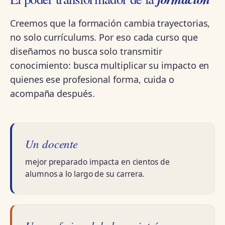
Creemos que la formación cambia trayectorias,
no solo currículums. Por eso cada curso que
diseñamos no busca solo transmitir
conocimiento: busca multiplicar su impacto en
quienes ese profesional forma, cuida o
acompaña después.
Un docente
mejor preparado impacta en cientos de
alumnos a lo largo de su carrera.