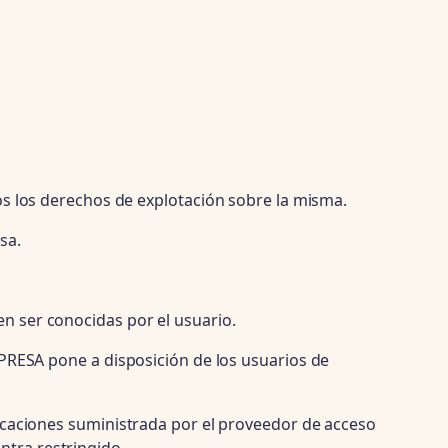
 los derechos de explotación sobre la misma.
sa.
en ser conocidas por el usuario.
EMPRESA pone a disposición de los usuarios de
unicaciones suministrada por el proveedor de acceso