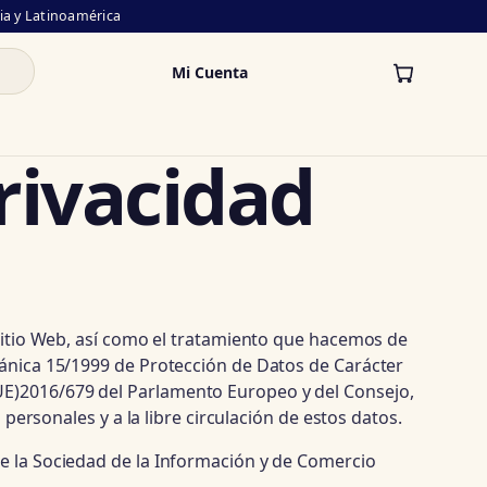
lia y Latinoamérica
Mi Cuenta
Privacidad
 sitio Web, así como el tratamiento que hacemos de
gánica 15/1999 de Protección de Datos de Carácter
UE)2016/679 del Parlamento Europeo y del Consejo,
 personales y a la libre circulación de estos datos.
de la Sociedad de la Información y de Comercio