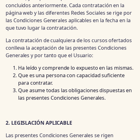
concluidos anteriormente. Cada contratación en la
página web y las diferentes Redes Sociales se rige por
las Condiciones Generales aplicables en la fecha en la
que tuvo lugar la contratación.
La contratación de cualquiera de los cursos ofertados
conlleva la aceptación de las presentes Condiciones
Generales y por tanto que el Usuario:
Ha leído y comprende lo expuesto en las mismas.
Que es una persona con capacidad suficiente
para contratar.
Que asume todas las obligaciones dispuestas en
las presentes Condiciones Generales.
2. LEGISLACIÓN APLICABLE
Las presentes Condiciones Generales se rigen