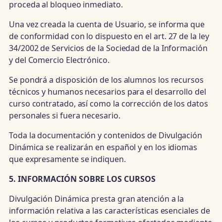
proceda al bloqueo inmediato.
Una vez creada la cuenta de Usuario, se informa que
de conformidad con lo dispuesto en el art. 27 de la ley
34/2002 de Servicios de la Sociedad de la Información
y del Comercio Electrónico.
Se pondrá a disposición de los alumnos los recursos
técnicos y humanos necesarios para el desarrollo del
curso contratado, así como la corrección de los datos
personales si fuera necesario.
Toda la documentación y contenidos de Divulgación
Dinámica se realizarán en español y en los idiomas
que expresamente se indiquen.
5. INFORMACIÓN SOBRE LOS CURSOS
Divulgación Dinámica presta gran atención a la
información relativa a las características esenciales de