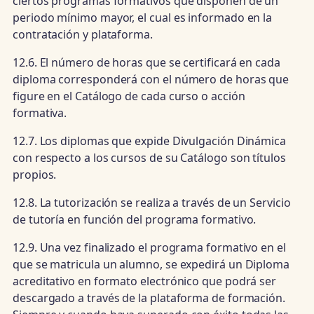
ciertos programas formativos que disponen de un
periodo mínimo mayor, el cual es informado en la
contratación y plataforma.
12.6. El número de horas que se certificará en cada
diploma corresponderá con el número de horas que
figure en el Catálogo de cada curso o acción
formativa.
12.7. Los diplomas que expide Divulgación Dinámica
con respecto a los cursos de su Catálogo son títulos
propios.
12.8. La tutorización se realiza a través de un Servicio
de tutoría en función del programa formativo.
12.9. Una vez finalizado el programa formativo en el
que se matricula un alumno, se expedirá un Diploma
acreditativo en formato electrónico que podrá ser
descargado a través de la plataforma de formación.