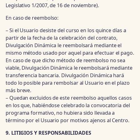
Legislativo 1/2007, de 16 de noviembre).
En caso de reembolso:
– Si el Usuario desiste del curso en los quince días a
partir de la fecha de la celebración del contrato,
Divulgación Dinámica le reembolsará mediante el
mismo método usado por aquel para efectuar el pago.
En caso de que dicho método de reembolso no sea
viable, Divulgación Dinámica le reembolsará mediante
transferencia bancaria. Divulgación Dinámica hará
todo lo posible para rembolsar al Usuario en el plazo
más breve.
– Quedan excluidos de este reembolso aquellos casos
en los que, habiéndose celebrado la convocatoria del
programa formativo, no hubiera sido llevada a
término por el Usuario por motivos ajenos al Centro.
9. LITIGIOS Y RESPONSABILIDADES