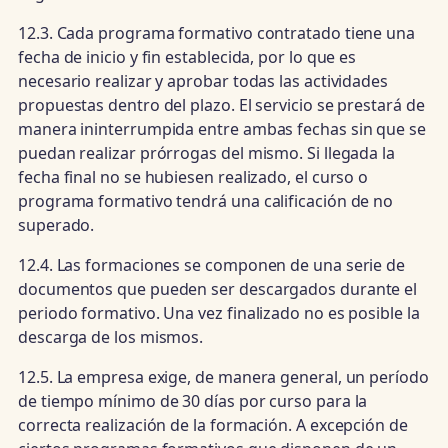
12.3. Cada programa formativo contratado tiene una
fecha de inicio y fin establecida, por lo que es
necesario realizar y aprobar todas las actividades
propuestas dentro del plazo. El servicio se prestará de
manera ininterrumpida entre ambas fechas sin que se
puedan realizar prórrogas del mismo. Si llegada la
fecha final no se hubiesen realizado, el curso o
programa formativo tendrá una calificación de no
superado.
12.4. Las formaciones se componen de una serie de
documentos que pueden ser descargados durante el
periodo formativo. Una vez finalizado no es posible la
descarga de los mismos.
12.5. La empresa exige, de manera general, un período
de tiempo mínimo de 30 días por curso para la
correcta realización de la formación. A excepción de