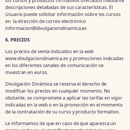
los cursos y productos formativos ofertados mediante
descripciones detalladas de sus características. El
Usuario puede solicitar información sobre los cursos
en la dirección de correo electrónico
informacion@divulgaciondinamica.es
6. PRECIOS
Los precios de venta indicados en la web
www.divulgaciondinamica.es y promociones indicadas
en los diferentes canales de comunicación se
muestran en euros.
Divulgación Dinámica se reserva el derecho de
modificar los precios en cualquier momento. No
obstante, se compromete a aplicar las tarifas en vigor
indicadas en la web o en la promoción en el momento
de la contratación de su curso y producto formativo.
Le informamos de que en caso de que aparezca un