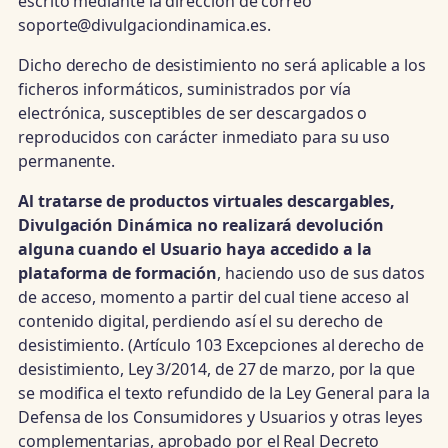
escrito mediante la dirección de correo
soporte@divulgaciondinamica.es.
Dicho derecho de desistimiento no será aplicable a los
ficheros informáticos, suministrados por vía
electrónica, susceptibles de ser descargados o
reproducidos con carácter inmediato para su uso
permanente.
Al tratarse de productos virtuales descargables,
Divulgación Dinámica no realizará devolución
alguna cuando el Usuario haya accedido a la
plataforma de formación
, haciendo uso de sus datos
de acceso, momento a partir del cual tiene acceso al
contenido digital, perdiendo así el su derecho de
desistimiento. (Artículo 103 Excepciones al derecho de
desistimiento, Ley 3/2014, de 27 de marzo, por la que
se modifica el texto refundido de la Ley General para la
Defensa de los Consumidores y Usuarios y otras leyes
complementarias, aprobado por el Real Decreto