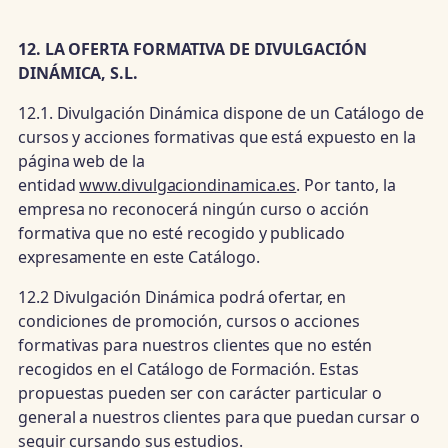
12. LA OFERTA FORMATIVA DE DIVULGACIÓN
DINÁMICA, S.L.
12.1. Divulgación Dinámica dispone de un Catálogo de
cursos y acciones formativas que está expuesto en la
página web de la
entidad
www.divulgaciondinamica.es
. Por tanto, la
empresa no reconocerá ningún curso o acción
formativa que no esté recogido y publicado
expresamente en este Catálogo.
12.2 Divulgación Dinámica podrá ofertar, en
condiciones de promoción, cursos o acciones
formativas para nuestros clientes que no estén
recogidos en el Catálogo de Formación. Estas
propuestas pueden ser con carácter particular o
general a nuestros clientes para que puedan cursar o
seguir cursando sus estudios.