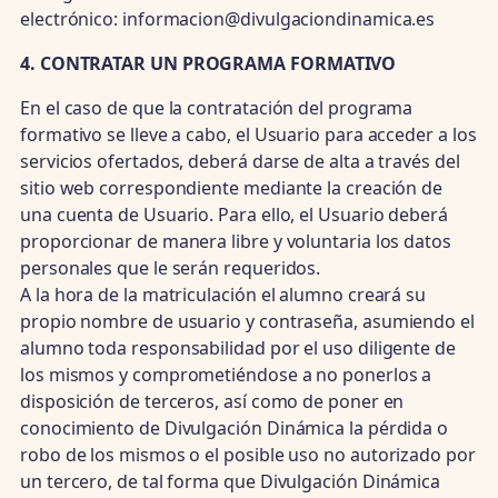
electrónico: informacion@divulgaciondinamica.es
4. CONTRATAR UN PROGRAMA FORMATIVO
En el caso de que la contratación del programa
formativo se lleve a cabo, el Usuario para acceder a los
servicios ofertados, deberá darse de alta a través del
sitio web correspondiente mediante la creación de
una cuenta de Usuario. Para ello, el Usuario deberá
proporcionar de manera libre y voluntaria los datos
personales que le serán requeridos.
A la hora de la matriculación el alumno creará su
propio nombre de usuario y contraseña, asumiendo el
alumno toda responsabilidad por el uso diligente de
los mismos y comprometiéndose a no ponerlos a
disposición de terceros, así como de poner en
conocimiento de Divulgación Dinámica la pérdida o
robo de los mismos o el posible uso no autorizado por
un tercero, de tal forma que Divulgación Dinámica