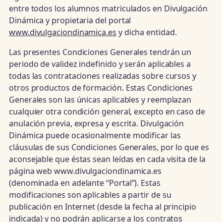
entre todos los alumnos matriculados en Divulgación
Dinámica y propietaria del portal
www.divulgaciondinamica.es
y dicha entidad.
Las presentes Condiciones Generales tendrán un
periodo de validez indefinido y serán aplicables a
todas las contrataciones realizadas sobre cursos y
otros productos de formación. Estas Condiciones
Generales son las únicas aplicables y reemplazan
cualquier otra condición general, excepto en caso de
anulación previa, expresa y escrita. Divulgación
Dinámica puede ocasionalmente modificar las
cláusulas de sus Condiciones Generales, por lo que es
aconsejable que éstas sean leídas en cada visita de la
página web www.divulgaciondinamica.es
(denominada en adelante “Portal”). Estas
modificaciones son aplicables a partir de su
publicación en Internet (desde la fecha al principio
indicada) y no podrán aplicarse a los contratos