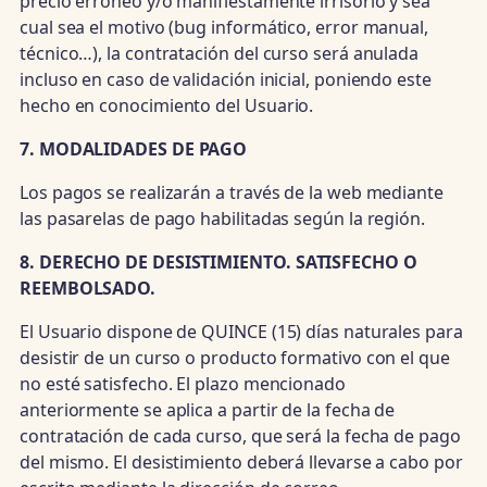
precio erróneo y/o manifiestamente irrisorio y sea
cual sea el motivo (bug informático, error manual,
técnico…), la contratación del curso será anulada
incluso en caso de validación inicial, poniendo este
hecho en conocimiento del Usuario.
7. MODALIDADES DE PAGO
Los pagos se realizarán a través de la web mediante
las pasarelas de pago habilitadas según la región.
8. DERECHO DE DESISTIMIENTO. SATISFECHO O
REEMBOLSADO.
El Usuario dispone de QUINCE (15) días naturales para
desistir de un curso o producto formativo con el que
no esté satisfecho. El plazo mencionado
anteriormente se aplica a partir de la fecha de
contratación de cada curso, que será la fecha de pago
del mismo. El desistimiento deberá llevarse a cabo por