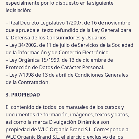
especialmente por lo dispuesto en la siguiente
legislación:
– Real Decreto Legislativo 1/2007, de 16 de noviembre
que aprueba el texto refundido de la Ley General para
la Defensa de los Consumidores y Usuarios.
– Ley 34/2002, de 11 de julio de Servicios de la Sociedad
de la Información y de Comercio Electrónico.
– Ley Orgánica 15/1999, de 13 de diciembre de
Protección de Datos de Carácter Personal.
– Ley 7/1998 de 13 de abril de Condiciones Generales
de la Contratación.
3. PROPIEDAD
El contenido de todos los manuales de los cursos y
documentos de formación, imágenes, textos y datos,
así como la marca Divulgación Dinámica son
propiedad de WLC Organic Brand S.L. Corresponde a
WLC Organic Brand S.L. el ejercicio exclusivo de los