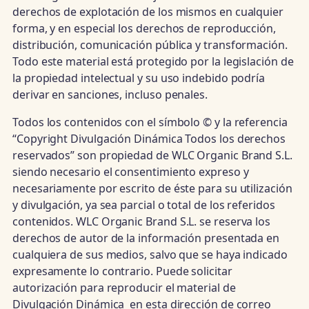
derechos de explotación de los mismos en cualquier
forma, y en especial los derechos de reproducción,
distribución, comunicación pública y transformación.
Todo este material está protegido por la legislación de
la propiedad intelectual y su uso indebido podría
derivar en sanciones, incluso penales.
Todos los contenidos con el símbolo © y la referencia
“Copyright Divulgación Dinámica Todos los derechos
reservados” son propiedad de WLC Organic Brand S.L.
siendo necesario el consentimiento expreso y
necesariamente por escrito de éste para su utilización
y divulgación, ya sea parcial o total de los referidos
contenidos. WLC Organic Brand S.L. se reserva los
derechos de autor de la información presentada en
cualquiera de sus medios, salvo que se haya indicado
expresamente lo contrario. Puede solicitar
autorización para reproducir el material de
Divulgación Dinámica en esta dirección de correo