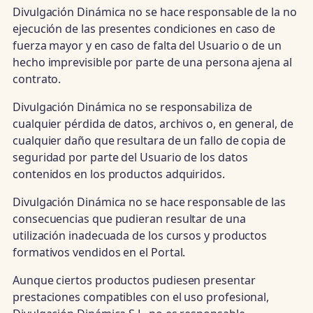
Divulgación Dinámica no se hace responsable de la no
ejecución de las presentes condiciones en caso de
fuerza mayor y en caso de falta del Usuario o de un
hecho imprevisible por parte de una persona ajena al
contrato.
Divulgación Dinámica no se responsabiliza de
cualquier pérdida de datos, archivos o, en general, de
cualquier daño que resultara de un fallo de copia de
seguridad por parte del Usuario de los datos
contenidos en los productos adquiridos.
Divulgación Dinámica no se hace responsable de las
consecuencias que pudieran resultar de una
utilización inadecuada de los cursos y productos
formativos vendidos en el Portal.
Aunque ciertos productos pudiesen presentar
prestaciones compatibles con el uso profesional,