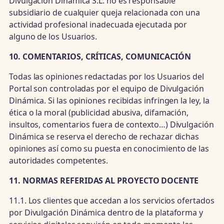
Divulgación Dinámica S.L. no es responsable
subsidiario de cualquier queja relacionada con una
actividad profesional inadecuada ejecutada por
alguno de los Usuarios.
10. COMENTARIOS, CRÍTICAS, COMUNICACIÓN
Todas las opiniones redactadas por los Usuarios del
Portal son controladas por el equipo de Divulgación
Dinámica. Si las opiniones recibidas infringen la ley, la
ética o la moral (publicidad abusiva, difamación,
insultos, comentarios fuera de contexto…) Divulgación
Dinámica se reserva el derecho de rechazar dichas
opiniones así como su puesta en conocimiento de las
autoridades competentes.
11. NORMAS REFERIDAS AL PROYECTO DOCENTE
11.1. Los clientes que accedan a los servicios ofertados
por Divulgación Dinámica dentro de la plataforma y