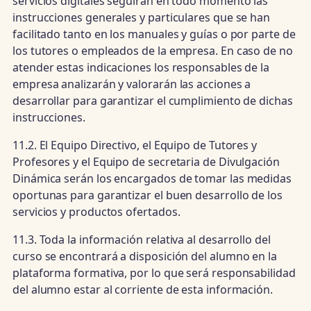
servicios digitales seguirán en todo momento las
instrucciones generales y particulares que se han
facilitado tanto en los manuales y guías o por parte de
los tutores o empleados de la empresa. En caso de no
atender estas indicaciones los responsables de la
empresa analizarán y valorarán las acciones a
desarrollar para garantizar el cumplimiento de dichas
instrucciones.
11.2. El Equipo Directivo, el Equipo de Tutores y
Profesores y el Equipo de secretaria de Divulgación
Dinámica serán los encargados de tomar las medidas
oportunas para garantizar el buen desarrollo de los
servicios y productos ofertados.
11.3. Toda la información relativa al desarrollo del
curso se encontrará a disposición del alumno en la
plataforma formativa, por lo que será responsabilidad
del alumno estar al corriente de esta información.