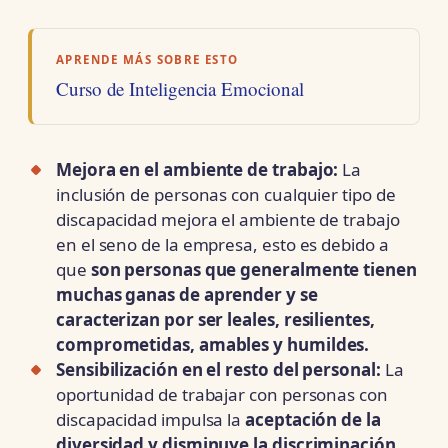
APRENDE MÁS SOBRE ESTO
Curso de Inteligencia Emocional
Mejora en el ambiente de trabajo:
La
inclusión de personas con cualquier tipo de
discapacidad mejora el ambiente de trabajo
en el seno de la empresa, esto es debido a
que
son personas que generalmente tienen
muchas ganas de aprender y se
caracterizan por ser leales, resilientes,
comprometidas, amables y humildes.
Sensibilización en el resto del personal:
La
oportunidad de trabajar con personas con
discapacidad impulsa la
aceptación de la
diversidad y disminuye la discriminación