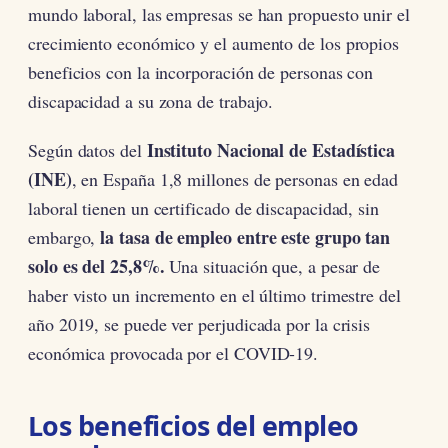
mundo laboral, las empresas se han propuesto unir el
crecimiento económico y el aumento de los propios
beneficios con la incorporación de personas con
discapacidad a su zona de trabajo.
Instituto Nacional de Estadística
Según datos del
(INE)
, en España 1,8 millones de personas en edad
laboral tienen un certificado de discapacidad, sin
la tasa de empleo entre este grupo tan
embargo,
solo es del 25,8%.
Una situación que, a pesar de
haber visto un incremento en el último trimestre del
año 2019, se puede ver perjudicada por la crisis
económica provocada por el COVID-19.
Los beneficios del empleo