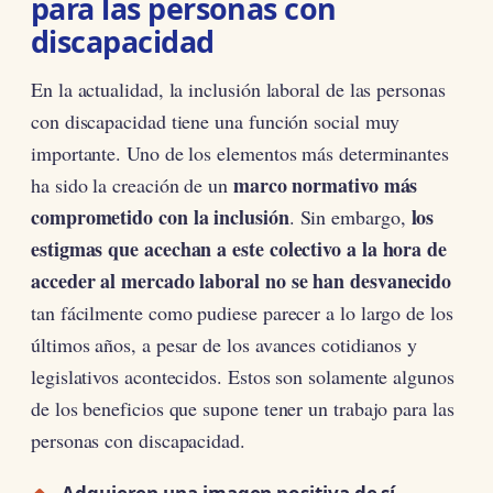
para las personas con
discapacidad
En la actualidad, la inclusión laboral de las personas
con discapacidad tiene una función social muy
importante. Uno de los elementos más determinantes
marco normativo más
ha sido la creación de un
comprometido con la inclusión
los
. Sin embargo,
estigmas que acechan a este colectivo a la hora de
acceder al mercado laboral no se han desvanecido
tan fácilmente como pudiese parecer a lo largo de los
últimos años, a pesar de los avances cotidianos y
legislativos acontecidos. Estos son solamente algunos
de los beneficios que supone tener un trabajo para las
personas con discapacidad.