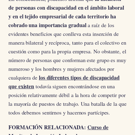
de personas con discapacidad en el ámbito laboral
y en el tejido empresarial de cada territorio ha
cobrado una importancia
gradual
a raíz de los
evidentes beneficios que conlleva esta inserción de
manera bilateral y recíproca, tanto para el colectivo en
cuestión como para la propia empresa. No obstante, el
número de personas que conforman este grupo es muy
numeroso y los hombres y mujeres afectados por
los diferentes tipos de discapacidad
cualquiera de
que existen
todavía siguen encontrándose en una
posición relativamente débil a la hora de competir por
la mayoría de puestos de trabajo. Una batalla de la que
todos debemos sentirnos y hacernos partícipes.
FORMACIÓN RELACIONADA:
Curso de