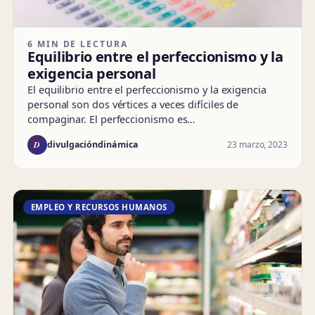
6 MIN DE LECTURA
Equilibrio entre el perfeccionismo y la
exigencia personal
El equilibrio entre el perfeccionismo y la exigencia
personal son dos vértices a veces difíciles de
compaginar. El perfeccionismo es…
D
23 marzo, 2023
divulgacióndinámica
EMPLEO Y RECURSOS HUMANOS