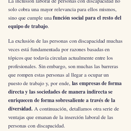
La inclusión laboral de personas con discapacidad no
solo cobra una mayor relevancia para ellos mismos,
función social
para el resto del
sino que cumple una
equipo de trabajo
.
La exclusión de las personas con discapacidad muchas
veces está fundamentada por razones basadas en
tópicos que todavía circulan actualmente entre los
profesionales. Sin embargo, son muchas las barreras
que rompen estas personas al llegar a ocupar un
las empresas de forma
puesto de trabajo y, por ende,
directa y las sociedades de manera indirecta se
enriquecen de forma sobresaliente a través de la
diversidad.
A continuación, detallamos otra serie de
ventajas que emanan de la inserción laboral de las
personas con discapacidad.