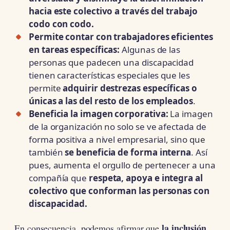
hacia este colectivo a través del trabajo
codo con codo.
Permite contar con trabajadores eficientes
en tareas específicas:
Algunas de las
personas que padecen una discapacidad
tienen características especiales que les
permite
adquirir destrezas específicas o
únicas a las del resto de los empleados
.
Beneficia la imagen corporativa:
La imagen
de la organización no solo se ve afectada de
forma positiva a nivel empresarial, sino que
también
se beneficia de forma interna
. Así
pues, aumenta el orgullo de pertenecer a una
compañía que
respeta, apoya e integra al
colectivo que conforman las personas con
discapacidad.
la inclusión
En consecuencia, podemos afirmar que