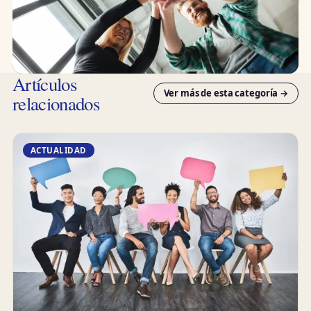
Artículos
Ver más de esta categoría →
relacionados
ACTUALIDAD