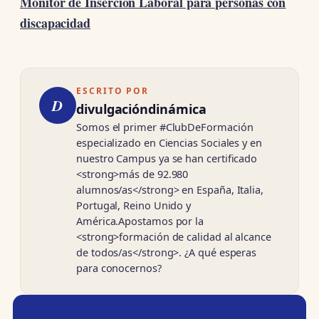
Monitor de Inserción Laboral para personas con
discapacidad
ESCRITO POR
D
divulgacióndinámica
Somos el primer #ClubDeFormación
especializado en Ciencias Sociales y en
nuestro Campus ya se han certificado
<strong>más de 92.980
alumnos/as</strong> en España, Italia,
Portugal, Reino Unido y
América.Apostamos por la
<strong>formación de calidad al alcance
de todos/as</strong>. ¿A qué esperas
para conocernos?