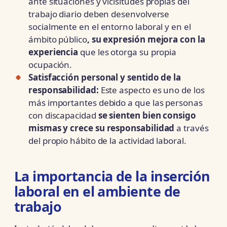
ante situaciones y vicisitudes propias del
trabajo diario deben desenvolverse
socialmente en el entorno laboral y en el
ámbito público
, su expresión mejora con la
experiencia
que les otorga su propia
ocupación.
Satisfacción personal y sentido de la
responsabilidad:
Este aspecto es uno de los
más importantes debido a que las personas
con discapacidad
se sienten bien consigo
mismas y crece su responsabilidad
a través
del propio hábito de la actividad laboral.
La importancia de la inserción
laboral en el ambiente de
trabajo