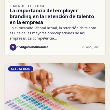
5 MIN DE LECTURA
La importancia del employer
branding en la retención de talento
en la empresa
En el mercado laboral actual, la retención de talento
es una de las mayores preocupaciones de las
empresas. La competencia…
D
20 abril, 2023
divulgacióndinámica
ACTUALIDAD