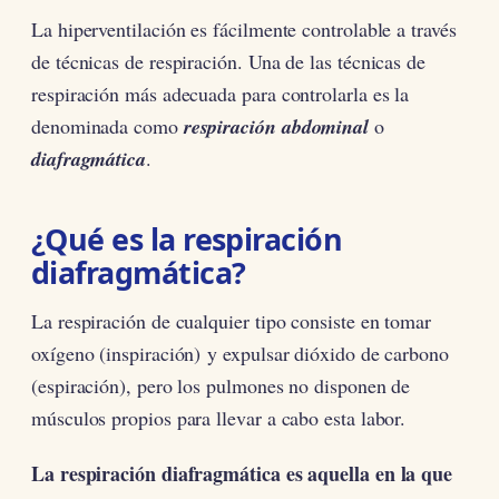
La hiperventilación es fácilmente controlable a través
de técnicas de respiración. Una de las técnicas de
respiración más adecuada para controlarla es la
denominada como
respiración abdominal
o
diafragmática
.
¿Qué es la respiración
diafragmática?
La respiración de cualquier tipo consiste en tomar
oxígeno (inspiración) y expulsar dióxido de carbono
(espiración), pero los pulmones no disponen de
músculos propios para llevar a cabo esta labor.
La respiración diafragmática es aquella en la que