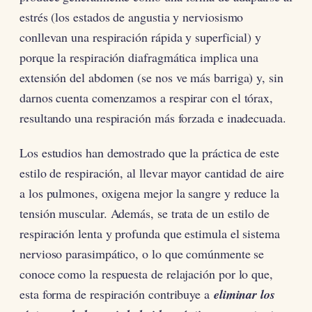
estrés (los estados de angustia y nerviosismo
conllevan una respiración rápida y superficial) y
porque la respiración diafragmática implica una
extensión del abdomen (se nos ve más barriga) y, sin
darnos cuenta comenzamos a respirar con el tórax,
resultando una respiración más forzada e inadecuada.
Los estudios han demostrado que la práctica de este
estilo de respiración, al llevar mayor cantidad de aire
a los pulmones, oxigena mejor la sangre y reduce la
tensión muscular. Además, se trata de un estilo de
respiración lenta y profunda que estimula el sistema
nervioso parasimpático, o lo que comúnmente se
conoce como la respuesta de relajación por lo que,
esta forma de respiración contribuye a
eliminar los