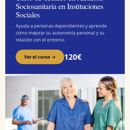
Sociosanitaria en Instituciones
Sociales
Ayuda a personas dependientes y aprende
cómo mejorar su autonomía personal y su
relación con el entorno.
120€
Ver el curso →