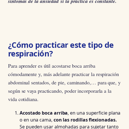
síntomas de la ansiedad si la práctica es constante.
¿Cómo practicar este tipo de
respiración?
Para aprender es útil acostarse boca arriba
cómodamente y, más adelante practicar la respiración
abdominal sentados, de pie, caminando,… para que, y
según se vaya practicando, poder incorporarla a la
vida cotidiana.
Acostado boca arriba
, en una superficie plana
o en una cama,
con las rodillas flexionadas.
Se pueden usar almohadas para sujetar tanto