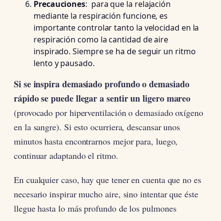
Precauciones
: para que la relajación
mediante la respiración funcione, es
importante controlar tanto la velocidad en la
respiración como la cantidad de aire
inspirado. Siempre se ha de seguir un
ritmo
lento y pausado.
Si se inspira demasiado profundo o demasiado
rápido se puede llegar a sentir un ligero mareo
(provocado por hiperventilación o demasiado oxígeno
en la sangre). Si esto ocurriera, descansar unos
minutos hasta encontrarnos mejor para, luego,
continuar adaptando el ritmo.
En cualquier caso, hay que tener en cuenta que no es
necesario inspirar mucho aire, sino intentar que éste
llegue hasta lo más profundo de los pulmones