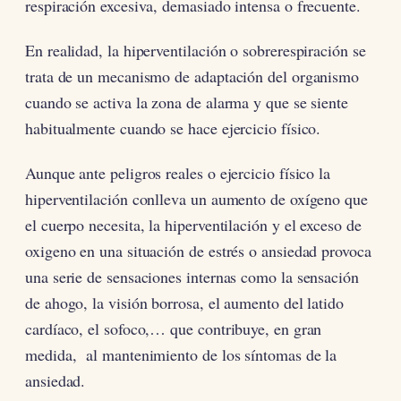
respiración excesiva, demasiado intensa o frecuente.
En realidad, la hiperventilación o sobrerespiración se
trata de un mecanismo de adaptación del organismo
cuando se activa la zona de alarma y que se siente
habitualmente cuando se hace ejercicio físico.
Aunque ante peligros reales o ejercicio físico la
hiperventilación conlleva un aumento de oxígeno que
el cuerpo necesita, la hiperventilación y el exceso de
oxigeno en una situación de estrés o ansiedad provoca
una serie de sensaciones internas como la sensación
de ahogo, la visión borrosa, el aumento del latido
cardíaco, el sofoco,… que contribuye, en gran
medida, al mantenimiento de los síntomas de la
ansiedad.