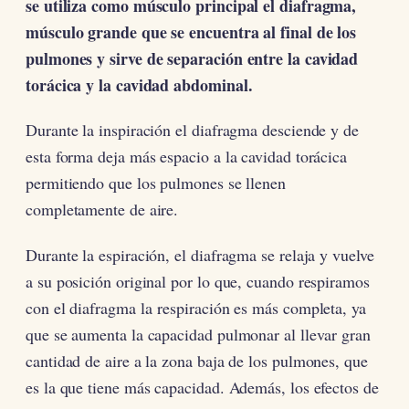
se utiliza como músculo principal el diafragma,
músculo grande que se encuentra al final de los
pulmones y sirve de separación entre la cavidad
torácica y la cavidad abdominal.
Durante la inspiración el diafragma desciende y de
esta forma deja más espacio a la cavidad torácica
permitiendo que los pulmones se llenen
completamente de aire.
Durante la espiración, el diafragma se relaja y vuelve
a su posición original por lo que, cuando respiramos
con el diafragma la respiración es más completa, ya
que se aumenta la capacidad pulmonar al llevar gran
cantidad de aire a la zona baja de los pulmones, que
es la que tiene más capacidad. Además, los efectos de