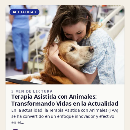
ACTUALIDAD
5 MIN DE LECTURA
Terapia Asistida con Animales:
Transformando Vidas en la Actualidad
En la actualidad, la Terapia Asistida con Animales (TAA)
se ha convertido en un enfoque innovador y efectivo
en el…