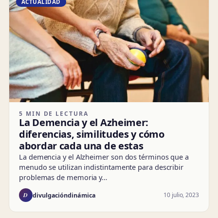
ACTUALIDAD
5 MIN DE LECTURA
La Demencia y el Azheimer:
diferencias, similitudes y cómo
abordar cada una de estas
La demencia y el Alzheimer son dos términos que a
menudo se utilizan indistintamente para describir
problemas de memoria y…
D
10 julio, 2023
divulgacióndinámica