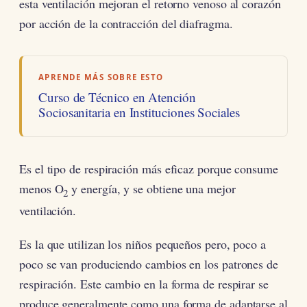
esta ventilación mejoran el retorno venoso al corazón
por acción de la contracción del diafragma.
APRENDE MÁS SOBRE ESTO
Curso de Técnico en Atención
Sociosanitaria en Instituciones Sociales
Es el tipo de respiración más eficaz porque consume
menos O
y energía, y se obtiene una mejor
2
ventilación.
Es la que utilizan los niños pequeños pero, poco a
poco se van produciendo cambios en los patrones de
respiración. Este cambio en la forma de respirar se
produce generalmente como una forma de adaptarse al