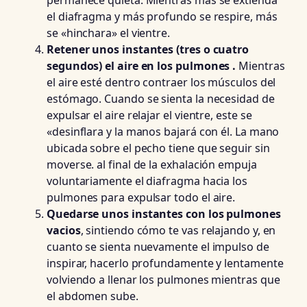
el diafragma y más profundo se respire, más
se «hinchara» el vientre.
Retener unos instantes (tres o cuatro
segundos) el aire en los pulmones .
Mientras
el aire esté dentro contraer los músculos del
estómago. Cuando se sienta la necesidad de
expulsar el aire relajar el vientre, este se
«desinflara y la manos bajará con él. La mano
ubicada sobre el pecho tiene que seguir sin
moverse. al final de la exhalación empuja
voluntariamente el diafragma hacia los
pulmones para expulsar todo el aire.
Quedarse unos instantes con los pulmones
vacios
, sintiendo cómo te vas relajando y, en
cuanto se sienta nuevamente el impulso de
inspirar, hacerlo profundamente y lentamente
volviendo a llenar los pulmones mientras que
el abdomen sube.