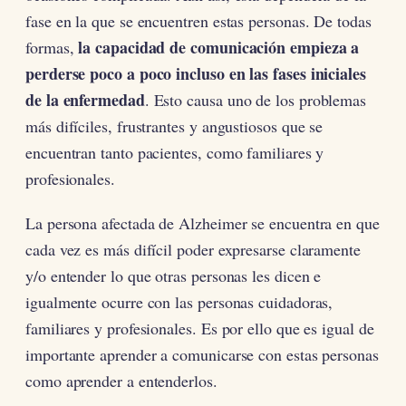
fase en la que se encuentren estas personas. De todas
la capacidad de comunicación empieza a
formas,
perderse poco a poco incluso en las fases iniciales
de la enfermedad
. Esto causa uno de los problemas
más difíciles, frustrantes y angustiosos que se
encuentran tanto pacientes, como familiares y
profesionales.
La persona afectada de Alzheimer se encuentra en que
cada vez es más difícil poder expresarse claramente
y/o entender lo que otras personas les dicen e
igualmente ocurre con las personas cuidadoras,
familiares y profesionales. Es por ello que es igual de
importante aprender a comunicarse con estas personas
como aprender a entenderlos.