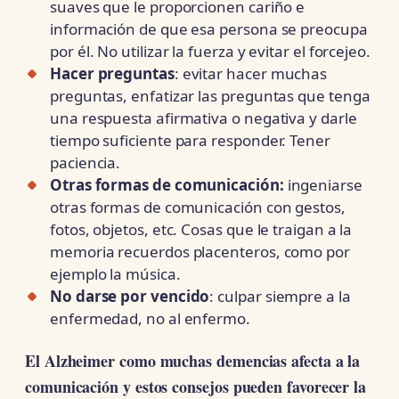
suaves que le proporcionen cariño e
información de que esa persona se preocupa
por él. No utilizar la fuerza y evitar el forcejeo.
Hacer preguntas
: evitar hacer muchas
preguntas, enfatizar las preguntas que tenga
una respuesta afirmativa o negativa y darle
tiempo suficiente para responder. Tener
paciencia.
Otras formas de comunicación:
ingeniarse
otras formas de comunicación con gestos,
fotos, objetos, etc. Cosas que le traigan a la
memoria recuerdos placenteros, como por
ejemplo la música.
No darse por vencido
: culpar siempre a la
enfermedad, no al enfermo.
El Alzheimer como muchas demencias afecta a la
comunicación y estos consejos pueden favorecer la