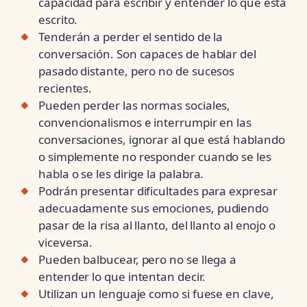
capacidad para escribir y entender lo que está
escrito.
Tenderán a perder el sentido de la
conversación. Son capaces de hablar del
pasado distante, pero no de sucesos
recientes.
Pueden perder las normas sociales,
convencionalismos e interrumpir en las
conversaciones, ignorar al que está hablando
o simplemente no responder cuando se les
habla o se les dirige la palabra.
Podrán presentar dificultades para expresar
adecuadamente sus emociones, pudiendo
pasar de la risa al llanto, del llanto al enojo o
viceversa.
Pueden balbucear, pero no se llega a
entender lo que intentan decir.
Utilizan un lenguaje como si fuese en clave,