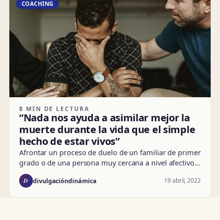
COACHING
8 MIN DE LECTURA
“Nada nos ayuda a asimilar mejor la
muerte durante la vida que el simple
hecho de estar vivos”
Afrontar un proceso de duelo de un familiar de primer
grado o de una persona muy cercana a nivel afectivo…
D
19 abril, 2022
divulgacióndinámica