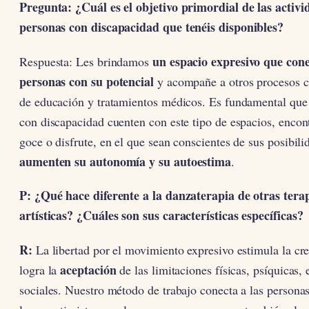
Pregunta: ¿Cuál es el objetivo primordial de las activ
personas con discapacidad que tenéis disponibles?
un espacio expresivo que cone
Respuesta: Les brindamos
personas con su potencial
y acompañe a otros procesos 
de educación y tratamientos médicos. Es fundamental que 
con discapacidad cuenten con este tipo de espacios, encon
goce o disfrute, en el que sean conscientes de sus posibili
aumenten su autonomía y su autoestima
.
P: ¿Qué hace diferente a la danzaterapia de otras tera
artísticas? ¿Cuáles son sus características específicas?
R:
La libertad por el movimiento expresivo estimula la cre
aceptación
logra la
de las limitaciones físicas, psíquicas,
sociales. Nuestro método de trabajo conecta a las persona