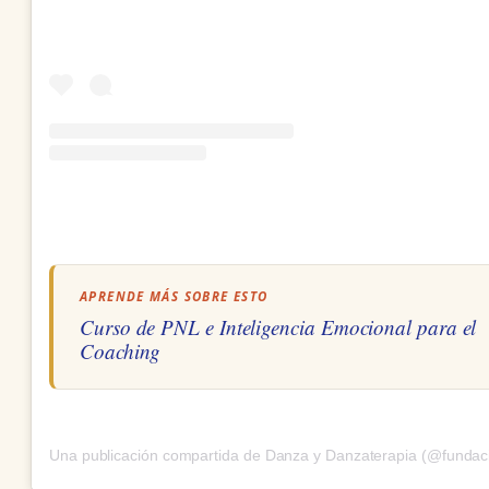
APRENDE MÁS SOBRE ESTO
Curso de PNL e Inteligencia Emocional para el
Coaching
Una publicación compartida de Danza y Danzaterapia (@fundac