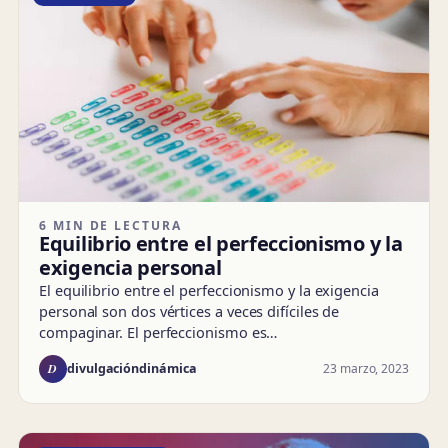
6 MIN DE LECTURA
Equilibrio entre el perfeccionismo y la
exigencia personal
El equilibrio entre el perfeccionismo y la exigencia
personal son dos vértices a veces difíciles de
compaginar. El perfeccionismo es…
D
23 marzo, 2023
divulgacióndinámica