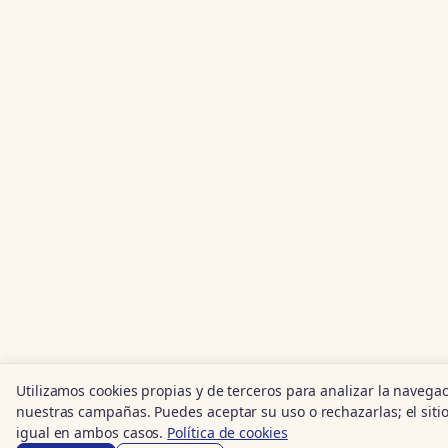
Utilizamos cookies propias y de terceros para analizar la navega
nuestras campañas. Puedes aceptar su uso o rechazarlas; el siti
igual en ambos casos.
Política de cookies