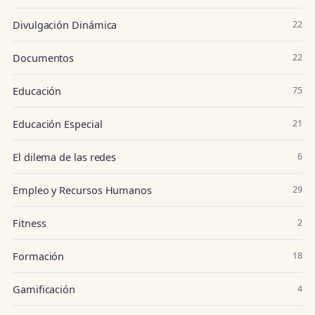
Divulgación Dinámica
22
Documentos
22
Educación
75
Educación Especial
21
El dilema de las redes
6
Empleo y Recursos Humanos
29
Fitness
2
Formación
18
Gamificación
4