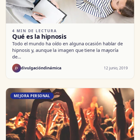
4 MIN DE LECTURA
Qué es la hipnosis
Todo el mundo ha oído en alguna ocasión hablar de
hipnosis y, aunque la imagen que tiene la mayoría
de…
D
12 junio, 2019
divulgacióndinámica
MEJORA PERSONAL