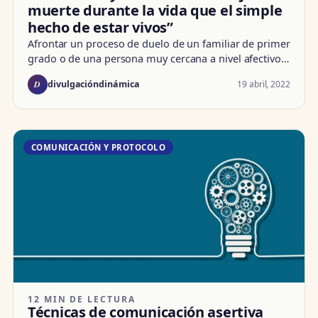
muerte durante la vida que el simple
hecho de estar vivos”
Afrontar un proceso de duelo de un familiar de primer
grado o de una persona muy cercana a nivel afectivo…
D
19 abril, 2022
divulgacióndinámica
COMUNICACIÓN Y PROTOCOLO
12 MIN DE LECTURA
Técnicas de comunicación asertiva