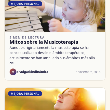
MEJORA PERSONAL
5 MIN DE LECTURA
Mitos sobre la Musicoterapia
Aunque originariamente la musicoterapia se ha
conceptualizado desde el ámbito terapéutico,
actualmente se han ampliado sus ámbitos más allá
de…
D
7 noviembre, 2018
divulgacióndinámica
MEJORA PERSONAL