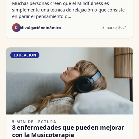
Muchas personas creen que el Mindfulness es
simplemente una técnica de relajación o que consiste
en parar el pensamiento o…
D
3 marzo, 2021
divulgacióndinámica
EDUCACIÓN
5 MIN DE LECTURA
8 enfermedades que pueden mejorar
con la Musicoterapia