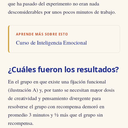
que ha pasado del experimento no eran nada
desconsiderables por unos pocos minutos de trabajo.
APRENDE MÁS SOBRE ESTO
Curso de Inteligencia Emocional
¿Cuáles fueron los resultados?
En el grupo en que existe una fijación funcional
(ilustración A) y, por tanto se necesitan mayor dosis
de creatividad y pensamiento divergente para
resolverse el grupo con recompensa demoró en
promedio 3 minutos y ½ más que el grupo sin
recompensa.