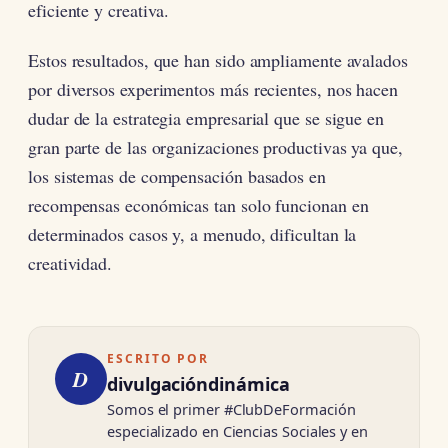
eficiente y creativa.
Estos resultados, que han sido ampliamente avalados
por diversos experimentos más recientes, nos hacen
dudar de la estrategia empresarial que se sigue en
gran parte de las organizaciones productivas ya que,
los sistemas de compensación basados en
recompensas económicas tan solo funcionan en
determinados casos y, a menudo, dificultan la
creatividad.
ESCRITO POR
D
divulgacióndinámica
Somos el primer #ClubDeFormación
especializado en Ciencias Sociales y en