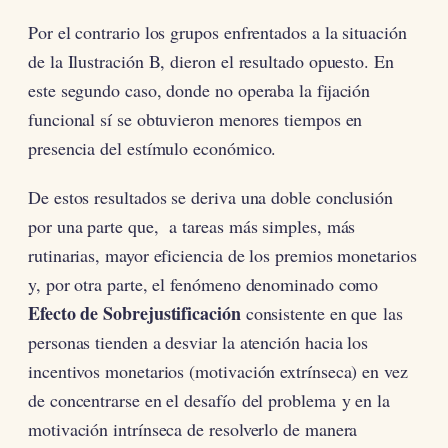
Por el contrario los grupos enfrentados a la situación
de la Ilustración B, dieron el resultado opuesto. En
este segundo caso, donde no operaba la fijación
funcional sí se obtuvieron menores tiempos en
presencia del estímulo económico.
De estos resultados se deriva una doble conclusión
por una parte que, a tareas más simples, más
rutinarias, mayor eficiencia de los premios monetarios
y, por otra parte, el fenómeno denominado como
Efecto de Sobrejustificación
consistente en que las
personas tienden a desviar la atención hacia los
incentivos monetarios (motivación extrínseca) en vez
de concentrarse en el desafío del problema y en la
motivación intrínseca de resolverlo de manera