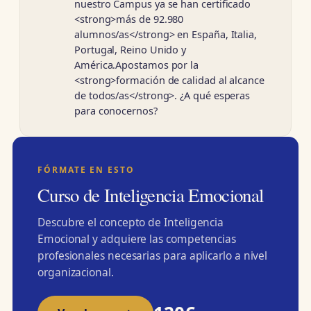
nuestro Campus ya se han certificado
<strong>más de 92.980
alumnos/as</strong> en España, Italia,
Portugal, Reino Unido y
América.Apostamos por la
<strong>formación de calidad al alcance
de todos/as</strong>. ¿A qué esperas
para conocernos?
FÓRMATE EN ESTO
Curso de Inteligencia Emocional
Descubre el concepto de Inteligencia
Emocional y adquiere las competencias
profesionales necesarias para aplicarlo a nivel
organizacional.