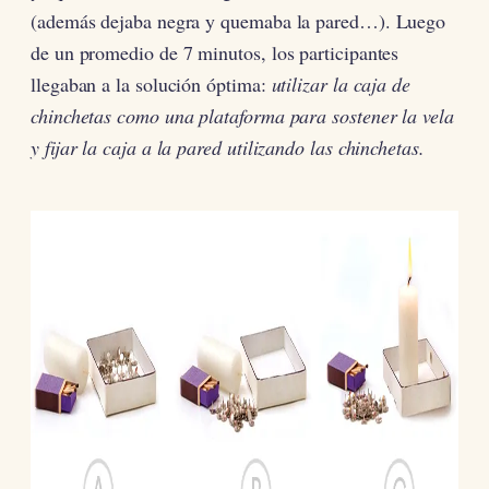
(además dejaba negra y quemaba la pared…). Luego
de un promedio de 7 minutos, los participantes
llegaban a la solución óptima:
utilizar la caja de
chinchetas
como una plataforma para sostener la vela
y fijar la caja a la pared utilizando las chinchetas.