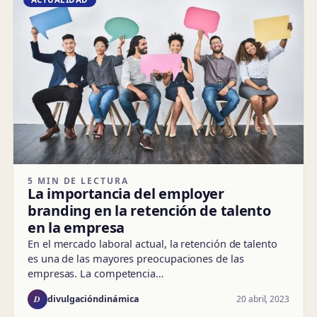
5 MIN DE LECTURA
La importancia del employer
branding en la retención de talento
en la empresa
En el mercado laboral actual, la retención de talento
es una de las mayores preocupaciones de las
empresas. La competencia…
D
20 abril, 2023
divulgacióndinámica