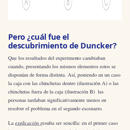
Pero ¿cuál fue el
descubrimiento de Duncker?
Que los resultados del experimento cambiaban
cuando, presentando los mismos elementos estos se
disponían de forma distinta. Así, poniendo en un caso
la caja con las chinchetas dentro (ilustración A) o las
chinchetas fuera de la caja (ilustración B) las
personas tardaban significativamente menos en
resolver el problema en el segundo escenario.
La
explicación r
esulta ser sencilla: en el primer caso