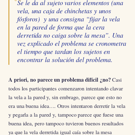
Se le da al sujeto varios elementos (una
vela, una caja de chinchetas y unos
fósforos) y una consigna
“fijar la vela
en la pared de forma que la cera
derretida no caiga sobre la mesa”
. Una
vez explicado el problema se cronometra
el tiempo que tardan los sujetos en
encontrar la solución del problema.
A priori, no parece un problema difícil ¿no?
Casi
todos los participantes comenzaron intentando clavar
la vela a la pared y, sin embrago, parece que esto no
era una buena idea…. Otros intentaron derretir la vela
y pegarla a la pared y, tampoco parece que fuese una
buena idea, pero tampoco tuvieron buenos resultados
ya que la vela derretida igual caía sobre la mesa