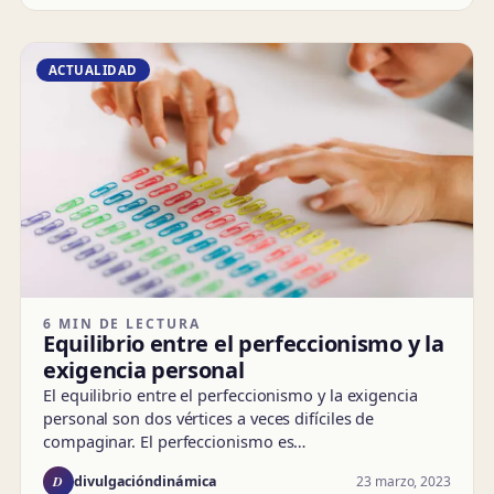
ACTUALIDAD
6 MIN DE LECTURA
Equilibrio entre el perfeccionismo y la
exigencia personal
El equilibrio entre el perfeccionismo y la exigencia
personal son dos vértices a veces difíciles de
compaginar. El perfeccionismo es…
D
23 marzo, 2023
divulgacióndinámica