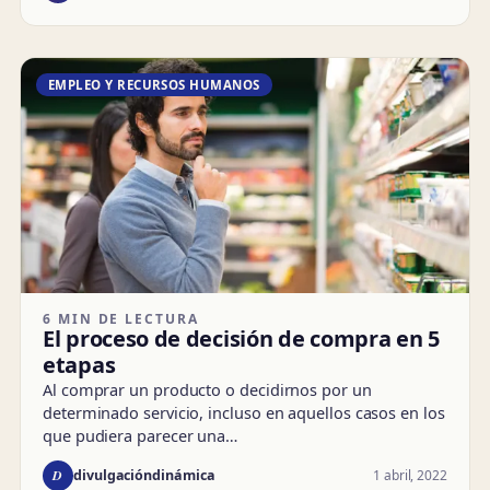
EMPLEO Y RECURSOS HUMANOS
6 MIN DE LECTURA
El proceso de decisión de compra en 5
etapas
Al comprar un producto o decidirnos por un
determinado servicio, incluso en aquellos casos en los
que pudiera parecer una…
D
1 abril, 2022
divulgacióndinámica