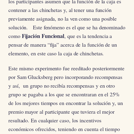
los participantes asumen que la función de la caja es
contener a las chinchetas y, al tener una función
previamente asignada, no la ven como una posible
solución. Este fenómeno es el que se ha denominado
Fijación Funcional
como
, que es la tendencia a
pensar de manera “fija” acerca de la función de un
elemento, en este caso la caja de chinchetas.
Este mismo experimento fue reeditado posteriormente
por Sam Glucksberg pero incorporando recompensas
y así, un grupo no recibía recompensas y en otro
grupo se pagaba a los que se encontraran en el 25%
de los mejores tiempos en encontrar la solución y, un
premio mayor al participante que tuviera el mejor
resultado. En cualquier caso, los incentivos
económicos ofrecidos, teniendo en cuenta el tiempo