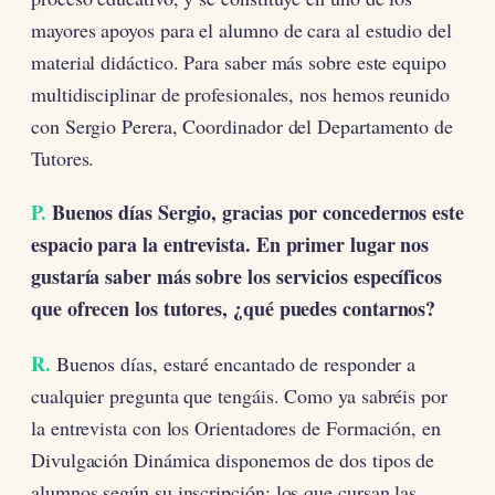
mayores apoyos para el alumno de cara al estudio del
material didáctico. Para saber más sobre este equipo
multidisciplinar de profesionales, nos hemos reunido
con Sergio Perera, Coordinador del Departamento de
Tutores.
P.
Buenos días Sergio, gracias por concedernos este
espacio para la entrevista. En primer lugar nos
gustaría saber más sobre los servicios específicos
que ofrecen los tutores, ¿qué puedes contarnos?
R.
Buenos días, estaré encantado de responder a
cualquier pregunta que tengáis. Como ya sabréis por
la entrevista con los Orientadores de Formación, en
Divulgación Dinámica disponemos de dos tipos de
alumnos según su inscripción: los que cursan las