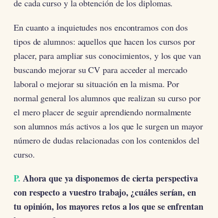
de cada curso y la obtención de los diplomas.
En cuanto a inquietudes nos encontramos con dos
tipos de alumnos: aquellos que hacen los cursos por
placer, para ampliar sus conocimientos, y los que van
buscando mejorar su CV para acceder al mercado
laboral o mejorar su situación en la misma. Por
normal general los alumnos que realizan su curso por
el mero placer de seguir aprendiendo normalmente
son alumnos más activos a los que le surgen un mayor
número de dudas relacionadas con los contenidos del
curso.
P.
Ahora que ya disponemos de cierta perspectiva
con respecto a vuestro trabajo, ¿cuáles serían, en
tu opinión, los mayores retos a los que se enfrentan