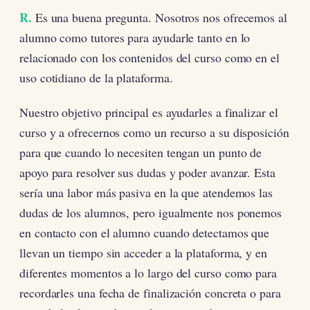
R.
Es una buena pregunta. Nosotros nos ofrecemos al
alumno como tutores para ayudarle tanto en lo
relacionado con los contenidos del curso como en el
uso cotidiano de la plataforma.
Nuestro objetivo principal es ayudarles a finalizar el
curso y a ofrecernos como un recurso a su disposición
para que cuando lo necesiten tengan un punto de
apoyo para resolver sus dudas y poder avanzar. Esta
sería una labor más pasiva en la que atendemos las
dudas de los alumnos, pero igualmente nos ponemos
en contacto con el alumno cuando detectamos que
llevan un tiempo sin acceder a la plataforma, y en
diferentes momentos a lo largo del curso como para
recordarles una fecha de finalización concreta o para