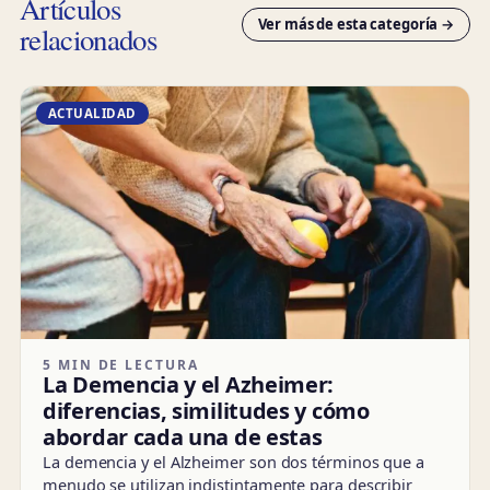
Artículos
Ver más de esta categoría →
relacionados
ACTUALIDAD
5 MIN DE LECTURA
La Demencia y el Azheimer:
diferencias, similitudes y cómo
abordar cada una de estas
La demencia y el Alzheimer son dos términos que a
menudo se utilizan indistintamente para describir