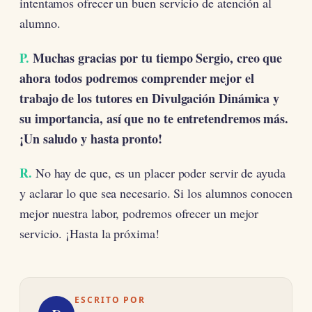
intentamos ofrecer un buen servicio de atención al
alumno.
P.
Muchas gracias por tu tiempo Sergio, creo que
ahora todos podremos comprender mejor el
trabajo de los tutores en Divulgación Dinámica y
su importancia, así que no te entretendremos más.
¡Un saludo y hasta pronto!
R.
No hay de que, es un placer poder servir de ayuda
y aclarar lo que sea necesario. Si los alumnos conocen
mejor nuestra labor, podremos ofrecer un mejor
servicio. ¡Hasta la próxima!
ESCRITO POR