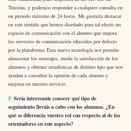
Tutorías, y podemos responder a cualquier consulta en
un periodo máximo de 24 horas. Me gustaría destacar
en este sentido que hemos diseñado para tal efecto un
espacio de comunicación con el alumno que mejora
los servicios de comunicación ofrecidos por defecto
por la plataforma. Esta nueva tecnología nos permite
almacenar los mensajes, medir la satisfacción de los
alumnos y obtener estadísticas de distinto tipo que nos
ayudan a consultar la opinión de cada alumno y
mejorar en nuestro servicio.
P.
Sería interesante conocer qué tipo de
seguimiento lleváis a cabo con los alumnos. ¿En
qué se diferencia vuestro rol con respecto al de los
orientadores en este aspecto?