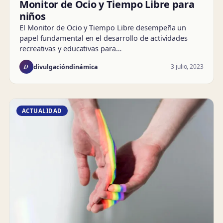
Monitor de Ocio y Tiempo Libre para
niños
El Monitor de Ocio y Tiempo Libre desempeña un
papel fundamental en el desarrollo de actividades
recreativas y educativas para…
D
3 julio, 2023
divulgacióndinámica
ACTUALIDAD