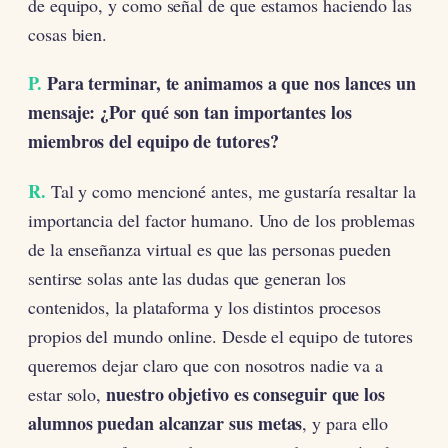
de equipo, y como señal de que estamos haciendo las
cosas bien.
P.
Para terminar, te animamos a que nos lances un
mensaje: ¿Por qué son tan importantes los
miembros del equipo de tutores?
R.
Tal y como mencioné antes, me gustaría resaltar la
importancia del factor humano. Uno de los problemas
de la enseñanza virtual es que las personas pueden
sentirse solas ante las dudas que generan los
contenidos, la plataforma y los distintos procesos
propios del mundo online. Desde el equipo de tutores
queremos dejar claro que con nosotros nadie va a
nuestro objetivo es conseguir que los
estar solo,
alumnos puedan alcanzar sus metas
, y para ello