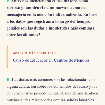
P.
Antes has mencionado el uso del foro como
recurso y también el de un nuevo sistema de
mensajería en la atención individualizada. En base
a los datos que registráis a lo largo del tiempo,
¿cuáles son las dudas e inquietudes más comunes
entre los alumnos?
APRENDE MÁS SOBRE ESTO
Curso de Educador en Centros de Menores
R.
Las dudas más comunes son las relacionadas con
alguna aclaración sobre los contenidos del curso y las
de carácter más procedimental. Respondemos también
muchas dudas relacionadas con las salidas laborales