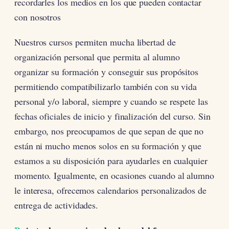
recordarles los medios en los que pueden contactar
con nosotros
Nuestros cursos permiten mucha libertad de
organización personal que permita al alumno
organizar su formación y conseguir sus propósitos
permitiendo compatibilizarlo también con su vida
personal y/o laboral, siempre y cuando se respete las
fechas oficiales de inicio y finalización del curso. Sin
embargo, nos preocupamos de que sepan de que no
están ni mucho menos solos en su formación y que
estamos a su disposición para ayudarles en cualquier
momento. Igualmente, en ocasiones cuando al alumno
le interesa, ofrecemos calendarios personalizados de
entrega de actividades.