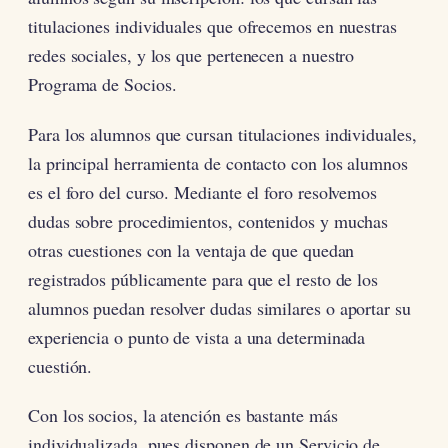
titulaciones individuales que ofrecemos en nuestras
redes sociales, y los que pertenecen a nuestro
Programa de Socios.
Para los alumnos que cursan titulaciones individuales,
la principal herramienta de contacto con los alumnos
es el foro del curso. Mediante el foro resolvemos
dudas sobre procedimientos, contenidos y muchas
otras cuestiones con la ventaja de que quedan
registrados públicamente para que el resto de los
alumnos puedan resolver dudas similares o aportar su
experiencia o punto de vista a una determinada
cuestión.
Con los socios, la atención es bastante más
individualizada, pues disponen de un Servicio de