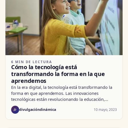
6 MIN DE LECTURA
Cómo la tecnología está
transformando la forma en la que
aprendemos
En la era digital, la tecnología está transformando la
forma en que aprendemos. Las innovaciones
tecnológicas están revolucionando la educación,…
D
10 mayo, 2023
divulgacióndinámica