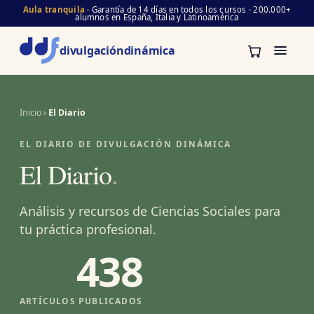
Aula tranquila
· Garantía de 14 días en todos los cursos · 200.000+
alumnos en España, Italia y Latinoamérica
divulgación
dinámica
Inicio
›
El Diario
EL DIARIO DE DIVULGACIÓN DINÁMICA
El Diario
.
Análisis y recursos de Ciencias Sociales para
tu práctica profesional.
438
ARTÍCULOS PUBLICADOS