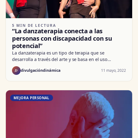
5 MIN DE LECTURA
“La danzaterapia conecta a las
personas con discapacidad con su
potencial”
La danzaterapia es un tipo de terapia que se
desarrolla a través del arte y se basa en el uso…
D
11 mayo, 2022
divulgacióndinámica
MEJORA PERSONAL