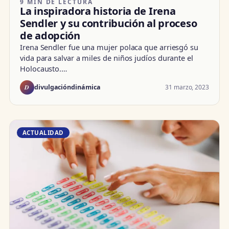
9 MIN DE LECTURA
La inspiradora historia de Irena
Sendler y su contribución al proceso
de adopción
Irena Sendler fue una mujer polaca que arriesgó su
vida para salvar a miles de niños judíos durante el
Holocausto.…
D
31 marzo, 2023
divulgacióndinámica
ACTUALIDAD