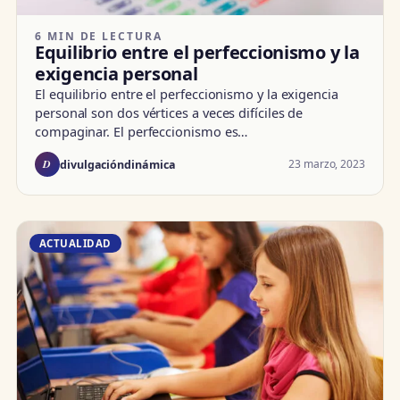
6 MIN DE LECTURA
Equilibrio entre el perfeccionismo y la
exigencia personal
El equilibrio entre el perfeccionismo y la exigencia
personal son dos vértices a veces difíciles de
compaginar. El perfeccionismo es…
D
23 marzo, 2023
divulgacióndinámica
ACTUALIDAD