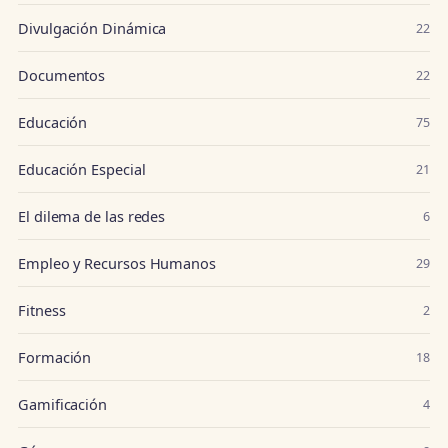
Divulgación Dinámica
22
Documentos
22
Educación
75
Educación Especial
21
El dilema de las redes
6
Empleo y Recursos Humanos
29
Fitness
2
Formación
18
Gamificación
4