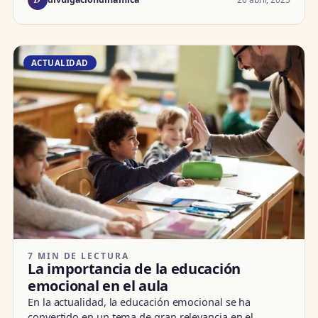
ACTUALIDAD
7 MIN DE LECTURA
La importancia de la educación
emocional en el aula
En la actualidad, la educación emocional se ha
convertido en un tema de gran relevancia en el