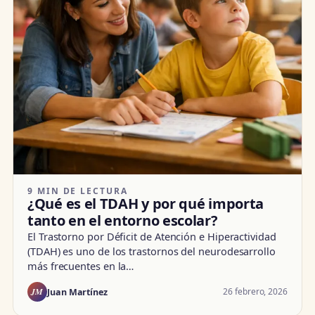
9 MIN DE LECTURA
¿Qué es el TDAH y por qué importa
tanto en el entorno escolar?
El Trastorno por Déficit de Atención e Hiperactividad
(TDAH) es uno de los trastornos del neurodesarrollo
más frecuentes en la…
JM
26 febrero, 2026
Juan Martínez