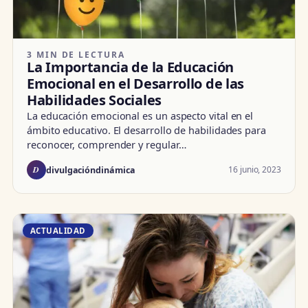
3 MIN DE LECTURA
La Importancia de la Educación
Emocional en el Desarrollo de las
Habilidades Sociales
La educación emocional es un aspecto vital en el
ámbito educativo. El desarrollo de habilidades para
reconocer, comprender y regular…
D
16 junio, 2023
divulgacióndinámica
ACTUALIDAD