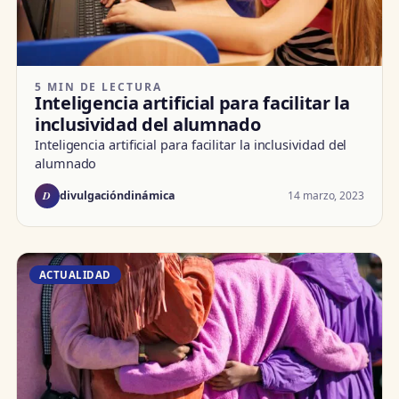
5 MIN DE LECTURA
Inteligencia artificial para facilitar la
inclusividad del alumnado
Inteligencia artificial para facilitar la inclusividad del
alumnado
D
14 marzo, 2023
divulgacióndinámica
ACTUALIDAD