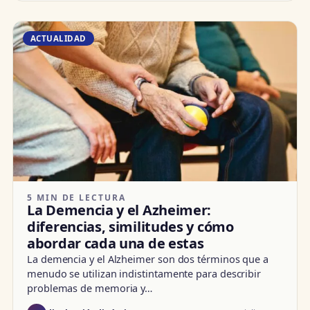
ACTUALIDAD
5 MIN DE LECTURA
La Demencia y el Azheimer:
diferencias, similitudes y cómo
abordar cada una de estas
La demencia y el Alzheimer son dos términos que a
menudo se utilizan indistintamente para describir
problemas de memoria y…