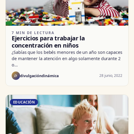
7 MIN DE LECTURA
Ejercicios para trabajar la
concentración en niños
¿Sabías que los bebés menores de un año son capaces
de mantener la atención en algo solamente durante 2
o…
D
28 junio, 2022
divulgacióndinámica
EDUCACIÓN