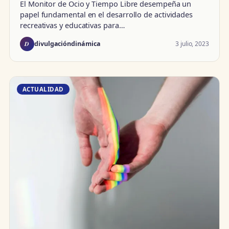
El Monitor de Ocio y Tiempo Libre desempeña un
papel fundamental en el desarrollo de actividades
recreativas y educativas para…
D
3 julio, 2023
divulgacióndinámica
ACTUALIDAD