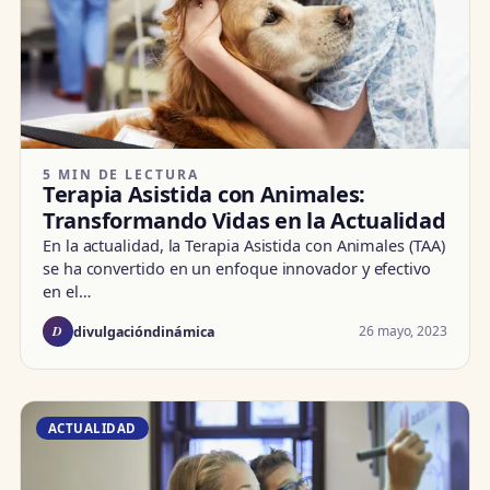
5 MIN DE LECTURA
Terapia Asistida con Animales:
Transformando Vidas en la Actualidad
En la actualidad, la Terapia Asistida con Animales (TAA)
se ha convertido en un enfoque innovador y efectivo
en el…
D
26 mayo, 2023
divulgacióndinámica
ACTUALIDAD