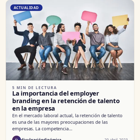
ACTUALIDAD
5 MIN DE LECTURA
La importancia del employer
branding en la retención de talento
en la empresa
En el mercado laboral actual, la retención de talento
es una de las mayores preocupaciones de las
empresas. La competencia…
D
20 abril, 2023
divulgacióndinámica