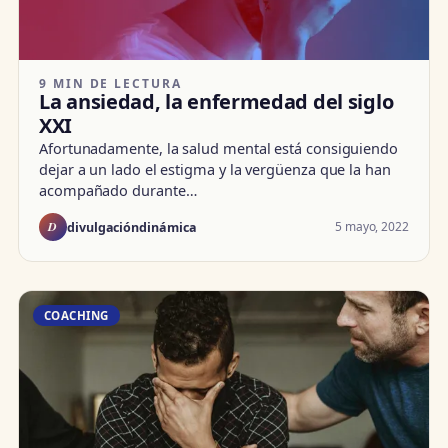
9 MIN DE LECTURA
La ansiedad, la enfermedad del siglo
XXI
Afortunadamente, la salud mental está consiguiendo
dejar a un lado el estigma y la vergüenza que la han
acompañado durante…
D
5 mayo, 2022
divulgacióndinámica
COACHING