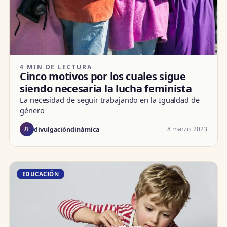
4 MIN DE LECTURA
Cinco motivos por los cuales sigue
siendo necesaria la lucha feminista
La necesidad de seguir trabajando en la Igualdad de
género
D
8 marzo, 2023
divulgacióndinámica
EDUCACIÓN