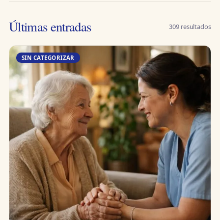
Últimas entradas
309 resultados
SIN CATEGORIZAR