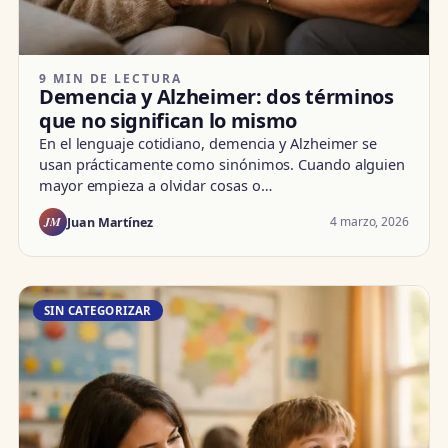
9 MIN DE LECTURA
Demencia y Alzheimer: dos términos
que no significan lo mismo
En el lenguaje cotidiano, demencia y Alzheimer se
usan prácticamente como sinónimos. Cuando alguien
mayor empieza a olvidar cosas o…
JM
4 marzo, 2026
Juan Martínez
SIN CATEGORIZAR