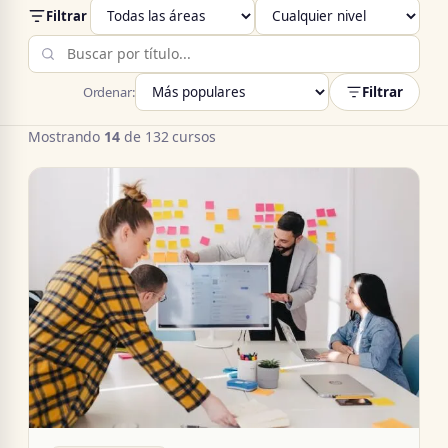
Filtrar
Filtrar
Ordenar:
Mostrando
14
de 132 cursos