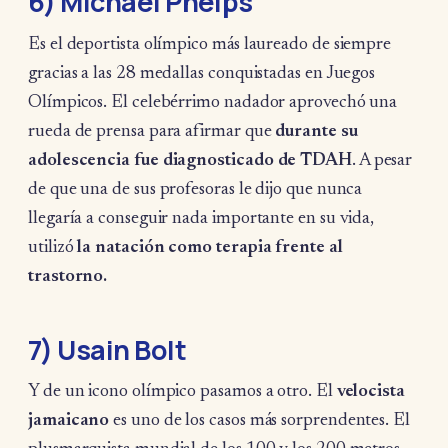
6) Michael Phelps
Es el deportista olímpico más laureado de siempre
gracias a las 28 medallas conquistadas en Juegos
Olímpicos. El celebérrimo nadador aprovechó una
rueda de prensa para afirmar que
durante su
adolescencia fue diagnosticado de TDAH
. A pesar
de que una de sus profesoras le dijo que nunca
llegaría a conseguir nada importante en su vida,
utilizó
la natación como terapia frente al
trastorno.
7) Usain Bolt
Y de un icono olímpico pasamos a otro. El
velocista
jamaicano
es uno de los casos más sorprendentes. El