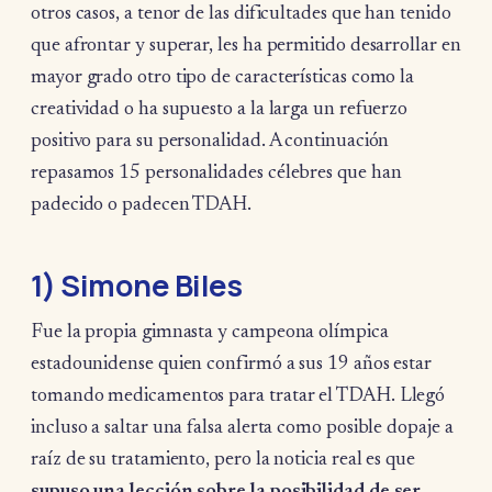
otros casos, a tenor de las dificultades que han tenido
que afrontar y superar, les ha permitido desarrollar en
mayor grado otro tipo de características como la
creatividad o ha supuesto a la larga un refuerzo
positivo para su personalidad. A continuación
repasamos 15 personalidades célebres que han
padecido o padecen TDAH.
1) Simone Biles
Fue la propia gimnasta y campeona olímpica
estadounidense quien confirmó a sus 19 años estar
tomando medicamentos para tratar el TDAH. Llegó
incluso a saltar una falsa alerta como posible dopaje a
raíz de su tratamiento, pero la noticia real es que
supuso una lección sobre la posibilidad de ser