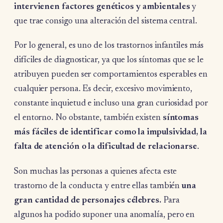
intervienen factores genéticos y ambientales
y
que trae consigo una alteración del sistema central.
Por lo general, es uno de los trastornos infantiles más
difíciles de diagnosticar, ya que los síntomas que se le
atribuyen pueden ser comportamientos esperables en
cualquier persona. Es decir, excesivo movimiento,
constante inquietud e incluso una gran curiosidad por
el entorno. No obstante, también existen
síntomas
más fáciles de identificar como la impulsividad, la
falta de atención o la dificultad de relacionarse
.
Son muchas las personas a quienes afecta este
trastorno de la conducta y entre ellas también
una
gran cantidad de personajes célebres.
Para
algunos ha podido suponer una anomalía, pero en