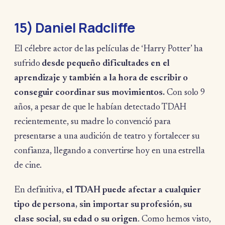
15) Daniel Radcliffe
El célebre actor de las películas de ‘Harry Potter’ ha
sufrido
desde pequeño dificultades en el
aprendizaje y también a la hora de escribir o
conseguir coordinar sus movimientos.
Con solo 9
años, a pesar de que le habían detectado TDAH
recientemente, su madre lo convenció para
presentarse a una audición de teatro y fortalecer su
confianza, llegando a convertirse hoy en una estrella
de cine.
En definitiva,
el TDAH puede afectar a cualquier
tipo de persona, sin importar su profesión, su
clase social, su edad o su origen
. Como hemos visto,