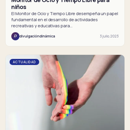
niños
El Monitor de Ocio y Tiempo Libre desempeña un papel
fundamental en el desarrollo de actividades
recreativas y educativas para…
3 julio, 2023
divulgacióndinámica
D
ACTUALIDAD