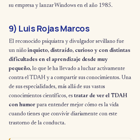
su empresa y lanzar Windows en el año 1985.
9) Luis Rojas Marcos
El reconocido psiquiatra y divulgador sevillano fue
un niño
inquieto, distraído, curioso y con distintas
dificultades en el aprendizaje desde muy
pequeño,
lo que le ha llevado a luchar activamente
contra el TDAH y a compartir sus conocimientos. Una
de sus especialidades, más allá de sus vastos
conocimientos científicos, es
tratar de ver el TDAH
con humor
para entender mejor cómo es la vida
cuando tienes que convivir diariamente con este
trastorno de la conducta.