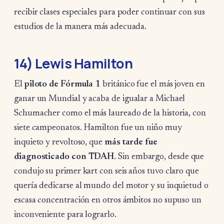
recibir clases especiales para poder continuar con sus
estudios de la manera más adecuada.
14) Lewis Hamilton
El
piloto de Fórmula 1
británico fue el más joven en
ganar un Mundial y acaba de igualar a Michael
Schumacher como el más laureado de la historia, con
siete campeonatos. Hamilton fue un niño muy
inquieto y revoltoso, que
más tarde fue
diagnosticado con TDAH
. Sin embargo, desde que
condujo su primer kart con seis años tuvo claro que
quería dedicarse al mundo del motor y su inquietud o
escasa concentración en otros ámbitos no supuso un
inconveniente para lograrlo.