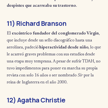
despistes que acarreaba su trastorno
.
11) Richard Branson
El
excéntrico fundador del conglomerado Virgin
,
que incluye desde un sello discográfico hasta una
aerolínea, padeció
hiperactividad desde niño
, lo que
le acarreó graves problemas con sus estudios desde
una etapa muy temprana. A pesar de sufrir TDAH, no
tuvo impedimentos para poner en marcha su propia
revista con solo 16 años o ser nombrado
Sir
por la
reina de Inglaterra en el año 2000.
12) Agatha Christie