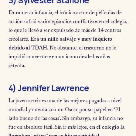
3) Sylvester Stallone
Durante su infancia, el icónico actor de películas de
acción sufrió varios episodios conflictivos en el colegio,
lo que le llevó a ser expulsado de más de 14 centros
escolares.
Era un niño salvaje y muy inquieto
debido al TDAH.
No obstante, el trastorno no le
impidió convertirse en un icono desde los años
setenta.
4) Jennifer Lawrence
La joven actriz es una de las mejores pagadas a nivel
mundial y cuenta con un Oscar por su papel en ‘El
lado bueno de las cosas’. Sin embargo, su infancia no
fue en absoluto fácil. Sin ir más lejos,
en el colegio la