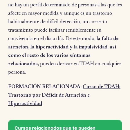
no hay un perfil determinado de personas a las que les
afecte en mayor medida y aunque es un trastorno
habitualmente de difícil detección, un correcto
tratamiento puede facilitar sensiblemente su
convivencia en el día a día. De este modo,
la falta de
atención, la hiperactividad y la impulsividad, así
como el resto de los varios síntomas
relacionados,
pueden derivar en TDAH en cualquier
persona.
FORMACIÓN RELACIONADA:
Curso de TDAH:
Trastorno por Déficit de Atención e
Hiperactividad
Cursos relacionados que te pueden