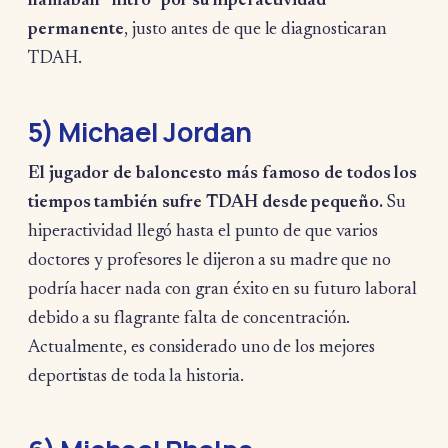
llamaban “nitro” por su hiperactividad
permanente
, justo antes de que le diagnosticaran
TDAH.
5) Michael Jordan
El jugador de baloncesto más famoso de todos los
tiempos también sufre TDAH desde pequeño.
Su
hiperactividad llegó hasta el punto de que varios
doctores y profesores le dijeron a su madre que no
podría hacer nada con gran éxito en su futuro laboral
debido a su flagrante falta de concentración.
Actualmente, es considerado uno de los mejores
deportistas de toda la historia.