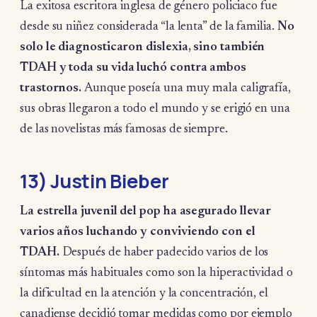
La exitosa escritora inglesa de género policiaco fue
desde su niñez considerada “la lenta” de la familia.
No
solo le diagnosticaron dislexia, sino también
TDAH y toda su vida luchó contra ambos
trastornos.
Aunque poseía una muy mala caligrafía,
sus obras llegaron a todo el mundo y se erigió en una
de las novelistas más famosas de siempre.
13) Justin Bieber
La estrella juvenil del pop ha asegurado llevar
varios años luchando y conviviendo con el
TDAH.
Después de haber padecido varios de los
síntomas más habituales como son la hiperactividad o
la dificultad en la atención y la concentración, el
canadiense decidió tomar medidas como por ejemplo