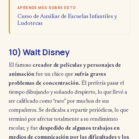
APRENDE MÁS SOBRE ESTO
Curso de Auxiliar de Escuelas Infantiles y
Ludotecas
10) Walt Disney
El famoso
creador de películas y personajes de
animación
fue un chico que
sufría graves
problemas de concentración
. Él prefería pasar el
tiempo dibujando y soñando despierto, lo que llevó a
ser calificado como “raro” por muchos de sus
compañeros. Se dedicaba a repartir periódicos, lo que
terminó por afectar totalmente a su rendimiento
escolar, y fue
despedido de algunos trabajos en
medios de comunicación por las dificultades y los