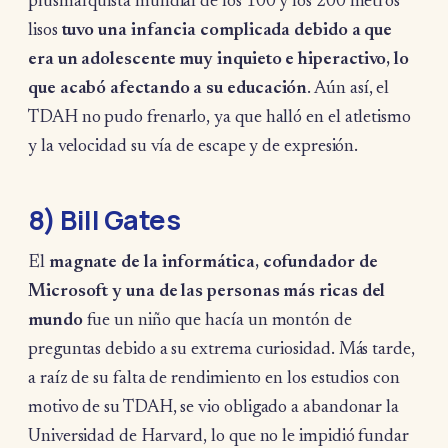
plusmarquista mundial de los 100 y los 200 metros
lisos
tuvo una infancia complicada debido a que
era un adolescente muy inquieto e hiperactivo, lo
que acabó afectando a su educación
. Aún así, el
TDAH no pudo frenarlo, ya que halló en el atletismo
y la velocidad su vía de escape y de expresión.
8) Bill Gates
El
magnate de la informática, cofundador de
Microsoft y una de las personas más ricas del
mundo
fue un niño que hacía un montón de
preguntas debido a su extrema curiosidad. Más tarde,
a raíz de su falta de rendimiento en los estudios con
motivo de su TDAH, se vio obligado a abandonar la
Universidad de Harvard, lo que no le impidió fundar