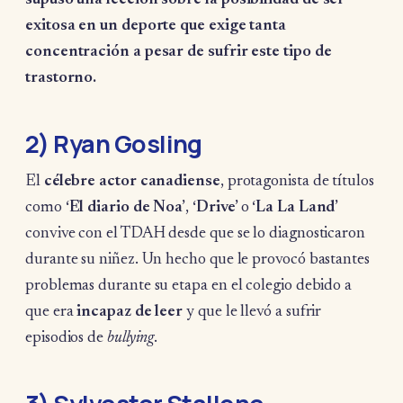
exitosa en un deporte que exige tanta
concentración a pesar de sufrir este tipo de
trastorno.
2) Ryan Gosling
El
célebre actor canadiense
, protagonista de títulos
como
‘El diario de Noa’
,
‘Drive’
o
‘La La Land’
convive con el TDAH desde que se lo diagnosticaron
durante su niñez. Un hecho que le provocó bastantes
problemas durante su etapa en el colegio debido a
que era
incapaz de leer
y que le llevó a sufrir
episodios de
bullying
.