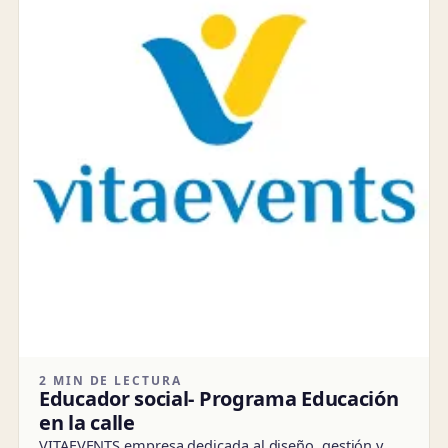
2 MIN DE LECTURA
Educador social- Programa Educación
en la calle
VITAEVENTS empresa dedicada al diseño, gestión y