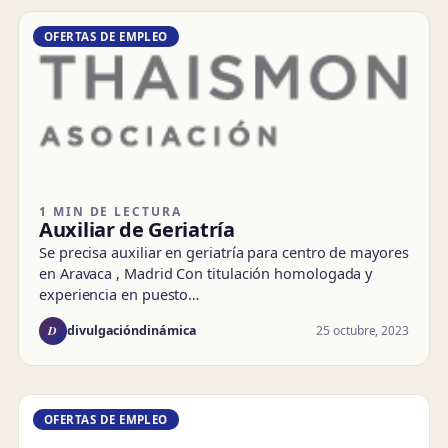
OFERTAS DE EMPLEO
1 MIN DE LECTURA
Auxiliar de Geriatría
Se precisa auxiliar en geriatría para centro de mayores
en Aravaca , Madrid Con titulación homologada y
experiencia en puesto…
D
25 octubre, 2023
divulgacióndinámica
OFERTAS DE EMPLEO