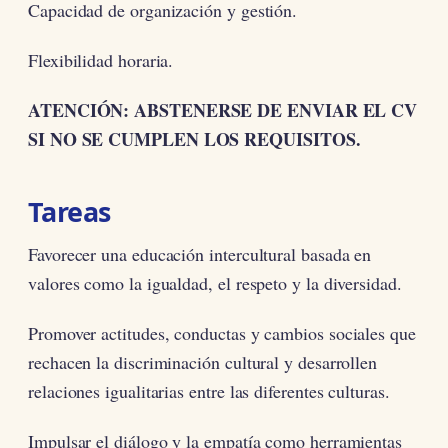
Capacidad de organización y gestión.
Flexibilidad horaria.
ATENCIÓN: ABSTENERSE DE ENVIAR EL CV
SI NO SE CUMPLEN LOS REQUISITOS.
Tareas
Favorecer una educación intercultural basada en
valores como la igualdad, el respeto y la diversidad.
Promover actitudes, conductas y cambios sociales que
rechacen la discriminación cultural y desarrollen
relaciones igualitarias entre las diferentes culturas.
Impulsar el diálogo y la empatía como herramientas