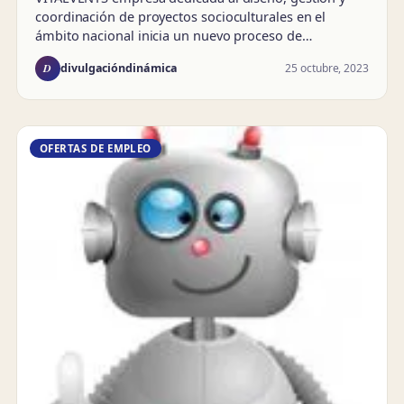
coordinación de proyectos socioculturales en el
ámbito nacional inicia un nuevo proceso de…
D
25 octubre, 2023
divulgacióndinámica
OFERTAS DE EMPLEO