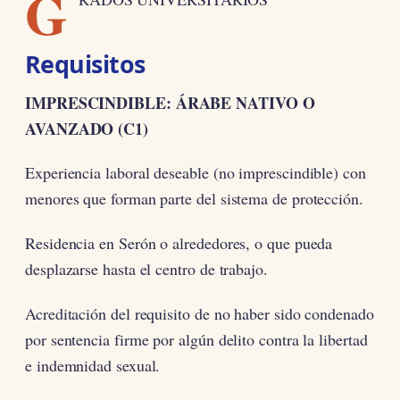
G
Requisitos
IMPRESCINDIBLE: ÁRABE NATIVO O
AVANZADO (C1)
Experiencia laboral deseable (no imprescindible) con
menores que forman parte del sistema de protección.
Residencia en Serón o alrededores, o que pueda
desplazarse hasta el centro de trabajo.
Acreditación del requisito de no haber sido condenado
por sentencia firme por algún delito contra la libertad
e indemnidad sexual.