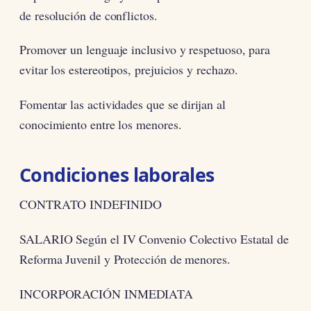
de resolución de conflictos.
Promover un lenguaje inclusivo y respetuoso, para
evitar los estereotipos, prejuicios y rechazo.
Fomentar las actividades que se dirijan al
conocimiento entre los menores.
Condiciones laborales
CONTRATO INDEFINIDO
SALARIO Según el IV Convenio Colectivo Estatal de
Reforma Juvenil y Protección de menores.
INCORPORACIÓN INMEDIATA