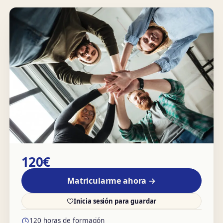
120€
Matricularme ahora →
Inicia sesión para guardar
120 horas de formación