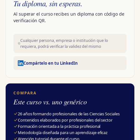
Tu diploma, sin esperas.
Al superar el curso recibes un diploma con código de
verificación QR.
Cualquier persona, empresa o institución que lo
requiera, podrá verificar la validez del mismo
Compártelo en tu LinkedIn
COMPARA
Este curso vs. uno genérico
26 años formando profesionales de las Ciencias Sociales
Contenidos elaborados por profesionales del sector
Formación orientada a la práctica profesional
Metodología diseñada para un aprendizaje eficaz
Atención tutorial durante el curso