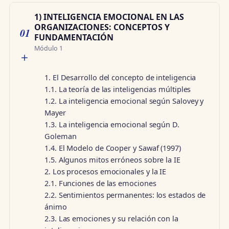
1) INTELIGENCIA EMOCIONAL EN LAS
ORGANIZACIONES: CONCEPTOS Y
01
FUNDAMENTACIÓN
Módulo 1
1. El Desarrollo del concepto de inteligencia
1.1. La teoría de las inteligencias múltiples
1.2. La inteligencia emocional según Salovey y
Mayer
1.3. La inteligencia emocional según D.
Goleman
1.4. El Modelo de Cooper y Sawaf (1997)
1.5. Algunos mitos erróneos sobre la IE
2. Los procesos emocionales y la IE
2.1. Funciones de las emociones
2.2. Sentimientos permanentes: los estados de
ánimo
2.3. Las emociones y su relación con la