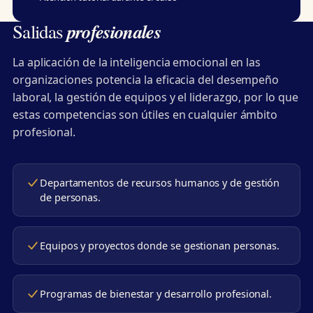
profesionales
Salidas
La aplicación de la inteligencia emocional en las
organizaciones potencia la eficacia del desempeño
laboral, la gestión de equipos y el liderazgo, por lo que
estas competencias son útiles en cualquier ámbito
profesional.
Departamentos de recursos humanos y de gestión
de personas.
Equipos y proyectos donde se gestionan personas.
Programas de bienestar y desarrollo profesional.