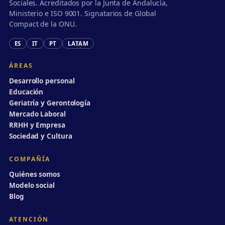
Sociales. Acreditados por la Junta de Andalucía,
Ministerio e ISO 9001. Signatarios de Global
Compact de la ONU.
ES
IT
PT
LATAM
ÁREAS
Desarrollo personal
Educación
Geriatría y Gerontología
Mercado Laboral
RRHH y Empresa
Sociedad y Cultura
COMPAÑÍA
Quiénes somos
Modelo social
Blog
ATENCIÓN