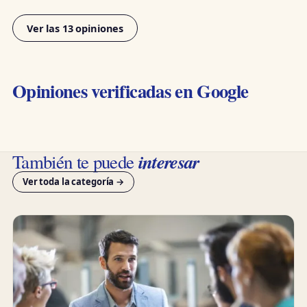
Ver las 13 opiniones
Opiniones verificadas en Google
interesar
También te puede
Ver toda la categoría →