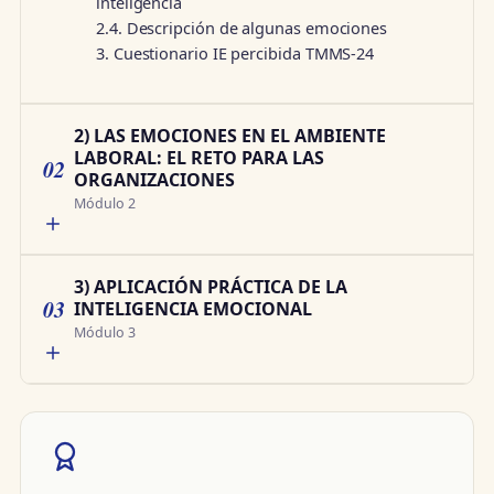
inteligencia
2.4. Descripción de algunas emociones
3. Cuestionario IE percibida TMMS-24
2) LAS EMOCIONES EN EL AMBIENTE
LABORAL: EL RETO PARA LAS
02
ORGANIZACIONES
Módulo 2
3) APLICACIÓN PRÁCTICA DE LA
03
INTELIGENCIA EMOCIONAL
Módulo 3