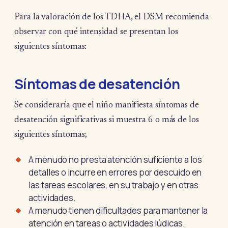
Para la valoración de los TDHA, el DSM recomienda
observar con qué intensidad se presentan los
siguientes síntomas:
Síntomas de desatención
Se consideraría que el niño manifiesta síntomas de
desatención significativas si muestra 6 o más de los
siguientes síntomas;
A menudo no presta atención suficiente a los
detalles o incurre en errores por descuido en
las tareas escolares, en su trabajo y en otras
actividades.
A menudo tienen dificultades para mantener la
atención en tareas o actividades lúdicas.