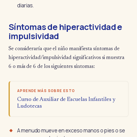
diarias.
Síntomas de hiperactividad e
impulsividad
Se consideraría que el niño manifiesta síntomas de
hiperactividad/impulsividad significativos si muestra
6 o más de 6 de los siguientes síntomas:
APRENDE MÁS SOBRE ESTO
Curso de Auxiliar de Escuelas Infantiles y
Ludotecas
A menudo mueve en exceso manos o pies o se