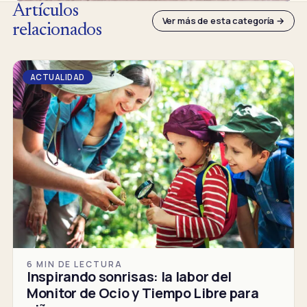
Artículos
Ver más de esta categoría →
relacionados
ACTUALIDAD
6 MIN DE LECTURA
Inspirando sonrisas: la labor del
Monitor de Ocio y Tiempo Libre para