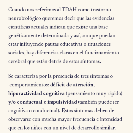
Cuando nos referimos al TDAH como trastorno
neurobiológico queremos decir que las evidencias
científicas actuales indican que existe una base
genéticamente determinada y así, aunque puedan
estar influyendo pautas educativas o situaciones
sociales, hay diferencias claras en el funcionamiento
cerebral que están detrás de estos síntomas.
Se caracteriza por la presencia de tres síntomas o
comportamientos:
déficit de atención
,
hiperactividad cognitiva
(pensamiento muy rápido)
y/o conductual e impulsividad
(también puede ser
cognitiva o conductual)
.
Estos síntomas deben de
observarse con mucha mayor frecuencia e intensidad
que en los niños con un nivel de desarrollo similar.