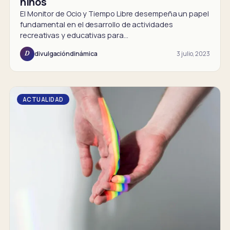
niños
El Monitor de Ocio y Tiempo Libre desempeña un papel
fundamental en el desarrollo de actividades
recreativas y educativas para…
3 julio, 2023
divulgacióndinámica
D
ACTUALIDAD