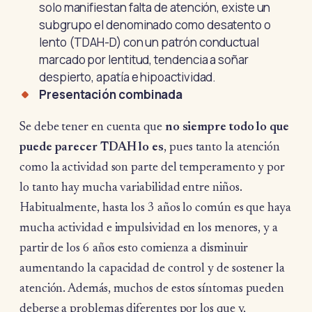
solo manifiestan falta de atención, existe un
subgrupo el denominado como desatento o
lento (TDAH-D) con un patrón conductual
marcado por lentitud, tendencia a soñar
despierto, apatía e hipoactividad.
Presentación combinada
Se debe tener en cuenta que
no siempre todo lo que
puede parecer TDAH lo es
, pues tanto la atención
como la actividad son parte del temperamento y por
lo tanto hay mucha variabilidad entre niños.
Habitualmente, hasta los 3 años lo común es que haya
mucha actividad e impulsividad en los menores, y a
partir de los 6 años esto comienza a disminuir
aumentando la capacidad de control y de sostener la
atención. Además, muchos de estos síntomas pueden
deberse a problemas diferentes por los que y,