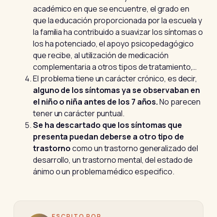
académico en que se encuentre, el grado en
que la educación proporcionada por la escuela y
la familia ha contribuido a suavizar los síntomas o
los ha potenciado, el apoyo psicopedagógico
que recibe, al utilización de medicación
complementaria a otros tipos de tratamiento,…
El problema tiene un carácter crónico, es decir,
alguno de los síntomas ya se observaban en
el niño o niña antes de los 7 años.
No parecen
tener un carácter puntual.
Se ha descartado que los síntomas que
presenta puedan deberse a otro tipo de
trastorno
como un trastorno generalizado del
desarrollo, un trastorno mental, del estado de
ánimo o un problema médico especifico.
ESCRITO POR