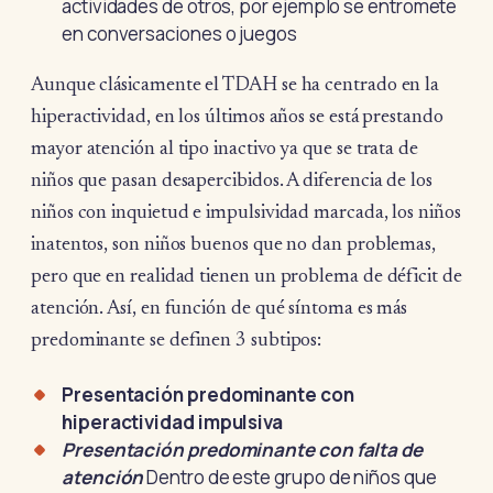
actividades de otros, por ejemplo se entromete
en conversaciones o juegos
Aunque clásicamente el TDAH se ha centrado en la
hiperactividad, en los últimos años se está prestando
mayor atención al tipo inactivo ya que se trata de
niños que pasan desapercibidos. A diferencia de los
niños con inquietud e impulsividad marcada, los niños
inatentos, son niños buenos que no dan problemas,
pero que en realidad tienen un problema de déficit de
atención. Así, en función de qué síntoma es más
predominante se definen 3 subtipos:
Presentación predominante con
hiperactividad impulsiva
Presentación predominante con falta de
atención
Dentro de este grupo de niños que