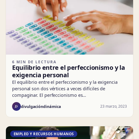
6 MIN DE LECTURA
Equilibrio entre el perfeccionismo y la
exigencia personal
El equilibrio entre el perfeccionismo y la exigencia
personal son dos vértices a veces difíciles de
compaginar. El perfeccionismo es…
D
23 marzo, 2023
divulgacióndinámica
EMPLEO Y RECURSOS HUMANOS