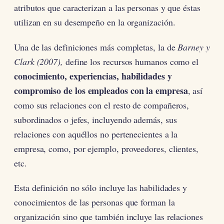
atributos que caracterizan a las personas y que éstas
utilizan en su desempeño en la organización.
Una de las definiciones más completas, la de
Barney y
Clark (2007),
define los recursos humanos como el
conocimiento, experiencias, habilidades y
compromiso de los empleados con la empresa
, así
como sus relaciones con el resto de compañeros,
subordinados o jefes, incluyendo además, sus
relaciones con aquéllos no pertenecientes a la
empresa, como, por ejemplo, proveedores, clientes,
etc.
Esta definición no sólo incluye las habilidades y
conocimientos de las personas que forman la
organización sino que también incluye las relaciones