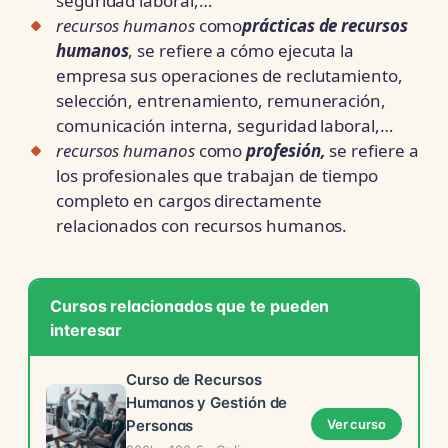
seguridad laboral,…
recursos humanos
como
prácticas de recursos
humanos
, se refiere a cómo ejecuta la
empresa sus operaciones de reclutamiento,
selección, entrenamiento, remuneración,
comunicación interna, seguridad laboral,…
recursos humanos
como
profesión,
se refiere a
los profesionales que trabajan de tiempo
completo en cargos directamente
relacionados con recursos humanos.
Cursos relacionados que te pueden
interesar
Curso de Recursos
Humanos y Gestión de
Personas
Ver curso