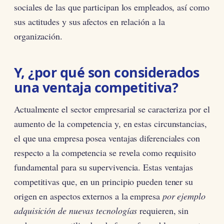
sociales de las que participan los empleados, así como
sus actitudes y sus afectos en relación a la
organización.
Y, ¿por qué son considerados
una ventaja competitiva?
Actualmente el sector empresarial se caracteriza por el
aumento de la competencia y, en estas circunstancias,
el que una empresa posea ventajas diferenciales con
respecto a la competencia se revela como requisito
fundamental para su supervivencia. Estas ventajas
competitivas que, en un principio pueden tener su
origen en aspectos externos a la empresa
por ejemplo
adquisición de nuevas tecnologías
requieren, sin