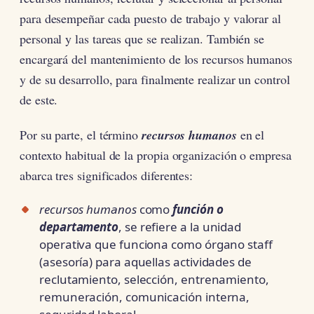
para desempeñar cada puesto de trabajo y valorar al
personal y las tareas que se realizan. También se
encargará del mantenimiento de los recursos humanos
y de su desarrollo, para finalmente realizar un control
de este.
Por su parte, el término
recursos humanos
en el
contexto habitual de la propia organización o empresa
abarca tres significados diferentes:
recursos humanos
como
función o
departamento
, se refiere a la unidad
operativa que funciona como órgano staff
(asesoría) para aquellas actividades de
reclutamiento, selección, entrenamiento,
remuneración, comunicación interna,