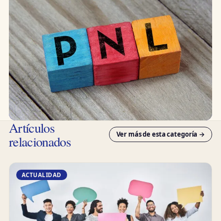
Artículos
Ver más de esta categoría →
relacionados
ACTUALIDAD