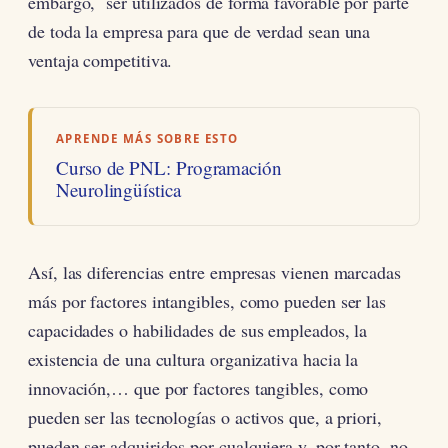
embargo, ser utilizados de forma favorable por parte
de toda la empresa para que de verdad sean una
ventaja competitiva.
APRENDE MÁS SOBRE ESTO
Curso de PNL: Programación
Neurolingüística
Así, las diferencias entre empresas vienen marcadas
más por factores intangibles, como pueden ser las
capacidades o habilidades de sus empleados, la
existencia de una cultura organizativa hacia la
innovación,… que por factores tangibles, como
pueden ser las tecnologías o activos que, a priori,
pueden ser adquiridos por cualquiera y, por tanto, no