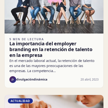
5 MIN DE LECTURA
La importancia del employer
branding en la retención de talento
en la empresa
En el mercado laboral actual, la retención de talento
es una de las mayores preocupaciones de las
empresas. La competencia…
D
20 abril, 2023
divulgacióndinámica
ACTUALIDAD