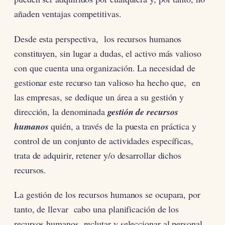
añaden ventajas competitivas.
Desde esta perspectiva, los recursos humanos
constituyen, sin lugar a dudas, el activo más valioso
con que cuenta una organización. La necesidad de
gestionar este recurso tan valioso ha hecho que, en
las empresas, se dedique un área a su gestión y
dirección, la denominada
gestión de recursos
humanos
quién, a través de la puesta en práctica y
control de un conjunto de actividades específicas,
trata de adquirir, retener y/o desarrollar dichos
recursos.
La gestión de los recursos humanos se ocupara, por
tanto, de llevar cabo una planificación de los
recursos humanos, reclutar y seleccionar al personal