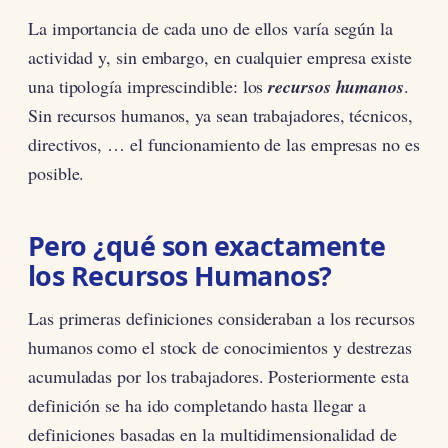
La importancia de cada uno de ellos varía según la
actividad y, sin embargo, en cualquier empresa existe
una tipología imprescindible: los
recursos humanos
.
Sin recursos humanos, ya sean trabajadores, técnicos,
directivos, … el funcionamiento de las empresas no es
posible.
Pero ¿qué son exactamente
los Recursos Humanos?
Las primeras definiciones consideraban a los recursos
humanos como el stock de conocimientos y destrezas
acumuladas por los trabajadores. Posteriormente esta
definición se ha ido completando hasta llegar a
definiciones basadas en la multidimensionalidad de