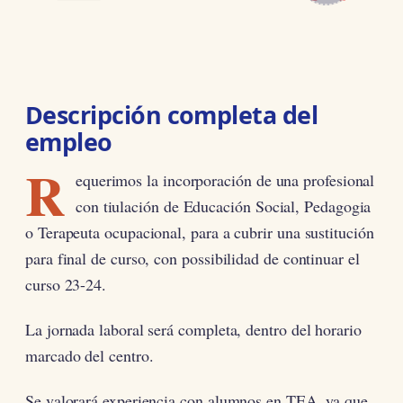
Descripción completa del
empleo
R
equerimos la incorporación de una profesional
con tiulación de Educación Social, Pedagogia
o Terapeuta ocupacional, para a cubrir una sustitución
para final de curso, con possibilidad de continuar el
curso 23-24.
La jornada laboral será completa, dentro del horario
marcado del centro.
Se valorará experiencia con alumnos en TEA, ya que