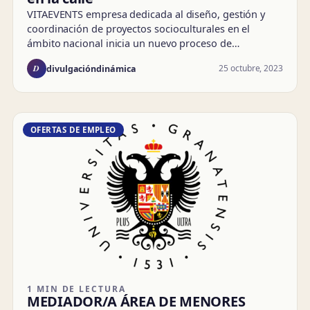
VITAEVENTS empresa dedicada al diseño, gestión y
coordinación de proyectos socioculturales en el
ámbito nacional inicia un nuevo proceso de…
D
25 octubre, 2023
divulgacióndinámica
OFERTAS DE EMPLEO
1 MIN DE LECTURA
MEDIADOR/A ÁREA DE MENORES