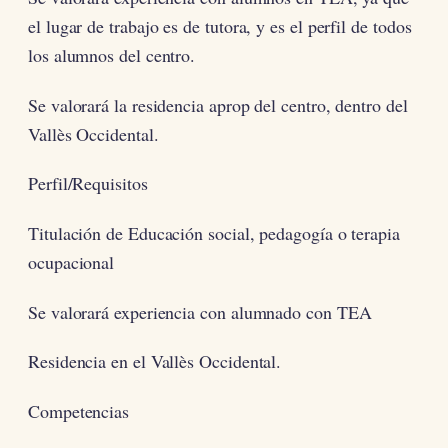
el lugar de trabajo es de tutora, y es el perfil de todos
los alumnos del centro.
Se valorará la residencia aprop del centro, dentro del
Vallès Occidental.
Perfil/Requisitos
Titulación de Educación social, pedagogía o terapia
ocupacional
Se valorará experiencia con alumnado con TEA
Residencia en el Vallès Occidental.
Competencias