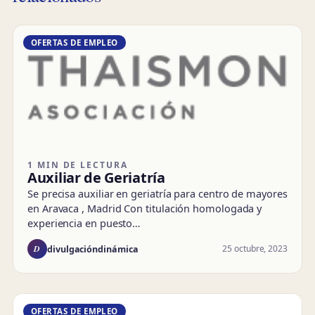
OFERTAS DE EMPLEO
1 MIN DE LECTURA
Auxiliar de Geriatría
Se precisa auxiliar en geriatría para centro de mayores
en Aravaca , Madrid Con titulación homologada y
experiencia en puesto…
D
25 octubre, 2023
divulgacióndinámica
OFERTAS DE EMPLEO