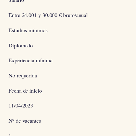
Entre 24.001 y 30.000 € bruto/anual
Estudios mínimos
Diplomado
Experiencia mínima
No requerida
Fecha de inicio
11/04/2023
Nº de vacantes
1