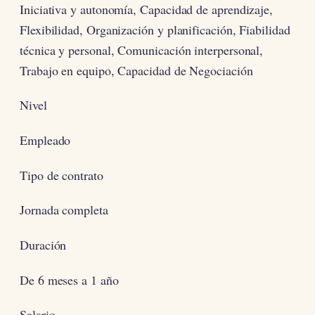
Iniciativa y autonomía, Capacidad de aprendizaje,
Flexibilidad, Organización y planificación, Fiabilidad
técnica y personal, Comunicación interpersonal,
Trabajo en equipo, Capacidad de Negociación
Nivel
Empleado
Tipo de contrato
Jornada completa
Duración
De 6 meses a 1 año
Salario