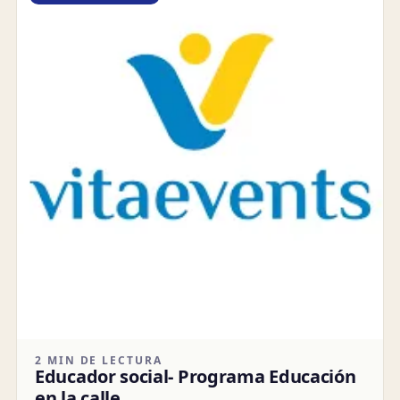
2 MIN DE LECTURA
Educador social- Programa Educación
en la calle