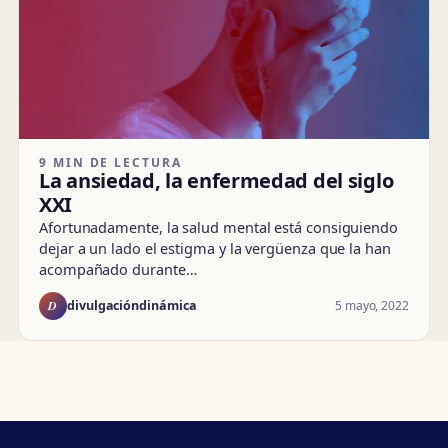
9 MIN DE LECTURA
La ansiedad, la enfermedad del siglo
XXI
Afortunadamente, la salud mental está consiguiendo
dejar a un lado el estigma y la vergüenza que la han
acompañado durante…
D
5 mayo, 2022
divulgacióndinámica