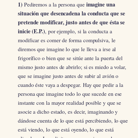
1)
imagine una
Pediremos a la persona que
situación que desencadena la conducta que se
pretende modificar, justo antes de que ésta se
inicie (E.P.)
, por ejemplo, si la conducta a
modificar es comer de forma compulsiva, le
diremos que imagine lo que le lleva a irse al
frigorífico o bien que se sitúe ante la puerta del
mismo justo antes de abrirlo; si es miedo a volar,
que se imagine justo antes de subir al avión o
cuando éste vaya a despegar. Hay que pedir a la
persona que imagine todo lo que sucede en ese
instante con la mayor realidad posible y que se
asocie a dicho estado, es decir, imaginando y
dándose cuenta de lo que está percibiendo, lo que
está viendo, lo que está oyendo, lo que está