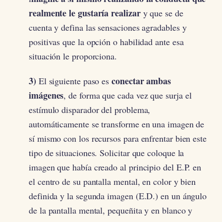
realmente le gustaría realizar
y que se de
cuenta y defina las sensaciones agradables y
positivas que la opción o habilidad ante esa
situación le proporciona.
3)
conectar ambas
El siguiente paso es
imágenes
, de forma que cada vez que surja el
estímulo disparador del problema,
automáticamente se transforme en una imagen de
sí mismo con los recursos para enfrentar bien este
tipo de situaciones. Solicitar que coloque la
imagen que había creado al principio del E.P. en
el centro de su pantalla mental, en color y bien
definida y la segunda imagen (E.D.) en un ángulo
de la pantalla mental, pequeñita y en blanco y