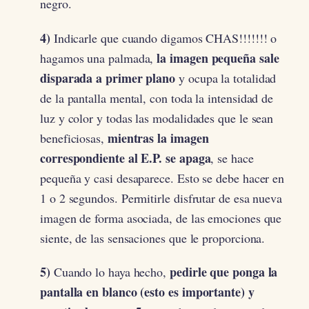
negro.
4)
Indicarle que cuando digamos CHAS!!!!!!! o
la imagen pequeña sale
hagamos una palmada,
disparada a primer plano
y ocupa la totalidad
de la pantalla mental, con toda la intensidad de
luz y color y todas las modalidades que le sean
mientras la imagen
beneficiosas,
correspondiente al E.P. se apaga
, se hace
pequeña y casi desaparece. Esto se debe hacer en
1 o 2 segundos. Permitirle disfrutar de esa nueva
imagen de forma asociada, de las emociones que
siente, de las sensaciones que le proporciona.
5)
pedirle que ponga la
Cuando lo haya hecho,
pantalla en blanco (esto es importante) y