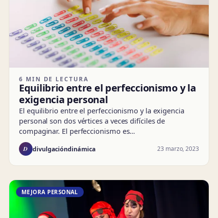
6 MIN DE LECTURA
Equilibrio entre el perfeccionismo y la
exigencia personal
El equilibrio entre el perfeccionismo y la exigencia
personal son dos vértices a veces difíciles de
compaginar. El perfeccionismo es…
D
23 marzo, 2023
divulgacióndinámica
MEJORA PERSONAL