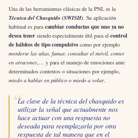
Una de las herramientas clásicas de la PNL es la
Técnica del Chasquido (SWISH)
. Su aplicación
cambiar conductas que uno ya no
habitual es para
desea tener
control
siendo especialmente útil para el
de hábitos de tipo compulsivo
como por ejemplo
morderse las uñas, fumar, consultar el móvil, comer
en atracones
,… y para el manejo de emociones ante
determinados contextos o situaciones por ejemplo,
miedo a hablar en público o miedo a volar
.
La clave de la técnica del chasquido es
utilizar la señal que actualmente nos
hace actuar con una respuesta no
deseada para reemplazarla por otra
respuesta de tal manera que en el