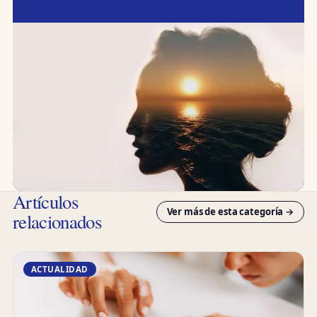
Artículos
Ver más de esta categoría →
relacionados
ACTUALIDAD