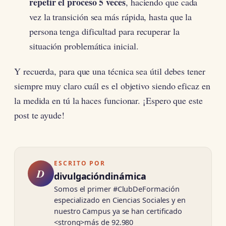
repetir el proceso 5 veces
, haciendo que cada
vez la transición sea más rápida, hasta que la
persona tenga dificultad para recuperar la
situación problemática inicial.
Y recuerda, para que una técnica sea útil debes tener
siempre muy claro cuál es el objetivo siendo eficaz en
la medida en tú la haces funcionar. ¡Espero que este
post te ayude!
ESCRITO POR
D
divulgacióndinámica
Somos el primer #ClubDeFormación
especializado en Ciencias Sociales y en
nuestro Campus ya se han certificado
<strong>más de 92.980