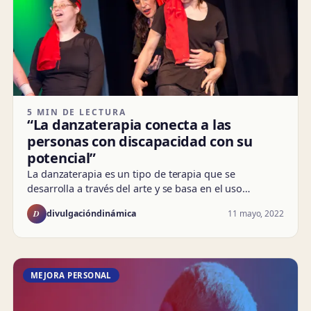
5 MIN DE LECTURA
“La danzaterapia conecta a las
personas con discapacidad con su
potencial”
La danzaterapia es un tipo de terapia que se
desarrolla a través del arte y se basa en el uso…
D
11 mayo, 2022
divulgacióndinámica
MEJORA PERSONAL