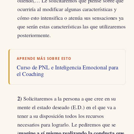
oliendo,… Le solicitaremos que piense sobre que
ocurriría al modificar algunas características y
cómo esto intensifica o atenúa sus sensaciones ya
que serán estas características las que utilizaremos
posteriormente.
APRENDE MÁS SOBRE ESTO
Curso de PNL e Inteligencia Emocional para
el Coaching
2)
Solicitaremos a la persona a que cree en su
mente el estado deseado (E.D.) en el que va a
tener a su disposición todos los recursos
necesarios para lograrlo. Le pediremos que se
magine a sí mismo realizando la conducta que
i