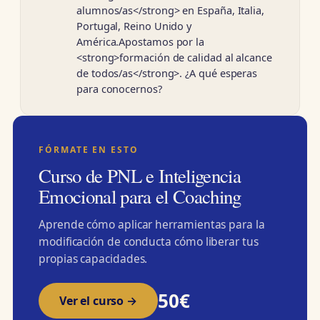
alumnos/as</strong> en España, Italia,
Portugal, Reino Unido y
América.Apostamos por la
<strong>formación de calidad al alcance
de todos/as</strong>. ¿A qué esperas
para conocernos?
FÓRMATE EN ESTO
Curso de PNL e Inteligencia
Emocional para el Coaching
Aprende cómo aplicar herramientas para la
modificación de conducta cómo liberar tus
propias capacidades.
50€
Ver el curso →