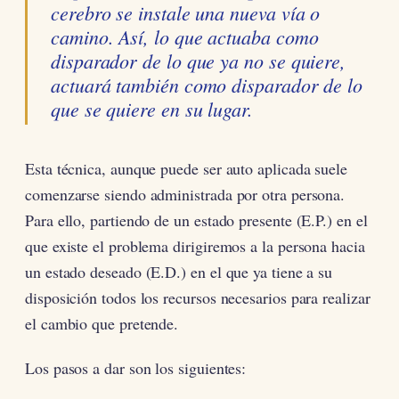
cerebro se instale una nueva vía o
camino. Así, lo que actuaba como
disparador de lo que ya no se quiere,
actuará también como disparador de lo
que se quiere en su lugar.
Esta técnica, aunque puede ser auto aplicada suele
comenzarse siendo administrada por otra persona.
Para ello, partiendo de un estado presente (E.P.) en el
que existe el problema dirigiremos a la persona hacia
un estado deseado (E.D.) en el que ya tiene a su
disposición todos los recursos necesarios para realizar
el cambio que pretende.
Los pasos a dar son los siguientes: