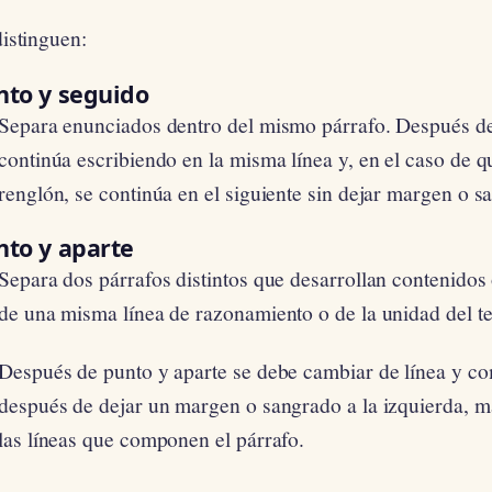
istinguen:
nto y seguido
Separa enunciados dentro del mismo párrafo. Después de
continúa escribiendo en la misma línea y, en el caso de qu
renglón, se continúa en el siguiente sin dejar margen o sa
nto y aparte
Separa dos párrafos distintos que desarrollan contenidos 
de una misma línea de razonamiento o de la unidad del te
Después de punto y aparte se debe cambiar de línea y co
después de dejar un margen o sangrado a la izquierda, ma
las líneas que componen el párrafo.