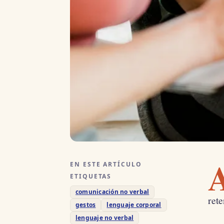
EN ESTE ARTÍCULO
ETIQUETAS
comunicación no verbal
rete
gestos
lenguaje corporal
lenguaje no verbal