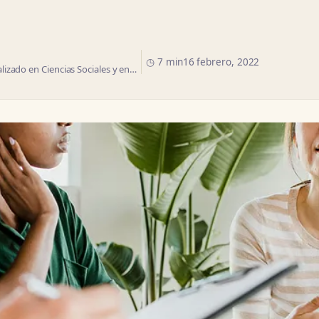
◷ 7 min
16 febrero, 2022
izado en Ciencias Sociales y en…