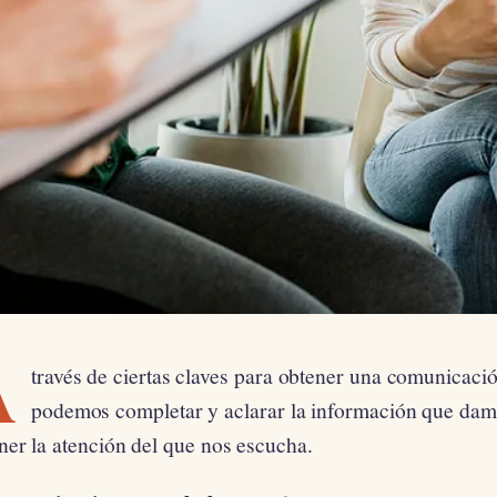
A
través de ciertas claves para obtener una comunicació
podemos completar y aclarar la información que damo
ner la atención del que nos escucha.