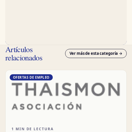
Artículos
Ver más de esta categoría →
relacionados
OFERTAS DE EMPLEO
1 MIN DE LECTURA