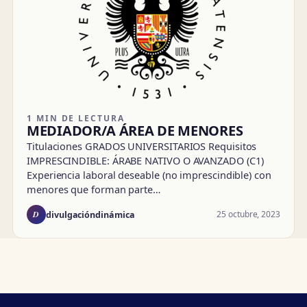
1 MIN DE LECTURA
MEDIADOR/A ÁREA DE MENORES
Titulaciones GRADOS UNIVERSITARIOS Requisitos
IMPRESCINDIBLE: ÁRABE NATIVO O AVANZADO (C1)
Experiencia laboral deseable (no imprescindible) con
menores que forman parte…
D
25 octubre, 2023
divulgacióndinámica