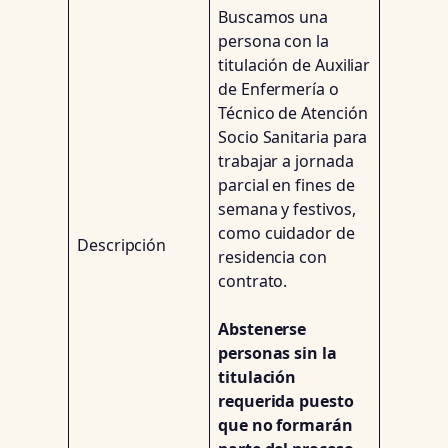
Buscamos una
persona con la
titulación de Auxiliar
de Enfermería o
Técnico de Atención
Socio Sanitaria para
trabajar a jornada
parcial en fines de
semana y festivos,
como cuidador de
Descripción
residencia con
contrato.
Abstenerse
personas sin la
titulación
requerida puesto
que no formarán