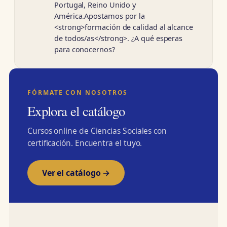
Portugal, Reino Unido y
América.Apostamos por la
<strong>formación de calidad al alcance
de todos/as</strong>. ¿A qué esperas
para conocernos?
FÓRMATE CON NOSOTROS
Explora el catálogo
Cursos online de Ciencias Sociales con
certificación. Encuentra el tuyo.
Ver el catálogo →