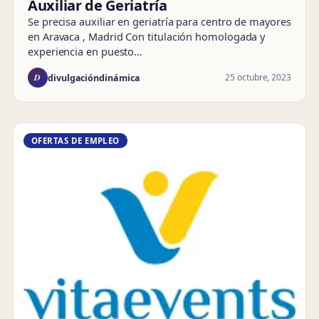
Auxiliar de Geriatría
Se precisa auxiliar en geriatría para centro de mayores
en Aravaca , Madrid Con titulación homologada y
experiencia en puesto…
D
25 octubre, 2023
divulgacióndinámica
OFERTAS DE EMPLEO