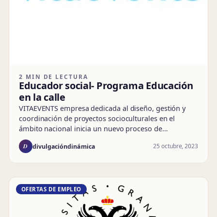
2 MIN DE LECTURA
Educador social- Programa Educación
en la calle
VITAEVENTS empresa dedicada al diseño, gestión y
coordinación de proyectos socioculturales en el
ámbito nacional inicia un nuevo proceso de…
D
25 octubre, 2023
divulgacióndinámica
OFERTAS DE EMPLEO