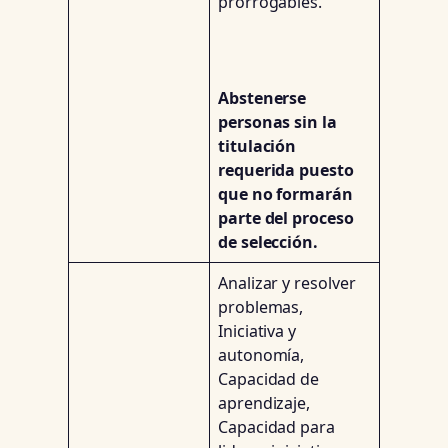
prorrogables.
Abstenerse
personas sin la
titulación
requerida puesto
que no formarán
parte del proceso
de selección.
Analizar y resolver
problemas,
Iniciativa y
autonomía,
Capacidad de
aprendizaje,
Capacidad para