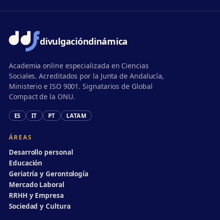
divulgación
dinámica
Academia online especializada en Ciencias
Sociales. Acreditados por la Junta de Andalucía,
Ministerio e ISO 9001. Signatarios de Global
Compact de la ONU.
ES
IT
PT
LATAM
ÁREAS
Desarrollo personal
Educación
Geriatría y Gerontología
Mercado Laboral
RRHH y Empresa
Sociedad y Cultura