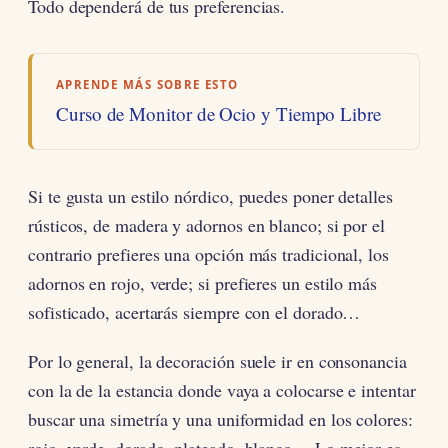
Todo dependerá de tus preferencias.
APRENDE MÁS SOBRE ESTO
Curso de Monitor de Ocio y Tiempo Libre
Si te gusta un estilo nórdico, puedes poner detalles
rústicos, de madera y adornos en blanco; si por el
contrario prefieres una opción más tradicional, los
adornos en rojo, verde; si prefieres un estilo más
sofisticado, acertarás siempre con el dorado…
Por lo general, la decoración suele ir en consonancia
con la de la estancia donde vaya a colocarse e intentar
buscar una simetría y una uniformidad en los colores: