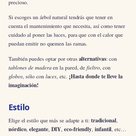
precioso.
Si escoges un árbol natural tendrás que tener en
cuenta el mantenimiento que necesita, así como tener
cuidado al poner las luces, para que con el calor que
puedan emitir no quemen las ramas.
alternativas
También puedes optar por otras
: con
tablones de madera
en la pared, de
fieltro
, con
¡Hasta donde te lleve la
globos
, sólo con
luces
, etc.
imaginación!
Estilo
tradicional
Elige el estilo que más se adapte a ti:
,
nórdico
elegante
DIY
eco-friendly
infantil
,
,
,
,
, etc…