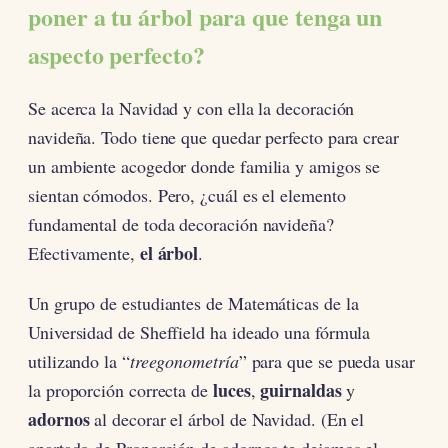
poner a tu árbol para que tenga un
aspecto perfecto?
Se acerca la Navidad y con ella la decoración
navideña. Todo tiene que quedar perfecto para crear
un ambiente acogedor donde familia y amigos se
sientan cómodos. Pero, ¿cuál es el elemento
fundamental de toda decoración navideña?
el árbol
Efectivamente,
.
Un grupo de estudiantes de Matemáticas de la
Universidad de Sheffield ha ideado una fórmula
utilizando la “
treegonometría
” para que se pueda usar
luces
guirnaldas
la proporción correcta de
,
y
adornos
al decorar el árbol de Navidad. (En el