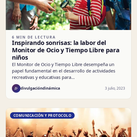
6 MIN DE LECTURA
Inspirando sonrisas: la labor del
Monitor de Ocio y Tiempo Libre para
niños
El Monitor de Ocio y Tiempo Libre desempeña un
papel fundamental en el desarrollo de actividades
recreativas y educativas para…
D
3 julio, 2023
divulgacióndinámica
COMUNICACIÓN Y PROTOCOLO