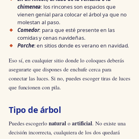
chimenea
: los rincones son espacios que
vienen genial para colocar el árbol ya que no
molestan al paso.
Comedor
: para que esté presente en las
comidas y cenas navideñas.
Porche
: en sitios donde es verano en navidad.
Eso sí, en cualquier sitio donde lo coloques deberás
asegurarte que dispones de enchufe cerca para
conectar las luces. Si no, puedes escoger tiras de luces
que funcionen con pila.
Tipo de árbol
natural
artificial
Puedes escogerlo
o
. No existe una
decisión incorrecta, cualquiera de los dos quedará