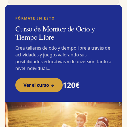
FÓRMATE EN ESTO
Curso de Monitor de Ocio y
Tiempo Libre
Crea talleres de ocio y tiempo libre a través de
actividades y juegos valorando sus
posibilidades educativas y de diversión tanto a
nivel individual…
120€
Ver el curso →