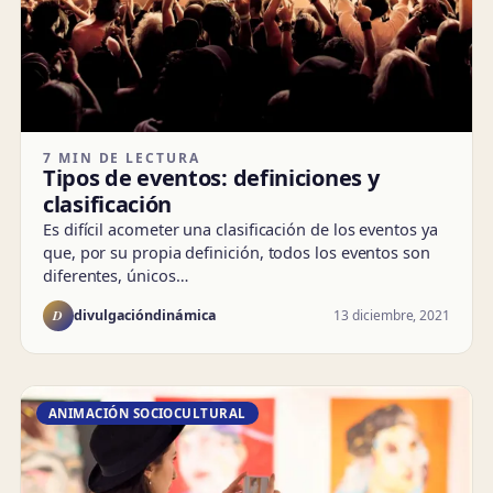
7 MIN DE LECTURA
Tipos de eventos: definiciones y
clasificación
Es difícil acometer una clasificación de los eventos ya
que, por su propia definición, todos los eventos son
diferentes, únicos…
D
13 diciembre, 2021
divulgacióndinámica
ANIMACIÓN SOCIOCULTURAL