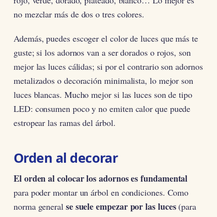
rojo, verde, dorado, plateado, blanco… Lo mejor es
no mezclar más de dos o tres colores.
Además, puedes escoger el color de luces que más te
guste; si los adornos van a ser dorados o rojos, son
mejor las luces cálidas; si por el contrario son adornos
metalizados o decoración minimalista, lo mejor son
luces blancas. Mucho mejor si las luces son de tipo
LED: consumen poco y no emiten calor que puede
estropear las ramas del árbol.
Orden al decorar
El orden al colocar los adornos es fundamental
para poder montar un árbol en condiciones. Como
se suele empezar por las luces
norma general
(para