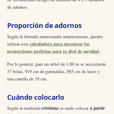
de adornos.
Proporción de adornos
Según la fórmula mencionada anteriormente, puedes
calculadora para encontrar las
utilizar esta
proporciones perfectas para tu ábol de navidad.
Por lo general, para un árbol de 1,80 m se necesitarán
37 bolas, 919 cm de guirnaldas, 565 cm de luces y
una estrella de 18 cm.
Cuándo colocarlo
cristiana
a partir
Según la tradición
se suele colocar