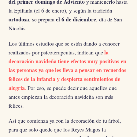
del primer domingo de Adviento
y mantenerlo hasta
la Epifanía (el 6 de enero), y según la tradición
ortodoxa
el 6 de diciembre
, se prepara
, día de San
Nicolás.
Los últimos estudios que se están dando a conocer
la
realizados por psicoterapeutas, indican que
decoración navideña tiene efectos muy positivos en
las personas ya que les lleva a pensar en recuerdos
felices de la infancia y despierta sentimientos de
alegría.
Por eso, se puede decir que aquellos que
antes empiezan la decoración navideña son más
felices.
Así que comienza ya con la decoración de tu árbol,
para que solo quede que los Reyes Magos la