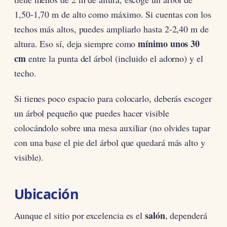
1,50-1,70 m de alto como máximo. Si cuentas con los
techos más altos, puedes ampliarlo hasta 2-2,40 m de
mínimo unos 30
altura. Eso sí, deja siempre como
cm
entre la punta del árbol (incluido el adorno) y el
techo.
Si tienes poco espacio para colocarlo, deberás escoger
un árbol pequeño que puedes hacer visible
colocándolo sobre una mesa auxiliar (no olvides tapar
con una base el pie del árbol que quedará más alto y
visible).
Ubicación
salón
Aunque el sitio por excelencia es el
, dependerá