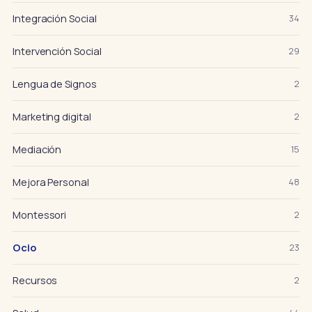
Integración Social
34
Intervención Social
29
Lengua de Signos
2
Marketing digital
2
Mediación
15
Mejora Personal
48
Montessori
2
Ocio
23
Recursos
2