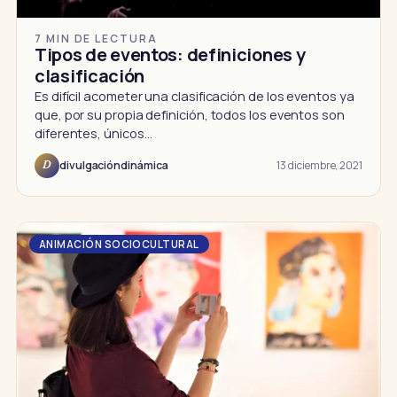
7 MIN DE LECTURA
Tipos de eventos: definiciones y
clasificación
Es difícil acometer una clasificación de los eventos ya
que, por su propia definición, todos los eventos son
diferentes, únicos…
13 diciembre, 2021
divulgacióndinámica
D
ANIMACIÓN SOCIOCULTURAL