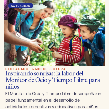
ACTUALIDAD
DESTACADO · 6 MIN DE LECTURA
Inspirando sonrisas: la labor del
Monitor de Ocio y Tiempo Libre para
niños
El Monitor de Ocio y Tiempo Libre desempeña un
papel fundamental en el desarrollo de
actividades recreativas y educativas para niños.