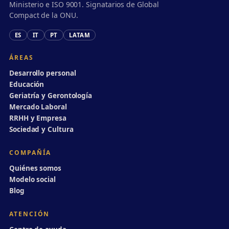
Ministerio e ISO 9001. Signatarios de Global
Compact de la ONU.
ES
IT
PT
LATAM
ÁREAS
Desarrollo personal
Educación
Geriatría y Gerontología
Mercado Laboral
RRHH y Empresa
Sociedad y Cultura
COMPAÑÍA
Quiénes somos
Modelo social
Blog
ATENCIÓN