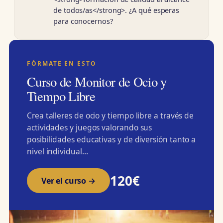
de todos/as</strong>. ¿A qué esperas
para conocernos?
FÓRMATE EN ESTO
Curso de Monitor de Ocio y
Tiempo Libre
Crea talleres de ocio y tiempo libre a través de
actividades y juegos valorando sus
posibilidades educativas y de diversión tanto a
nivel individual…
120€
Ver el curso →