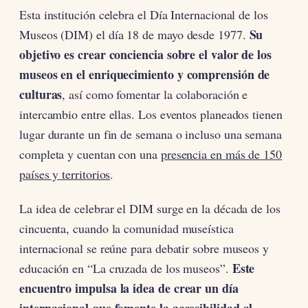
Esta institución celebra el Día Internacional de los
Su
Museos (DIM) el día 18 de mayo desde 1977.
objetivo es crear conciencia sobre el valor de los
museos en el enriquecimiento y comprensión de
culturas
, así como fomentar la colaboración e
intercambio entre ellas. Los eventos planeados tienen
lugar durante un fin de semana o incluso una semana
completa y cuentan con una
presencia en más de 150
países y territorios
.
La idea de celebrar el DIM surge en la década de los
cincuenta, cuando la comunidad museística
internacional se reúne para debatir sobre museos y
Este
educación en “La cruzada de los museos”.
encuentro impulsa la idea de crear un día
internacional que fomente la accesibilidad al