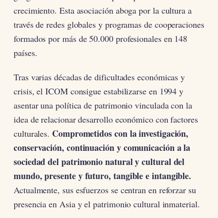
crecimiento. Esta asociación aboga por la cultura a
través de redes globales y programas de cooperaciones
formados por más de 50.000 profesionales en 148
países.
Tras varias décadas de dificultades económicas y
crisis, el ICOM consigue estabilizarse en 1994 y
asentar una política de patrimonio vinculada con la
idea de relacionar desarrollo económico con factores
Comprometidos con la investigación,
culturales.
conservación, continuación y comunicación a la
sociedad del patrimonio natural y cultural del
mundo, presente y futuro, tangible e intangible.
Actualmente, sus esfuerzos se centran en reforzar su
presencia en Asia y el patrimonio cultural inmaterial.