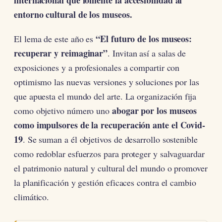
entorno cultural de los museos.
“El futuro de los museos:
El lema de este año es
recuperar y reimaginar”
. Invitan así a salas de
exposiciones y a profesionales a compartir con
optimismo las nuevas versiones y soluciones por las
que apuesta el mundo del arte. La organización fija
abogar por los museos
como objetivo número uno
como impulsores de la recuperación ante el Covid-
19
. Se suman a él objetivos de desarrollo sostenible
como redoblar esfuerzos para proteger y salvaguardar
el patrimonio natural y cultural del mundo o promover
la planificación y gestión eficaces contra el cambio
climático.