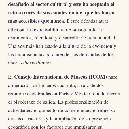
desafiado al sector cultural y este ha aceptado el
reto a través de sus canales online, que los hacen
más accesibles que nunca.
Desde décadas atrás
albergan la responsabilidad de salvaguardar los
testimonios, identidad y desarrollo de la humanidad.
Una vez más han estado a la altura de la evolución y
las circunstancias para atender las demandas de los
ahora
cibervisitantes
.
Consejo Internacional de Museos (ICOM)
El
nace
a mediados de los años cuarenta, a raíz de dos
reuniones celebradas en París y México, que le dieron
el pistoletazo de salida. La profesionalización de
actividades, el aumento de conferencias, el refuerzo
de sus estructuras y la ampliación de su presencia
geográfica son los factores que impulsaron su