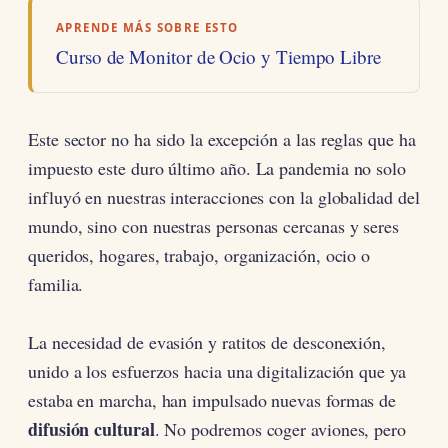
APRENDE MÁS SOBRE ESTO
Curso de Monitor de Ocio y Tiempo Libre
Este sector no ha sido la excepción a las reglas que ha
impuesto este duro último año. La pandemia no solo
influyó en nuestras interacciones con la globalidad del
mundo, sino con nuestras personas cercanas y seres
queridos, hogares, trabajo, organización, ocio o
familia.
La necesidad de evasión y ratitos de desconexión,
unido a los esfuerzos hacia una digitalización que ya
estaba en marcha, han impulsado nuevas formas de
difusión cultural
. No podremos coger aviones, pero