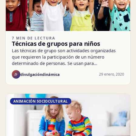
7 MIN DE LECTURA
Técnicas de grupos para niños
Las técnicas de grupo son actividades organizadas
que requieren la participación de un número
determinado de personas. Se usan para…
D
29 enero, 2020
divulgacióndinámica
ANIMACIÓN SOCIOCULTURAL