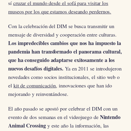
sí
cruzar el mundo desde el sofá para visitar los
museos por los que estamos deseando perdernos.
Con la celebración del DIM se busca transmitir un
mensaje de diversidad y cooperación entre culturas.
Los impredecibles cambios que nos ha impuesto la
pandemia han transformado el panorama cultural,
que ha conseguido adaptarse exitosamente a los
nuevos desafíos digitales.
Ya en 2011 se introdujeron
novedades como socios institucionales, el sitio web o
el
kit de comunicación
, innovaciones que han ido
mejorando y reinventándose.
El año pasado se apostó por celebrar el DIM con un
Nintendo
evento de dos semanas en el videojuego de
Animal Crossing
y este año la información, las