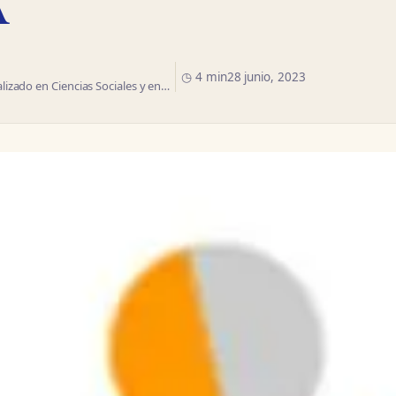
◷ 4 min
28 junio, 2023
izado en Ciencias Sociales y en…