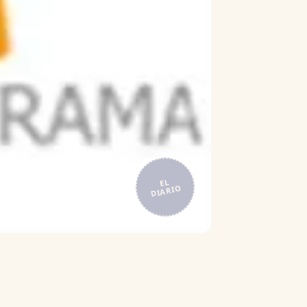
EL
DIARIO