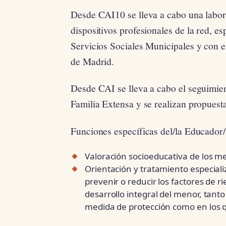
Desde CAI10 se lleva a cabo una labor
dispositivos profesionales de la red, e
Servicios Sociales Municipales y con
de Madrid.
Desde CAI se lleva a cabo el seguimie
Familia Extensa y se realizan propuest
Funciones específicas del/la Educador/
Valoración socioeducativa de los me
Orientación y tratamiento especializa
prevenir o reducir los factores de r
desarrollo integral del menor, tant
medida de protección como en los 