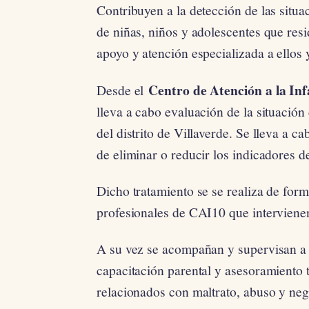
Contribuyen a la detección de las situ
de niñas, niños y adolescentes que resi
apoyo y atención especializada a ellos y
Centro de Atención a la In
Desde el
lleva a cabo evaluación de la situación
del distrito de Villaverde. Se lleva a c
de eliminar o reducir los indicadores 
Dicho tratamiento se se realiza de form
profesionales de CAI10 que intervienen
A su vez se acompañan y supervisan a 
capacitación parental y asesoramiento 
relacionados con maltrato, abuso y neg