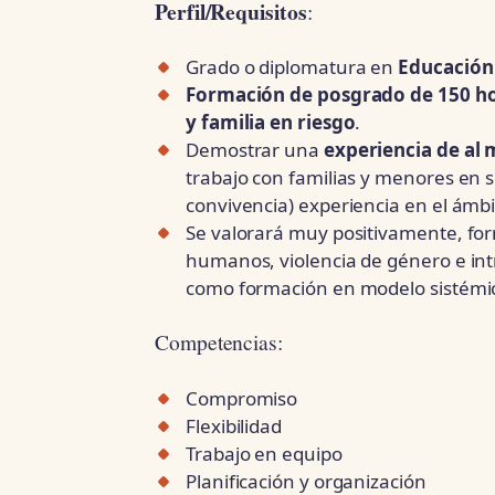
Perfil/Requisitos
:
Grado o diplomatura en
Educación 
Formación de posgrado de 150 h
y familia en riesgo
.
Demostrar una
experiencia de al
trabajo con familias y menores en s
convivencia) experiencia en el ámb
Se valorará muy positivamente, f
humanos, violencia de género e intra
como formación en modelo sistémic
Competencias:
Compromiso
Flexibilidad
Trabajo en equipo
Planificación y organización