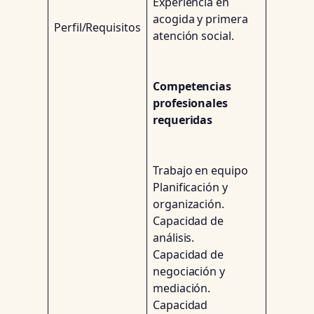
Experiencia en
acogida y primera
Perfil/Requisitos
atención social.
Competencias
profesionales
requeridas
Trabajo en equipo
Planificación y
organización.
Capacidad de
análisis.
Capacidad de
negociación y
mediación.
Capacidad