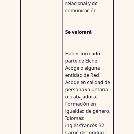
relacional y de
comunicación.
Se valorará
Haber formado
parte de Elche
Acoge o alguna
entidad de Red
Acoge en calidad de
persona voluntaria
o trabajadora.
Formación en
igualdad de género.
Idiomas:
inglés/francés B2
Carné de conducir.