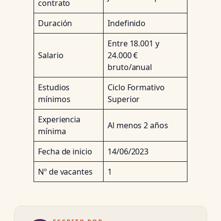
contrato
Duración
Indefinido
Entre 18.001 y
Salario
24.000 €
bruto/anual
Estudios
Ciclo Formativo
mínimos
Superior
Experiencia
Al menos 2 años
mínima
Fecha de inicio
14/06/2023
Nº de vacantes
1