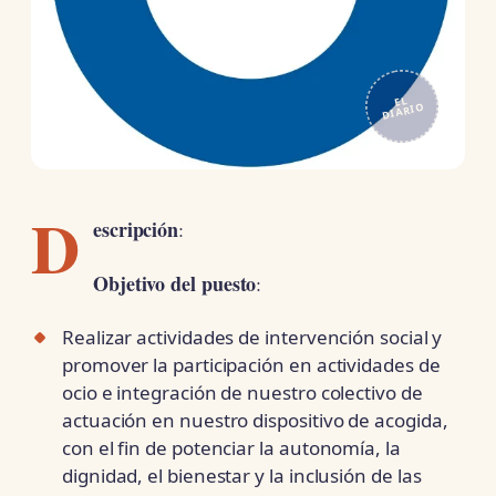
EL
DIARIO
D
escripción
:
Objetivo del puesto
:
Realizar actividades de intervención social y
promover la participación en actividades de
ocio e integración de nuestro colectivo de
actuación en nuestro dispositivo de acogida,
con el fin de potenciar la autonomía, la
dignidad, el bienestar y la inclusión de las