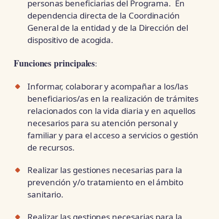
personas beneficiarias del Programa. En
dependencia directa de la Coordinación
General de la entidad y de la Dirección del
dispositivo de acogida.
Funciones principales
:
Informar, colaborar y acompañar a los/las
beneficiarios/as en la realización de trámites
relacionados con la vida diaria y en aquellos
necesarios para su atención personal y
familiar y para el acceso a servicios o gestión
de recursos.
Realizar las gestiones necesarias para la
prevención y/o tratamiento en el ámbito
sanitario.
Realizar las gestiones necesarias para la