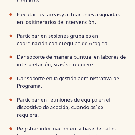
conflictos.
Ejecutar las tareas y actuaciones asignadas
en los itinerarios de intervención.
Participar en sesiones grupales en
coordinación con el equipo de Acogida.
Dar soporte de manera puntual en labores de
interpretación, si así se requiere.
Dar soporte en la gestión administrativa del
Programa.
Participar en reuniones de equipo en el
dispositivo de acogida, cuando así se
requiera.
Registrar información en la base de datos