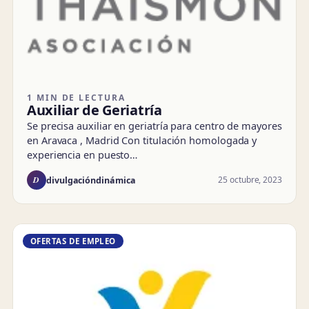
1 MIN DE LECTURA
Auxiliar de Geriatría
Se precisa auxiliar en geriatría para centro de mayores
en Aravaca , Madrid Con titulación homologada y
experiencia en puesto…
D
25 octubre, 2023
divulgacióndinámica
OFERTAS DE EMPLEO