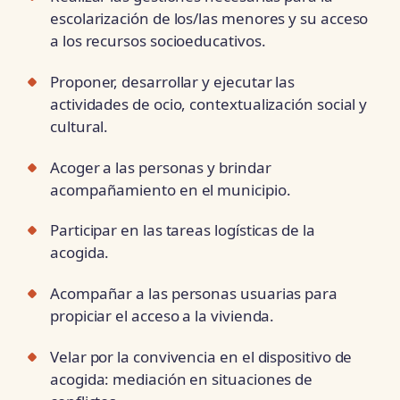
escolarización de los/las menores y su acceso
a los recursos socioeducativos.
Proponer, desarrollar y ejecutar las
actividades de ocio, contextualización social y
cultural.
Acoger a las personas y brindar
acompañamiento en el municipio.
Participar en las tareas logísticas de la
acogida.
Acompañar a las personas usuarias para
propiciar el acceso a la vivienda.
Velar por la convivencia en el dispositivo de
acogida: mediación en situaciones de