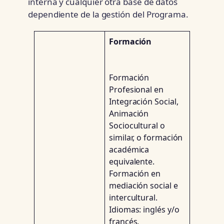
interna y cualquier otra base de datos
dependiente de la gestión del Programa.
Formación
Formación
Profesional en
Integración Social,
Animación
Sociocultural o
similar, o formación
académica
equivalente.
Formación en
mediación social e
intercultural.
Idiomas: inglés y/o
francés.