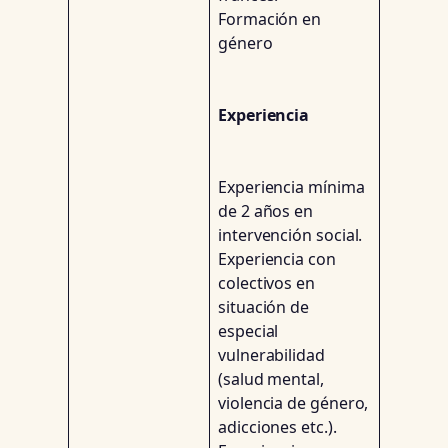
Formación en
género
Experiencia
Experiencia mínima
de 2 años en
intervención social.
Experiencia con
colectivos en
situación de
especial
vulnerabilidad
(salud mental,
violencia de género,
adicciones etc.).