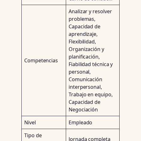
Analizar y resolver
problemas,
Capacidad de
aprendizaje,
Flexibilidad,
Organización y
planificación,
Competencias
Fiabilidad técnica y
personal,
Comunicación
interpersonal,
Trabajo en equipo,
Capacidad de
Negociación
Nivel
Empleado
Tipo de
Jornada completa