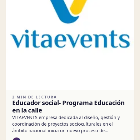
2 MIN DE LECTURA
Educador social- Programa Educación
en la calle
VITAEVENTS empresa dedicada al diseño, gestión y
coordinación de proyectos socioculturales en el
ámbito nacional inicia un nuevo proceso de…