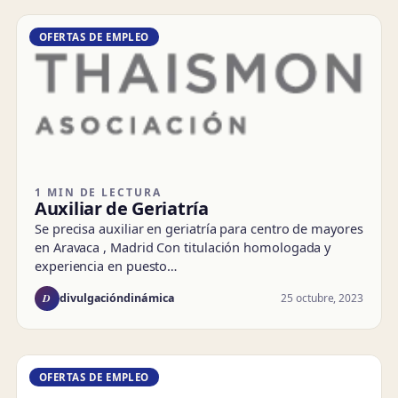
OFERTAS DE EMPLEO
1 MIN DE LECTURA
Auxiliar de Geriatría
Se precisa auxiliar en geriatría para centro de mayores
en Aravaca , Madrid Con titulación homologada y
experiencia en puesto…
D
25 octubre, 2023
divulgacióndinámica
OFERTAS DE EMPLEO