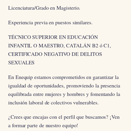
Licenciatura/Grado en Magisterio.
Experiencia previa en puestos similares.
TÉCNICO SUPERIOR EN EDUCACIÓN
INFANTIL O MAESTRO, CATALÁN B2 ó C1,
CERTIFICADO NEGATIVO DE DELITOS
SEXUALES
En Enequip estamos comprometidos en garantizar la
igualdad de oportunidades, promoviendo la presencia
equilibrada entre mujeres y hombres y fomentando la
inclusión laboral de colectivos vulnerables.
¿Crees que encajas con el perfil que buscamos? ¡Ven
a formar parte de nuestro equipo!