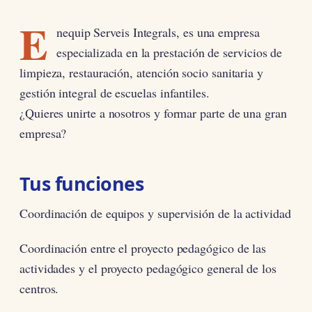
E
nequip Serveis Integrals, es una empresa
especializada en la prestación de servicios de
limpieza, restauración, atención socio sanitaria y
gestión integral de escuelas infantiles.
¿Quieres unirte a nosotros y formar parte de una gran
empresa?
Tus funciones
Coordinación de equipos y supervisión de la actividad
Coordinación entre el proyecto pedagógico de las
actividades y el proyecto pedagógico general de los
centros.