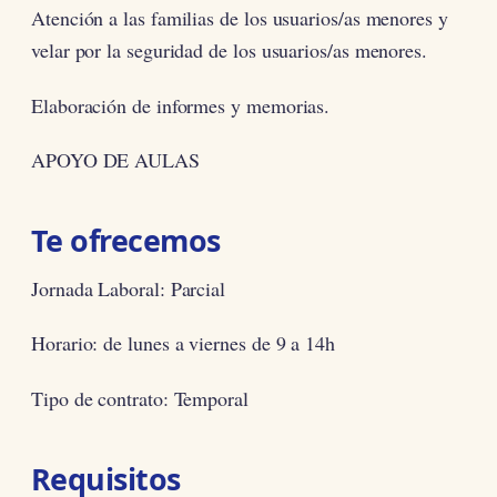
Atención a las familias de los usuarios/as menores y
velar por la seguridad de los usuarios/as menores.
Elaboración de informes y memorias.
APOYO DE AULAS
Te ofrecemos
Jornada Laboral: Parcial
Horario: de lunes a viernes de 9 a 14h
Tipo de contrato: Temporal
Requisitos