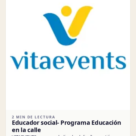
2 MIN DE LECTURA
Educador social- Programa Educación
en la calle