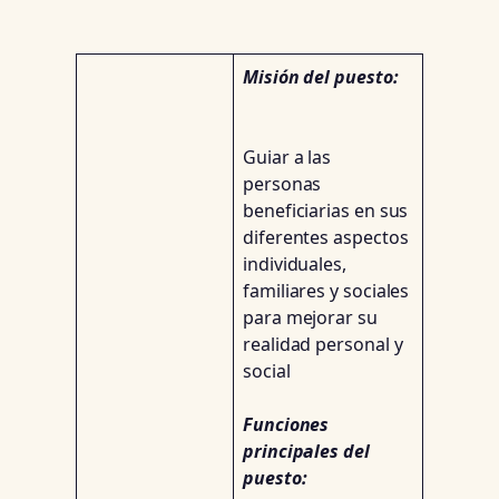
Misión del puesto:
Guiar a las
personas
beneficiarias en sus
diferentes aspectos
individuales,
familiares y sociales
para mejorar su
realidad personal y
social
Funciones
principales del
puesto: