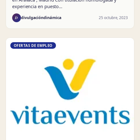
experiencia en puesto…
D
25 octubre, 2023
divulgacióndinámica
OFERTAS DE EMPLEO