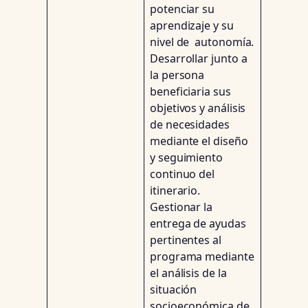
potenciar su
aprendizaje y su
nivel de autonomía.
Desarrollar junto a
la persona
beneficiaria sus
objetivos y análisis
de necesidades
mediante el diseño
y seguimiento
continuo del
itinerario.
Gestionar la
entrega de ayudas
pertinentes al
programa mediante
el análisis de la
situación
socioeconómica de