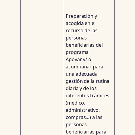
Preparación y
acogida en el
recurso de las
personas
beneficiarias del
programa
Apoyar y/ o
acompañar para
una adecuada
gestión de la rutina
diaria y de los
diferentes trámites
(médico,
administrativo,
compras…) a las
personas
beneficiarias para