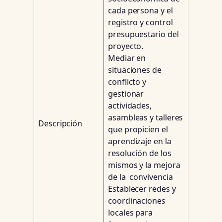
cada persona y el
registro y control
presupuestario del
proyecto.
Mediar en
situaciones de
conflicto y
gestionar
actividades,
asambleas y talleres
Descripción
que propicien el
aprendizaje en la
resolución de los
mismos y la mejora
de la convivencia
Establecer redes y
coordinaciones
locales para