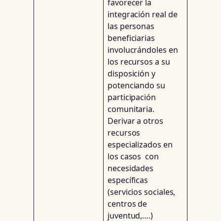
favorecer la
integración real de
las personas
beneficiarias
involucrándoles en
los recursos a su
disposición y
potenciando su
participación
comunitaria.
Derivar a otros
recursos
especializados en
los casos con
necesidades
específicas
(servicios sociales,
centros de
juventud,….)