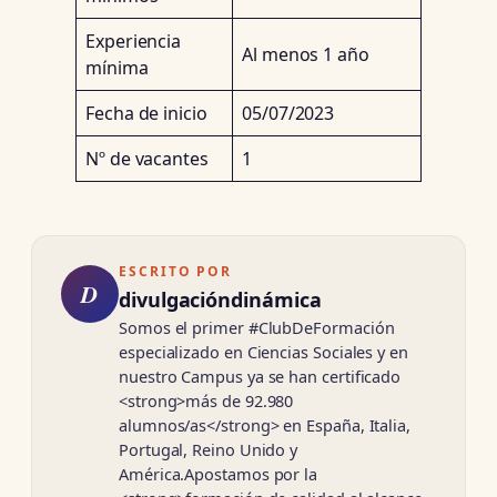
Experiencia
Al menos 1 año
mínima
Fecha de inicio
05/07/2023
Nº de vacantes
1
ESCRITO POR
D
divulgacióndinámica
Somos el primer #ClubDeFormación
especializado en Ciencias Sociales y en
nuestro Campus ya se han certificado
<strong>más de 92.980
alumnos/as</strong> en España, Italia,
Portugal, Reino Unido y
América.Apostamos por la