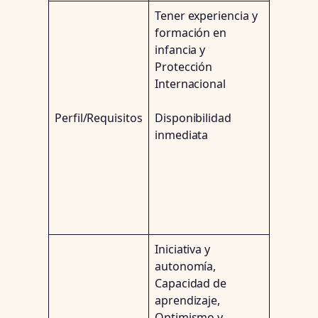
Tener experiencia y
formación en
infancia y
Protección
Internacional
Perfil/Requisitos
Disponibilidad
inmediata
Iniciativa y
autonomía,
Capacidad de
aprendizaje,
Optimismo y