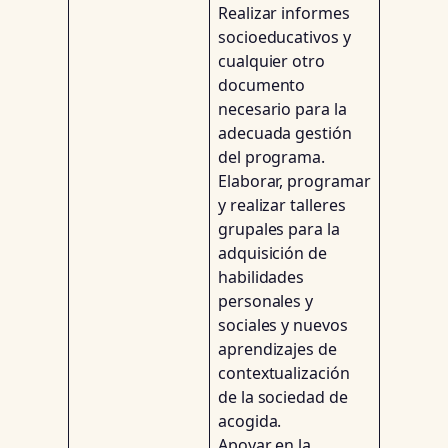
Realizar informes
socioeducativos y
cualquier otro
documento
necesario para la
adecuada gestión
del programa.
Elaborar, programar
y realizar talleres
grupales para la
adquisición de
habilidades
personales y
sociales y nuevos
aprendizajes de
contextualización
de la sociedad de
acogida.
Apoyar en la