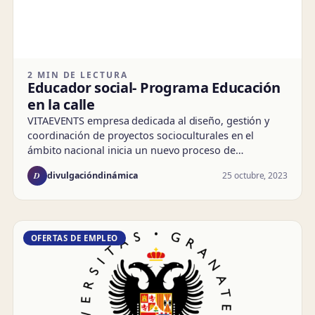
2 MIN DE LECTURA
Educador social- Programa Educación
en la calle
VITAEVENTS empresa dedicada al diseño, gestión y
coordinación de proyectos socioculturales en el
ámbito nacional inicia un nuevo proceso de…
D
25 octubre, 2023
divulgacióndinámica
OFERTAS DE EMPLEO