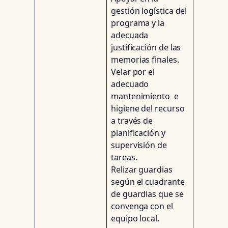
gestión logística del
programa y la
adecuada
justificación de las
memorias finales.
Velar por el
adecuado
mantenimiento e
higiene del recurso
a través de
planificación y
supervisión de
tareas.
Relizar guardias
según el cuadrante
de guardias que se
convenga con el
equipo local.