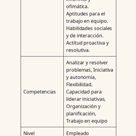
ofimática.
Aptitudes para el
trabajo en equipo.
Habilidades sociales
y de interacción.
Actitud proactiva y
resolutiva.
Analizar y resolver
problemas, Iniciativa
y autonomía,
Flexibilidad,
Competencias
Capacidad para
liderar iniciativas,
Organización y
planificación,
Trabajo en equipo
Nivel
Empleado