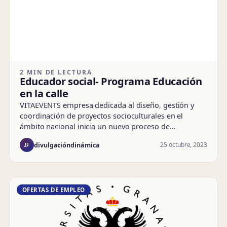
2 MIN DE LECTURA
Educador social- Programa Educación
en la calle
VITAEVENTS empresa dedicada al diseño, gestión y
coordinación de proyectos socioculturales en el
ámbito nacional inicia un nuevo proceso de…
D
25 octubre, 2023
divulgacióndinámica
OFERTAS DE EMPLEO