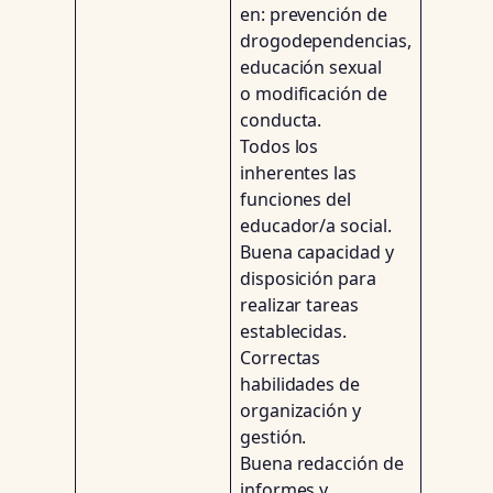
en: prevención de
drogodependencias,
educación sexual
o modificación de
conducta.
Todos los
inherentes las
funciones del
educador/a social.
Buena capacidad y
disposición para
realizar tareas
establecidas.
Correctas
habilidades de
organización y
gestión.
Buena redacción de
informes y