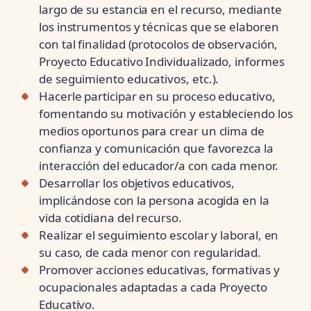
largo de su estancia en el recurso, mediante
los instrumentos y técnicas que se elaboren
con tal finalidad (protocolos de observación,
Proyecto Educativo Individualizado, informes
de seguimiento educativos, etc.).
Hacerle participar en su proceso educativo,
fomentando su motivación y estableciendo los
medios oportunos para crear un clima de
confianza y comunicación que favorezca la
interacción del educador/a con cada menor.
Desarrollar los objetivos educativos,
implicándose con la persona acogida en la
vida cotidiana del recurso.
Realizar el seguimiento escolar y laboral, en
su caso, de cada menor con regularidad.
Promover acciones educativas, formativas y
ocupacionales adaptadas a cada Proyecto
Educativo.