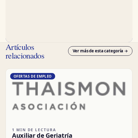
Artículos
Ver más de esta categoría →
relacionados
OFERTAS DE EMPLEO
1 MIN DE LECTURA
Auxiliar de Geriatría