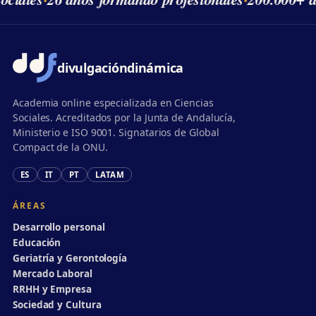
divulgación
dinámica
Academia online especializada en Ciencias
Sociales. Acreditados por la Junta de Andalucía,
Ministerio e ISO 9001. Signatarios de Global
Compact de la ONU.
ES
IT
PT
LATAM
ÁREAS
Desarrollo personal
Educación
Geriatría y Gerontología
Mercado Laboral
RRHH y Empresa
Sociedad y Cultura