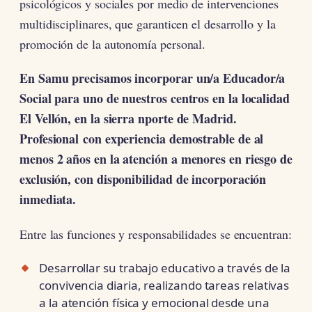
psicológicos y sociales por medio de intervenciones
multidisciplinares, que garanticen el desarrollo y la
promoción de la autonomía personal.
En Samu precisamos incorporar un/a Educador/a
Social para uno de nuestros centros en la localidad
El Vellón, en la sierra nporte de Madrid.
Profesional con experiencia demostrable de al
menos 2 años en la atención a menores en riesgo de
exclusión, con disponibilidad de incorporación
inmediata.
Entre las funciones y responsabilidades se encuentran:
Desarrollar su trabajo educativo a través de la
convivencia diaria, realizando tareas relativas
a la atención física y emocional desde una