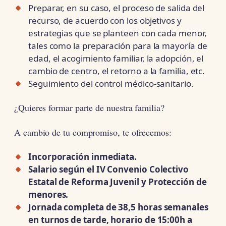
Preparar, en su caso, el proceso de salida del
recurso, de acuerdo con los objetivos y
estrategias que se planteen con cada menor,
tales como la preparación para la mayoría de
edad, el acogimiento familiar, la adopción, el
cambio de centro, el retorno a la familia, etc.
Seguimiento del control médico-sanitario.
¿Quieres formar parte de nuestra familia?
A cambio de tu compromiso, te ofrecemos:
Incorporación inmediata.
Salario según el IV Convenio Colectivo
Estatal de Reforma Juvenil y Protección de
menores.
Jornada completa de 38,5 horas semanales
en turnos de tarde, horario de 15:00h a