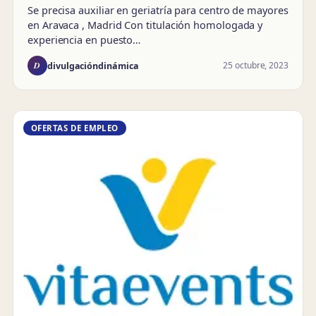
Se precisa auxiliar en geriatría para centro de mayores
en Aravaca , Madrid Con titulación homologada y
experiencia en puesto…
D
25 octubre, 2023
divulgacióndinámica
OFERTAS DE EMPLEO