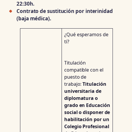
22:30h.
Contrato de sustitución por interinidad
(baja médica).
¿Qué esperamos de
ti?
Titulación
compatible con el
puesto de
trabajo:
Titulación
universitaria de
diplomatura o
grado en Educación
social o disponer de
habilitación por un
Colegio Profesional