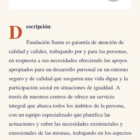
D
escripción
:
Fundación Samu es garantía de atención de
calidad y calidez, trabajando por y para las personas,
en respuesta a sus necesidades ofreciendo los apoyos
apropiados para un desarrollo personal en un entorno
seguro y de calidad que aseguren una vida digna y la
participación social en situaciones de igualdad. A
través de nuestros centros de ofrece un servicio
integral que abarca todos los ámbitos de la persona,
con un equipo especializado que planifica las
actuaciones y cubre las necesidades existenciales y
emocionales de las mismas, trabajando en los aspectos