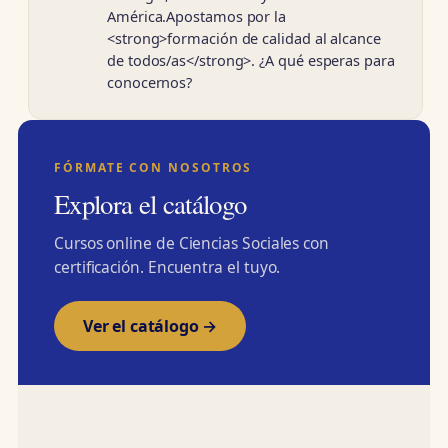
América.Apostamos por la
<strong>formación de calidad al alcance
de todos/as</strong>. ¿A qué esperas para
conocernos?
FÓRMATE CON NOSOTROS
Explora el catálogo
Cursos online de Ciencias Sociales con
certificación. Encuentra el tuyo.
Ver el catálogo →