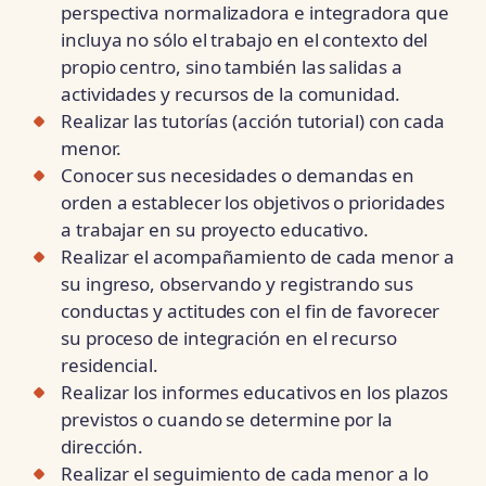
perspectiva normalizadora e integradora que
incluya no sólo el trabajo en el contexto del
propio centro, sino también las salidas a
actividades y recursos de la comunidad.
Realizar las tutorías (acción tutorial) con cada
menor.
Conocer sus necesidades o demandas en
orden a establecer los objetivos o prioridades
a trabajar en su proyecto educativo.
Realizar el acompañamiento de cada menor a
su ingreso, observando y registrando sus
conductas y actitudes con el fin de favorecer
su proceso de integración en el recurso
residencial.
Realizar los informes educativos en los plazos
previstos o cuando se determine por la
dirección.
Realizar el seguimiento de cada menor a lo