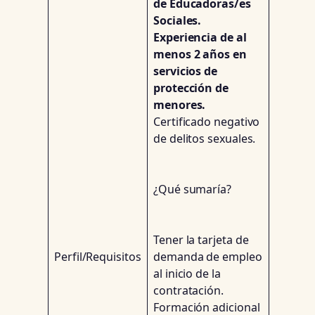
de Educadoras/es
Sociales.
Experiencia de al
menos 2 años en
servicios de
protección de
menores.
Certificado negativo
de delitos sexuales.
¿Qué sumaría?
Tener la tarjeta de
Perfil/Requisitos
demanda de empleo
al inicio de la
contratación.
Formación adicional