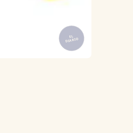
EL
DIARIO