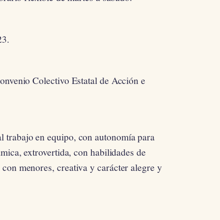
23.
onvenio Colectivo Estatal de Acción e
 trabajo en equipo, con autonomía para
mica, extrovertida, con habilidades de
con menores, creativa y carácter alegre y