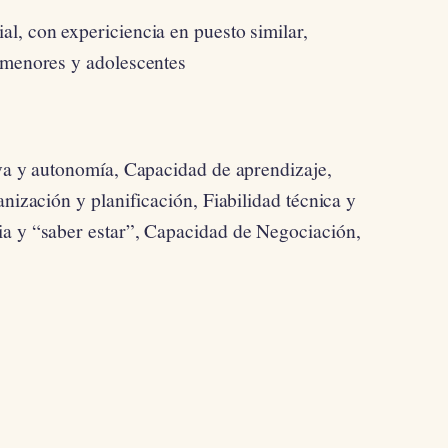
l, con expericiencia en puesto similar,
 menores y adolescentes
iva y autonomía, Capacidad de aprendizaje,
anización y planificación, Fiabilidad técnica y
ia y “saber estar”, Capacidad de Negociación,