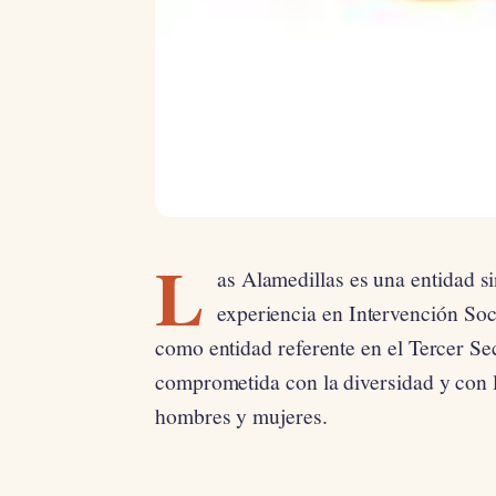
L
as Alamedillas es una entidad s
experiencia en Intervención Soc
como entidad referente en el Tercer Sec
comprometida con la diversidad y con l
hombres y mujeres.