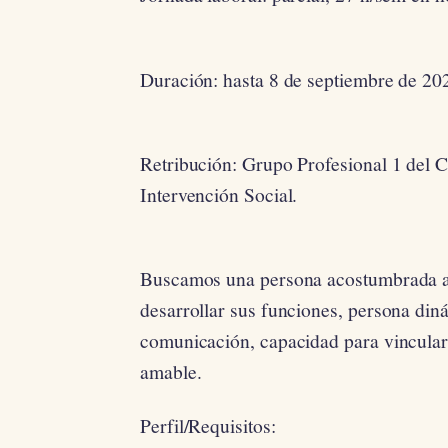
Duración: hasta 8 de septiembre de 20
Retribución: Grupo Profesional 1 del C
Intervención Social.
Buscamos una persona acostumbrada al
desarrollar sus funciones, persona diná
comunicación, capacidad para vincular 
amable.
Perfil/Requisitos: