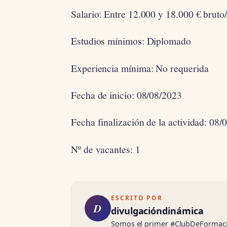
Salario: Entre 12.000 y 18.000 € bruto
Estudios mínimos: Diplomado
Experiencia mínima: No requerida
Fecha de inicio: 08/08/2023
Fecha finalización de la actividad: 08/
Nº de vacantes: 1
ESCRITO POR
D
divulgacióndinámica
Somos el primer #ClubDeFormación