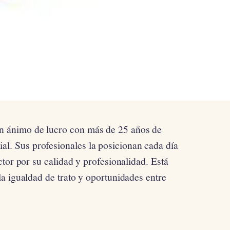
in ánimo de lucro con más de 25 años de
ial. Sus profesionales la posicionan cada día
tor por su calidad y profesionalidad. Está
a igualdad de trato y oportunidades entre