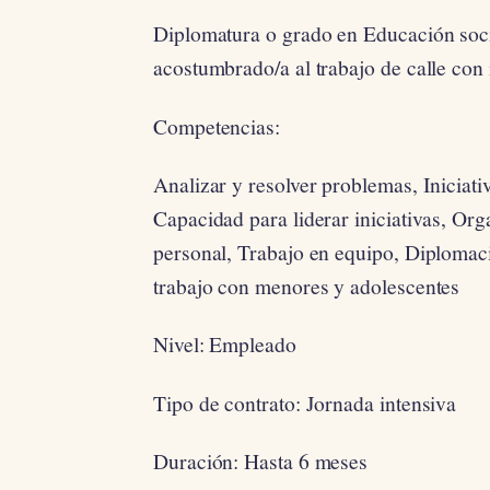
Diplomatura o grado en Educación socia
acostumbrado/a al trabajo de calle con
Competencias:
Analizar y resolver problemas, Iniciat
Capacidad para liderar iniciativas, Org
personal, Trabajo en equipo, Diplomac
trabajo con menores y adolescentes
Nivel: Empleado
Tipo de contrato: Jornada intensiva
Duración: Hasta 6 meses