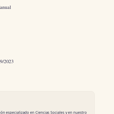
/anual
09/2023
 especializado en Ciencias Sociales y en nuestro