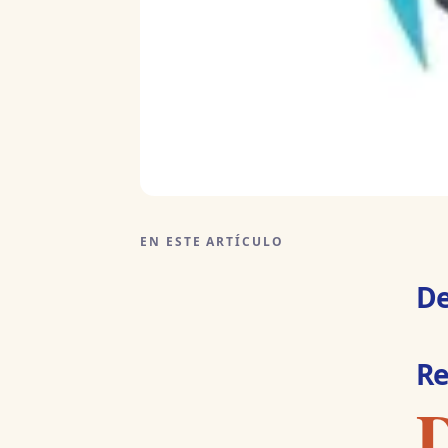
EN ESTE ARTÍCULO
De
Re