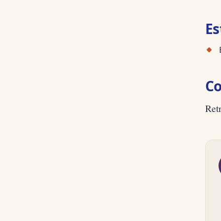
Es
Co
Ret