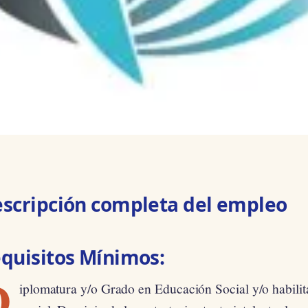
scripción completa del empleo
quisitos Mínimos:
D
iplomatura y/o Grado en Educación Social y/o habil