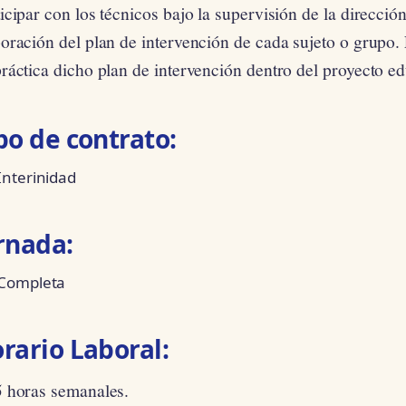
icipar con los técnicos bajo la supervisión de la dirección
boración del plan de intervención de cada sujeto o grupo
ráctica dicho plan de intervención dentro del proyecto ed
po de contrato:
Interinidad
rnada:
Completa
rario Laboral:
5 horas semanales.