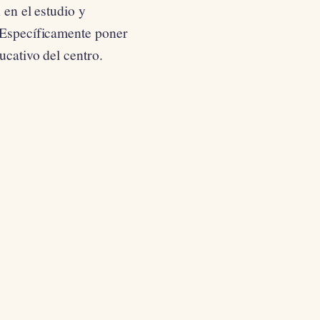
 en el estudio y
. Específicamente poner
ucativo del centro.