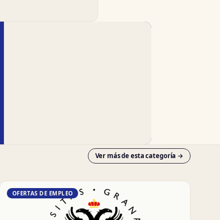
Ver más de esta categoría →
OFERTAS DE EMPLEO