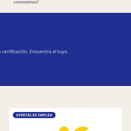
conocernos?
 certificación. Encuentra el tuyo.
OFERTAS DE EMPLEO