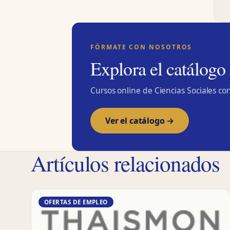
FÓRMATE CON NOSOTROS
Explora el catálogo
Cursos online de Ciencias Sociales con
Ver el catálogo →
Artículos relacionados
OFERTAS DE EMPLEO