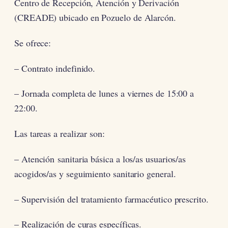
Centro de Recepción, Atención y Derivación
(CREADE) ubicado en Pozuelo de Alarcón.
Se ofrece:
– Contrato indefinido.
– Jornada completa de lunes a viernes de 15:00 a
22:00.
Las tareas a realizar son:
– Atención sanitaria básica a los/as usuarios/as
acogidos/as y seguimiento sanitario general.
– Supervisión del tratamiento farmacéutico prescrito.
– Realización de curas específicas.