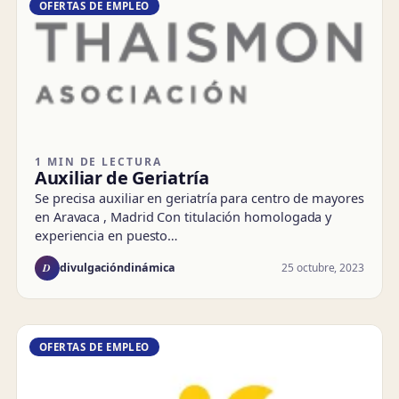
OFERTAS DE EMPLEO
1 MIN DE LECTURA
Auxiliar de Geriatría
Se precisa auxiliar en geriatría para centro de mayores
en Aravaca , Madrid Con titulación homologada y
experiencia en puesto…
D
25 octubre, 2023
divulgacióndinámica
OFERTAS DE EMPLEO