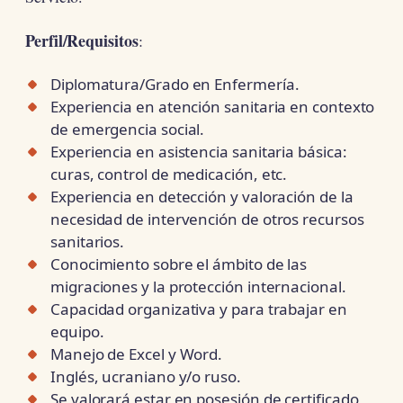
Perfil/Requisitos
:
Diplomatura/Grado en Enfermería.
Experiencia en atención sanitaria en contexto
de emergencia social.
Experiencia en asistencia sanitaria básica:
curas, control de medicación, etc.
Experiencia en detección y valoración de la
necesidad de intervención de otros recursos
sanitarios.
Conocimiento sobre el ámbito de las
migraciones y la protección internacional.
Capacidad organizativa y para trabajar en
equipo.
Manejo de Excel y Word.
Inglés, ucraniano y/o ruso.
Se valorará estar en posesión de certificado