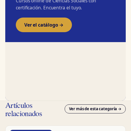
Cursos online de Ciencias Sociales con
certificación. Encuentra el tuyo.
Ver el catálogo →
Artículos
Ver más de esta categoría →
relacionados