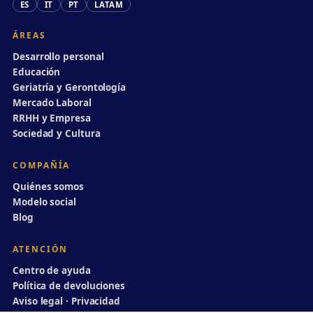
ES
IT
PT
LATAM
ÁREAS
Desarrollo personal
Educación
Geriatría y Gerontología
Mercado Laboral
RRHH y Empresa
Sociedad y Cultura
COMPAÑÍA
Quiénes somos
Modelo social
Blog
ATENCIÓN
Centro de ayuda
Política de devoluciones
Aviso legal · Privacidad