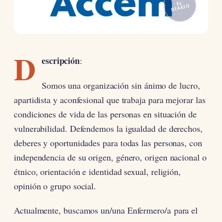
EL
DIARIO
D
escripción
:
Somos una organización sin ánimo de lucro,
apartidista y aconfesional que trabaja para mejorar las
condiciones de vida de las personas en situación de
vulnerabilidad. Defendemos la igualdad de derechos,
deberes y oportunidades para todas las personas, con
independencia de su origen, género, origen nacional o
étnico, orientación e identidad sexual, religión,
opinión o grupo social.
Actualmente, buscamos un/una Enfermero/a para el