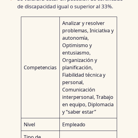
de discapacidad igual o superior al 33%.
Analizar y resolver
problemas, Iniciativa y
autonomía,
Optimismo y
entusiasmo,
Organización y
Competencias
planificación,
Fiabilidad técnica y
personal,
Comunicación
interpersonal, Trabajo
en equipo, Diplomacia
y “saber estar”
Nivel
Empleado
Tipo de