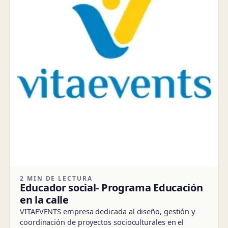
2 MIN DE LECTURA
Educador social- Programa Educación
en la calle
VITAEVENTS empresa dedicada al diseño, gestión y
coordinación de proyectos socioculturales en el