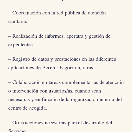
– Coordinación con la red pública de atención
sanitaria.
– Realización de informes, apertura y gestión de
expedientes.
– Registro de datos y prestaciones en las diferentes
aplicaciones de Accem: E-gorrión, otras.
– Colaboración en tareas complementarias de atención
o intervención con usuarios/as, cuando sean
necesarias y en función de la organización interna del
centro de acogida.
– Otras acciones necesarias para el desarrollo del
Servicio.