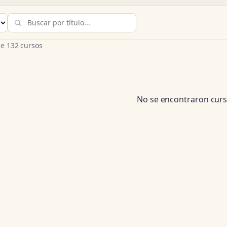
e 132 cursos
No se encontraron curs