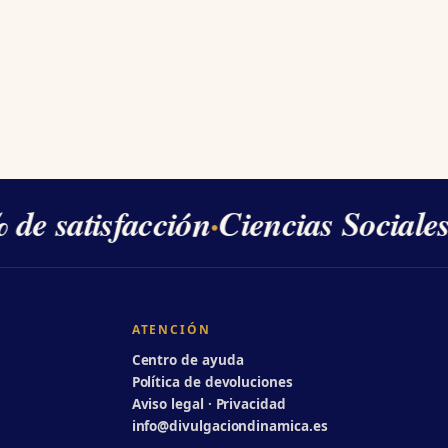
de satisfacción
·
Ciencias Sociales
ATENCIÓN
Centro de ayuda
Política de devoluciones
Aviso legal · Privacidad
info@divulgaciondinamica.es