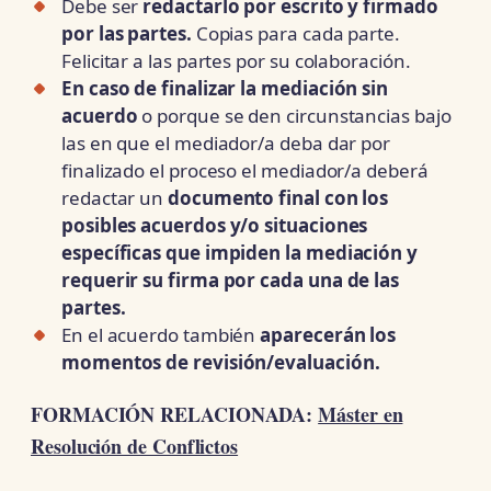
Debe ser
redactarlo por escrito y firmado
por las partes.
Copias para cada parte.
Felicitar a las partes por su colaboración.
En caso de finalizar la mediación sin
acuerdo
o porque se den circunstancias bajo
las en que el mediador/a deba dar por
finalizado el proceso el mediador/a deberá
redactar un
documento final con los
posibles acuerdos y/o situaciones
específicas que impiden la mediación y
requerir su firma por cada una de las
partes.
En el acuerdo también
aparecerán los
momentos de revisión/evaluación.
FORMACIÓN RELACIONADA:
Máster en
Resolución de Conflictos