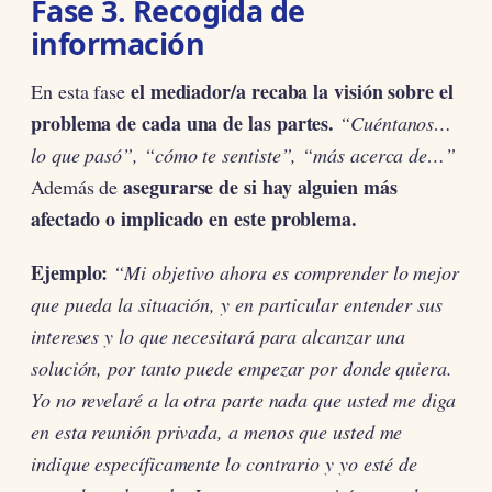
Fase 3. Recogida de
información
el mediador/a recaba la visión sobre el
En esta fase
problema de cada una de las partes.
“Cuéntanos…
lo que pasó”, “cómo te sentiste”, “más acerca de…”
asegurarse de si hay alguien más
Además de
afectado o implicado en este problema.
Ejemplo:
“Mi objetivo ahora es comprender lo mejor
que pueda la situación, y en particular entender sus
intereses y lo que necesitará para alcanzar una
solución, por tanto puede empezar por donde quiera.
Yo no revelaré a la otra parte nada que usted me diga
en esta reunión privada, a menos que usted me
indique específicamente lo contrario y yo esté de