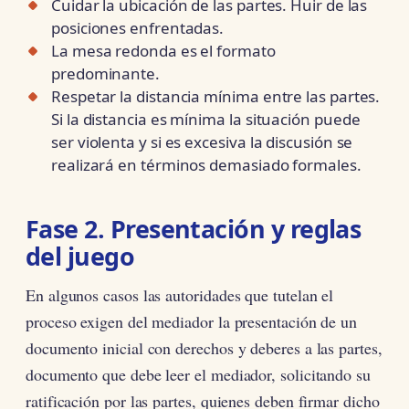
Cuidar la ubicación de las partes. Huir de las
posiciones enfrentadas.
La mesa redonda es el formato
predominante.
Respetar la distancia mínima entre las partes.
Si la distancia es mínima la situación puede
ser violenta y si es excesiva la discusión se
realizará en términos demasiado formales.
Fase 2. Presentación y reglas
del juego
En algunos casos las autoridades que tutelan el
proceso exigen del mediador la presentación de un
documento inicial con derechos y deberes a las partes,
documento que debe leer el mediador, solicitando su
ratificación por las partes, quienes deben firmar dicho