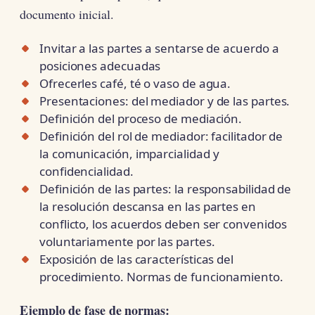
documento inicial.
Invitar a las partes a sentarse de acuerdo a
posiciones adecuadas
Ofrecerles café, té o vaso de agua.
Presentaciones: del mediador y de las partes.
Definición del proceso de mediación.
Definición del rol de mediador: facilitador de
la comunicación, imparcialidad y
confidencialidad.
Definición de las partes: la responsabilidad de
la resolución descansa en las partes en
conflicto, los acuerdos deben ser convenidos
voluntariamente por las partes.
Exposición de las características del
procedimiento. Normas de funcionamiento.
Ejemplo de fase de normas: