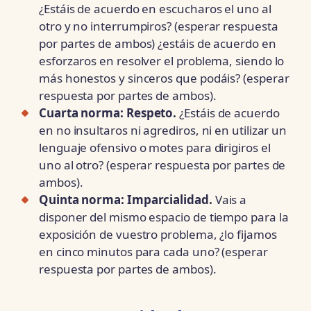
¿Estáis de acuerdo en escucharos el uno al
otro y no interrumpiros? (esperar respuesta
por partes de ambos) ¿estáis de acuerdo en
esforzaros en resolver el problema, siendo lo
más honestos y sinceros que podáis? (esperar
respuesta por partes de ambos).
Cuarta norma: Respeto.
¿Estáis de acuerdo
en no insultaros ni agrediros, ni en utilizar un
lenguaje ofensivo o motes para dirigiros el
uno al otro? (esperar respuesta por partes de
ambos).
Quinta norma: Imparcialidad.
Vais a
disponer del mismo espacio de tiempo para la
exposición de vuestro problema, ¿lo fijamos
en cinco minutos para cada uno? (esperar
respuesta por partes de ambos).