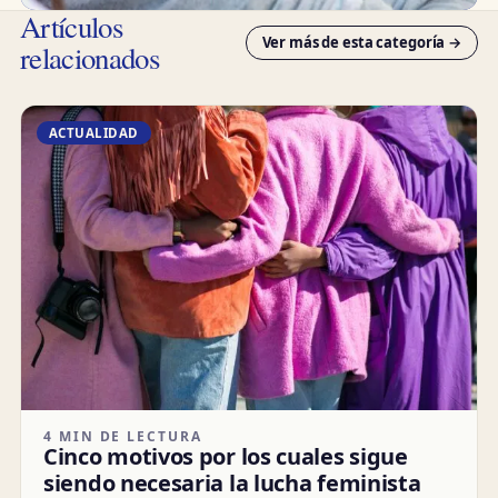
Artículos
Ver más de esta categoría →
relacionados
ACTUALIDAD
4 MIN DE LECTURA
Cinco motivos por los cuales sigue
siendo necesaria la lucha feminista