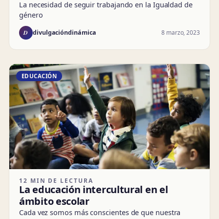
La necesidad de seguir trabajando en la Igualdad de
género
D
8 marzo, 2023
divulgacióndinámica
EDUCACIÓN
12 MIN DE LECTURA
La educación intercultural en el
ámbito escolar
Cada vez somos más conscientes de que nuestra