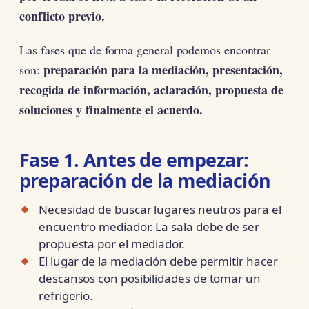
conflicto previo.
Las fases que de forma general podemos encontrar
preparación para la mediación, presentación,
son:
recogida de información, aclaración, propuesta de
soluciones y finalmente el acuerdo.
Fase 1. Antes de empezar:
preparación de la mediación
Necesidad de buscar lugares neutros para el
encuentro mediador. La sala debe de ser
propuesta por el mediador.
El lugar de la mediación debe permitir hacer
descansos con posibilidades de tomar un
refrigerio.