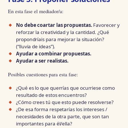
En esta fase el mediador/a:
No debe coartar las propuestas.
Favorecer y
reforzar la creatividad y la cantidad. ¿Qué
propondríais para mejorar la situación?
(“lluvia de ideas”).
Ayudar a combinar propuestas.
Ayudar a ser realistas.
Posibles cuestiones para esta fase:
¿Qué es lo que querrías que ocurriese como
resultado de estos encuentros?
¿Cómo crees tú que esto puede resolverse?
¿De esa forma respetarías los intereses /
necesidades de la otra parte, que son tan
importantes para él/ella?