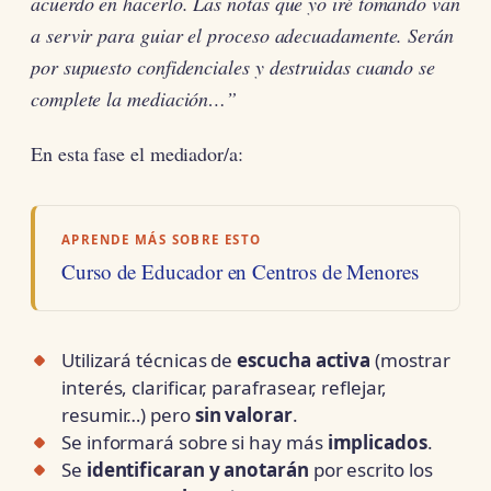
acuerdo en hacerlo. Las notas que yo iré tomando van
a servir para guiar el proceso adecuadamente. Serán
por supuesto confidenciales y destruidas cuando se
complete la mediación…”
En esta fase el mediador/a:
APRENDE MÁS SOBRE ESTO
Curso de Educador en Centros de Menores
Utilizará técnicas de
escucha activa
(mostrar
interés, clarificar, parafrasear, reflejar,
resumir…) pero
sin valorar
.
Se informará sobre si hay más
implicados
.
Se
identificaran y anotarán
por escrito los