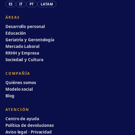
ES
IT
PT
LATAM
ÁREAS
Desarrollo personal
Educación
Geriatría y Gerontología
Mercado Laboral
RRHH y Empresa
Sociedad y Cultura
COMPAÑÍA
Quiénes somos
Modelo social
Blog
ATENCIÓN
Centro de ayuda
Política de devoluciones
Aviso legal · Privacidad