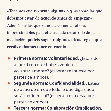
respetar algunas reglas
«Tenemos que
sobre las que
debemos estar de acuerdo antes de empezar
«.
Además de las que vamos a comentar ahora,
imprescindibles para el adecuado desarrollo de la
podéis sugerir algunas otras reglas que
mediación,
creáis debamos tener en cuenta.
Primera norma: Voluntariedad.
¿Estáis de
acuerdo en que habéis venido
voluntariamente? (esperar respuesta por
partes de ambos).
Segunda norma: Confidencialidad.
¿Estáis
de acuerdo en que todo lo que digáis aquí
será confidencial? (esperar respuesta por
partes de ambos).
Tercera norma: Colaboración/Implicación.