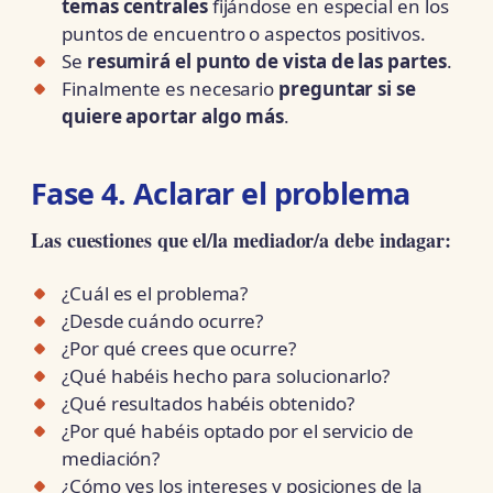
temas centrales
fijándose en especial en los
puntos de encuentro o aspectos positivos.
Se
resumirá el punto de vista de las partes
.
Finalmente es necesario
preguntar si se
quiere aportar algo más
.
Fase 4. Aclarar el problema
Las cuestiones que el/la mediador/a debe indagar:
¿Cuál es el problema?
¿Desde cuándo ocurre?
¿Por qué crees que ocurre?
¿Qué habéis hecho para solucionarlo?
¿Qué resultados habéis obtenido?
¿Por qué habéis optado por el servicio de
mediación?
¿Cómo ves los intereses y posiciones de la