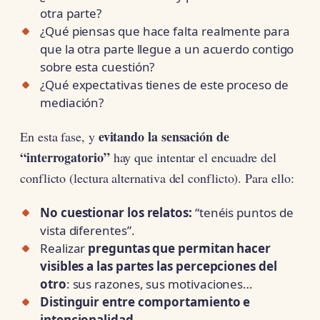
otra parte?
¿Qué piensas que hace falta realmente para
que la otra parte llegue a un acuerdo contigo
sobre esta cuestión?
¿Qué expectativas tienes de este proceso de
mediación?
evitando la sensación de
En esta fase, y
“interrogatorio”
hay que intentar el encuadre del
conflicto (lectura alternativa del conflicto). Para ello:
No cuestionar los relatos:
“tenéis puntos de
vista diferentes”.
Realizar
preguntas que permitan hacer
visibles a las partes las percepciones del
otro
: sus razones, sus motivaciones…
Distinguir entre comportamiento e
intencionalidad
.