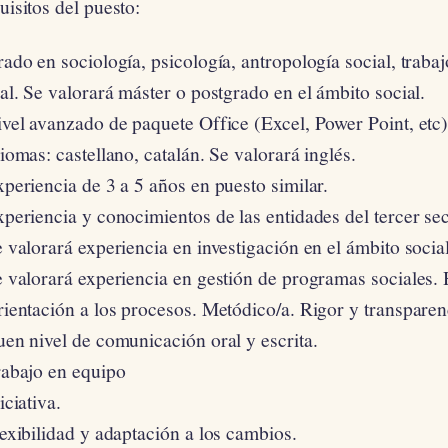
isitos del puesto:
ado en sociología, psicología, antropología social, traba
al. Se valorará máster o postgrado en el ámbito social.
vel avanzado de paquete Office (Excel, Power Point, etc)
iomas: castellano, catalán. Se valorará inglés.
periencia de 3 a 5 años en puesto similar.
periencia y conocimientos de las entidades del tercer sec
 valorará experiencia en investigación en el ámbito social
 valorará experiencia en gestión de programas sociales. 
ientación a los procesos. Metódico/a. Rigor y transparen
en nivel de comunicación oral y escrita.
rabajo en equipo
iciativa.
exibilidad y adaptación a los cambios.