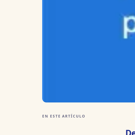
EN ESTE ARTÍCULO
De