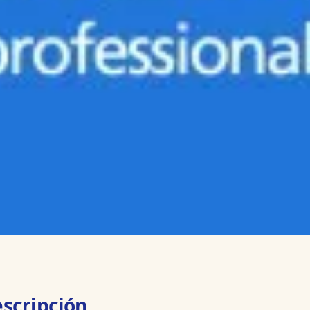
scripción