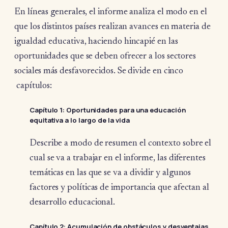
En líneas generales, el informe analiza el modo en el
que los distintos países realizan avances en materia de
igualdad educativa, haciendo hincapié en las
oportunidades que se deben ofrecer a los sectores
sociales más desfavorecidos. Se divide en cinco
capítulos:
Capítulo 1
: Oportunidades para una educación
equitativa a lo largo de la vida
Describe a modo de resumen el contexto sobre el
cual se va a trabajar en el informe, las diferentes
temáticas en las que se va a dividir y algunos
factores y políticas de importancia que afectan al
desarrollo educacional.
Capítulo 2
: Acumulación de obstáculos y desventajas