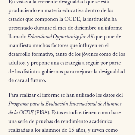
En vistas a la creciente desigualdad que se está
produciendo en materia educativa dentro de los
estados que componen la OCDE, la institución ha
presentado durante el mes de diciembre un informe
llamado
Educational Opportunity for All
que pone de
manifiesto muchos factores que influyen en el
desarrollo formativo, tanto de los jóvenes como de los
adultos, y propone una estrategia a seguir por parte
de los distintos gobiernos para mejorar la desigualdad
de cara al futuro.
Para realizar el informe se han utilizado los datos del
Programa para la Evaluación Internacional de Alumnos
de la OCDE
(PISA). Estos estudios tienen como base
una serie de pruebas de rendimiento académico
realizadas a los alumnos de 15 años, y sirven como