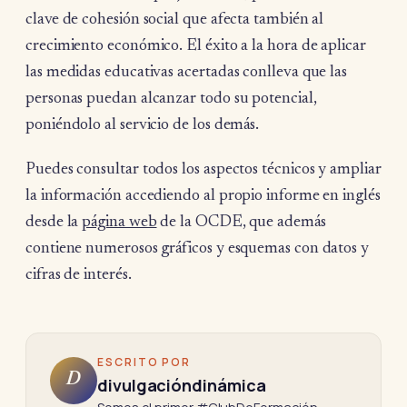
clave de cohesión social que afecta también al
crecimiento económico. El éxito a la hora de aplicar
las medidas educativas acertadas conlleva que las
personas puedan alcanzar todo su potencial,
poniéndolo al servicio de los demás.
Puedes consultar todos los aspectos técnicos y ampliar
la información accediendo al propio informe en inglés
desde la
página web
de la OCDE, que además
contiene numerosos gráficos y esquemas con datos y
cifras de interés.
ESCRITO POR
D
divulgacióndinámica