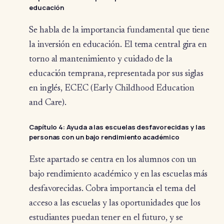
educación
Se habla de la importancia fundamental que tiene
la inversión en educación. El tema central gira en
torno al mantenimiento y cuidado de la
educación temprana, representada por sus siglas
en inglés, ECEC (Early Childhood Education
and Care).
Capítulo 4
: Ayuda a las escuelas desfavorecidas y las
personas con un bajo rendimiento académico
Este apartado se centra en los alumnos con un
bajo rendimiento académico y en las escuelas más
desfavorecidas. Cobra importancia el tema del
acceso a las escuelas y las oportunidades que los
estudiantes puedan tener en el futuro, y se