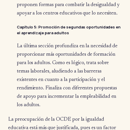
proponen formas para combatir la desigualdad y
apoyar a los centros educativos que lo necesiten.
Capítulo 5
: Promoción de segundas oportunidades en
el aprendizaje para adultos
La última sección profundiza en la necesidad de
proporcionar más oportunidades de formación
para los adultos. Como es lógico, trata sobre
temas laborales, aludiendo a las barreras
existentes en cuanto a la participación y el
rendimiento. Finaliza con diferentes propuestas
de apoyo para incrementar la empleabilidad en
los adultos.
La preocupación de la OCDE por la igualdad
educativa está más que justificada, pues es un factor