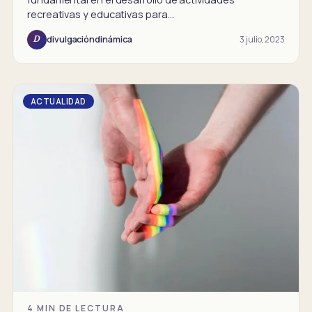
recreativas y educativas para…
3 julio, 2023
divulgacióndinámica
D
ACTUALIDAD
4 MIN DE LECTURA