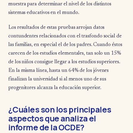
muestra para determinar el nivel de los distintos
sistemas educativos en el mundo.
Los resultados de estas pruebas arrojan datos
contundentes relacionados con el trasfondo social de
las familias, en especial el de los padres. Cuando éstos
carecen de los estudios elementales, tan solo un 15%
de los niños consigue llegar a los estudios superiores.
En la misma línea, hasta un 64% de los jóvenes
finalizan la universidad si al menos uno de sus
progenitores alcanza la educación superior.
¿Cuáles son los principales
aspectos que analiza el
informe de la OCDE?