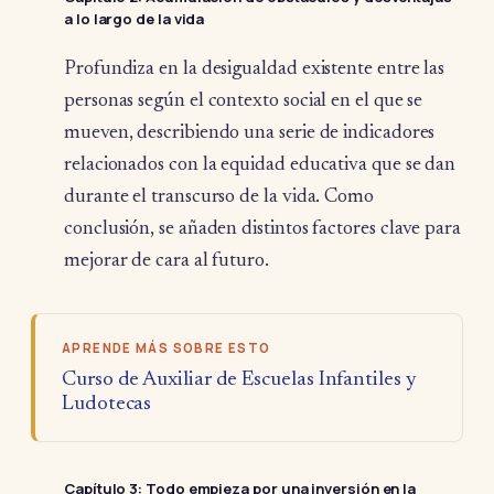
a lo largo de la vida
Profundiza en la desigualdad existente entre las
personas según el contexto social en el que se
mueven, describiendo una serie de indicadores
relacionados con la equidad educativa que se dan
durante el transcurso de la vida. Como
conclusión, se añaden distintos factores clave para
mejorar de cara al futuro.
APRENDE MÁS SOBRE ESTO
Curso de Auxiliar de Escuelas Infantiles y
Ludotecas
Capítulo 3
: Todo empieza por una inversión en la