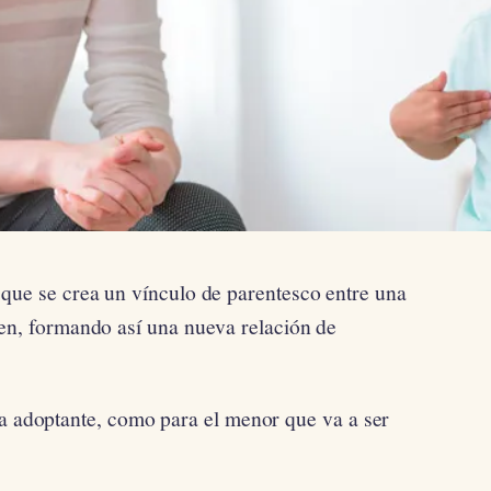
 que se crea un vínculo de parentesco entre una
nen, formando así una nueva relación de
ia adoptante, como para el menor que va a ser