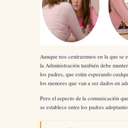
Aunque nos centraremos en la que se es
la Administración también debe manten
los padres, que están esperando cualqu
los menores que van a ser dados en ad
Pero el aspecto de la comunicación qu
se establece entre los padres adoptante