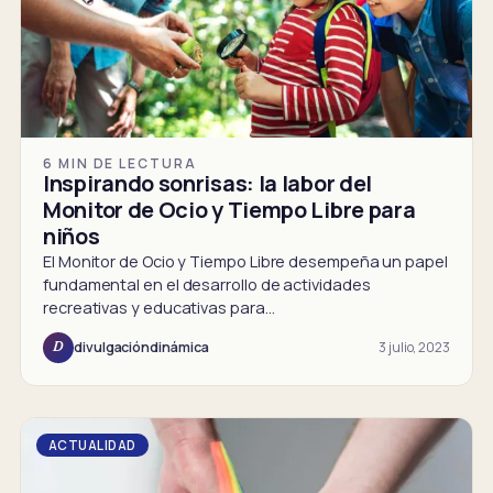
6 MIN DE LECTURA
Inspirando sonrisas: la labor del
Monitor de Ocio y Tiempo Libre para
niños
El Monitor de Ocio y Tiempo Libre desempeña un papel
fundamental en el desarrollo de actividades
recreativas y educativas para…
3 julio, 2023
divulgacióndinámica
D
ACTUALIDAD