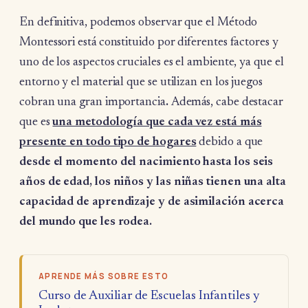
En definitiva, podemos observar que el Método
Montessori está constituido por diferentes factores y
uno de los aspectos cruciales es el ambiente, ya que el
entorno y el material que se utilizan en los juegos
cobran una gran importancia
.
Además, cabe destacar
que es
una metodología que cada vez está más
presente en todo tipo de hogares
debido a que
desde el momento del nacimiento hasta los seis
años de edad, los niños y las niñas tienen una alta
capacidad de aprendizaje y de asimilación acerca
del mundo que les rodea.
APRENDE MÁS SOBRE ESTO
Curso de Auxiliar de Escuelas Infantiles y