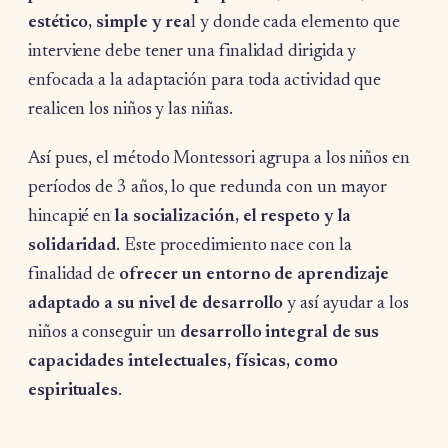
estético, simple y rea
l y donde cada elemento que
interviene debe tener una finalidad dirigida y
enfocada a la adaptación para toda actividad que
realicen los niños y las niñas.
Así pues, el método Montessori agrupa a los niños en
períodos de 3 años, lo que redunda con un mayor
hincapié en
la socialización, el respeto y la
solidaridad
. Este procedimiento nace con la
finalidad de
ofrecer un entorno de aprendizaje
adaptado a su nivel de desarrollo
y así ayudar a los
niños a conseguir un
desarrollo integral de sus
capacidades intelectuales, físicas, como
espirituales
.