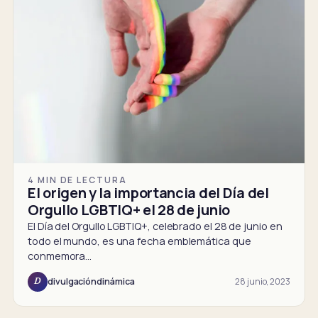
4 MIN DE LECTURA
El origen y la importancia del Día del
Orgullo LGBTIQ+ el 28 de junio
El Día del Orgullo LGBTIQ+, celebrado el 28 de junio en
todo el mundo, es una fecha emblemática que
conmemora…
28 junio, 2023
divulgacióndinámica
D