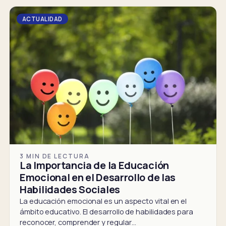
ACTUALIDAD
3 MIN DE LECTURA
La Importancia de la Educación
Emocional en el Desarrollo de las
Habilidades Sociales
La educación emocional es un aspecto vital en el
ámbito educativo. El desarrollo de habilidades para
reconocer, comprender y regular…