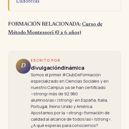
Ludotecas
FORMACIÓN RELACIONADA:
Curso de
Método Montessori (0 a 6 años)
ESCRITO POR
D
divulgacióndinámica
Somos el primer #ClubDeFormación
especializado en Ciencias Sociales y en
nuestro Campus ya se han certificado
<strong>más de 92.980
alumnos/as</strong> en España, Italia,
Portugal, Reino Unido y América.
Apostamos por la <strong>formación de
calidad al alcance de todos/as</strong>.
¿A qué esperas para conocernos?