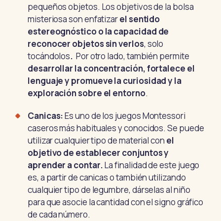
pequeños objetos. Los objetivos de la bolsa
misteriosa son enfatizar
el sentido
estereognóstico o la capacidad de
reconocer objetos sin verlos
, solo
tocándolos
.
Por otro lado, también permite
desarrollar la concentración, fortalece el
lenguaje y promueve la curiosidad y la
exploración sobre el entorno
.
Canicas:
Es uno de los juegos Montessori
caseros más habituales y conocidos. Se puede
utilizar cualquier tipo de material con
el
objetivo de establecer conjuntos y
aprender a contar.
La finalidad de este juego
es, a partir de canicas o también utilizando
cualquier tipo de legumbre, dárselas al niño
para que asocie la cantidad con el signo gráfico
de cada número.