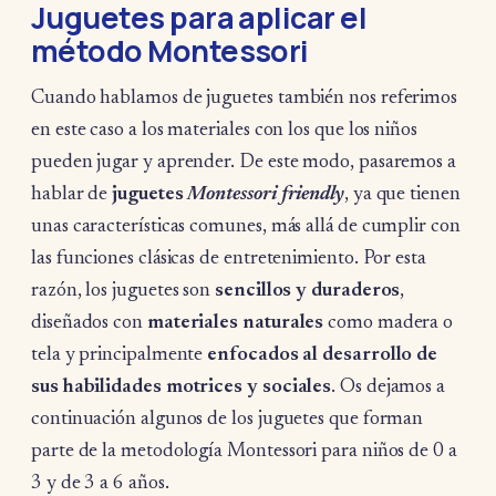
Juguetes para aplicar el
método Montessori
Cuando hablamos de juguetes también nos referimos
en este caso a los materiales con los que los niños
pueden jugar y aprender. De este modo, pasaremos a
hablar de
juguetes
Montessori friendly
, ya que tienen
unas características comunes, más allá de cumplir con
las funciones clásicas de entretenimiento. Por esta
razón, los juguetes son
sencillos y duraderos
,
diseñados con
materiales naturales
como madera o
tela y principalmente
enfocados al desarrollo de
sus habilidades motrices y sociales
. Os dejamos a
continuación algunos de los juguetes que forman
parte de la metodología Montessori para niños de 0 a
3 y de 3 a 6 años.